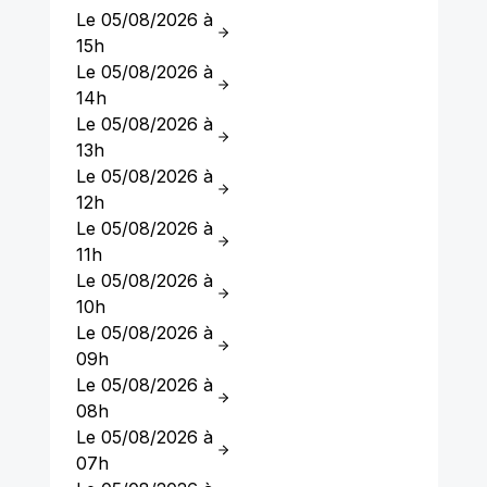
Le 05/08/2026 à
15h
Le 05/08/2026 à
14h
Le 05/08/2026 à
13h
Le 05/08/2026 à
12h
Le 05/08/2026 à
11h
Le 05/08/2026 à
10h
Le 05/08/2026 à
09h
Le 05/08/2026 à
08h
Le 05/08/2026 à
07h