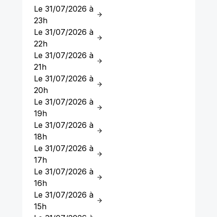
Le 31/07/2026 à
23h
Le 31/07/2026 à
22h
Le 31/07/2026 à
21h
Le 31/07/2026 à
20h
Le 31/07/2026 à
19h
Le 31/07/2026 à
18h
Le 31/07/2026 à
17h
Le 31/07/2026 à
16h
Le 31/07/2026 à
15h