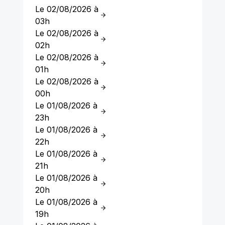
Le 02/08/2026 à
03h
Le 02/08/2026 à
02h
Le 02/08/2026 à
01h
Le 02/08/2026 à
00h
Le 01/08/2026 à
23h
Le 01/08/2026 à
22h
Le 01/08/2026 à
21h
Le 01/08/2026 à
20h
Le 01/08/2026 à
19h