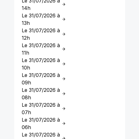
Le 31/07/2026 à
14h
Le 31/07/2026 à
13h
Le 31/07/2026 à
12h
Le 31/07/2026 à
11h
Le 31/07/2026 à
10h
Le 31/07/2026 à
09h
Le 31/07/2026 à
08h
Le 31/07/2026 à
07h
Le 31/07/2026 à
06h
Le 31/07/2026 à