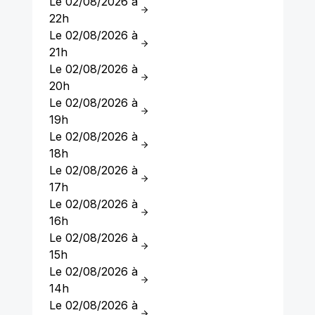
Le 02/08/2026 à
22h
Le 02/08/2026 à
21h
Le 02/08/2026 à
20h
Le 02/08/2026 à
19h
Le 02/08/2026 à
18h
Le 02/08/2026 à
17h
Le 02/08/2026 à
16h
Le 02/08/2026 à
15h
Le 02/08/2026 à
14h
Le 02/08/2026 à