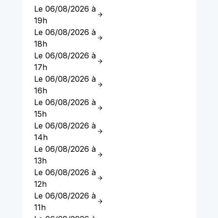
Le 06/08/2026 à
19h
Le 06/08/2026 à
18h
Le 06/08/2026 à
17h
Le 06/08/2026 à
16h
Le 06/08/2026 à
15h
Le 06/08/2026 à
14h
Le 06/08/2026 à
13h
Le 06/08/2026 à
12h
Le 06/08/2026 à
11h