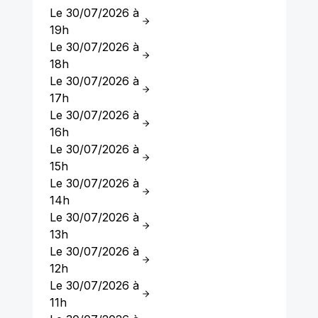
Le 30/07/2026 à
19h
Le 30/07/2026 à
18h
Le 30/07/2026 à
17h
Le 30/07/2026 à
16h
Le 30/07/2026 à
15h
Le 30/07/2026 à
14h
Le 30/07/2026 à
13h
Le 30/07/2026 à
12h
Le 30/07/2026 à
11h