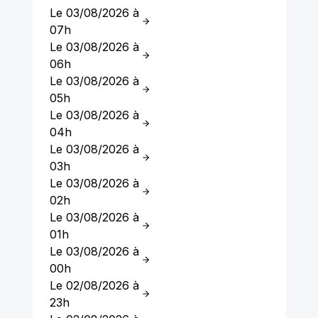
Le 03/08/2026 à
07h
Le 03/08/2026 à
06h
Le 03/08/2026 à
05h
Le 03/08/2026 à
04h
Le 03/08/2026 à
03h
Le 03/08/2026 à
02h
Le 03/08/2026 à
01h
Le 03/08/2026 à
00h
Le 02/08/2026 à
23h