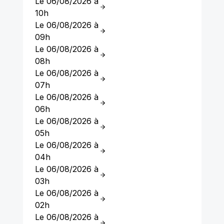
Le 06/08/2026 à
10h
Le 06/08/2026 à
09h
Le 06/08/2026 à
08h
Le 06/08/2026 à
07h
Le 06/08/2026 à
06h
Le 06/08/2026 à
05h
Le 06/08/2026 à
04h
Le 06/08/2026 à
03h
Le 06/08/2026 à
02h
Le 06/08/2026 à