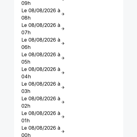
09h
Le 08/08/2026 à
08h
Le 08/08/2026 à
07h
Le 08/08/2026 à
06h
Le 08/08/2026 à
05h
Le 08/08/2026 à
04h
Le 08/08/2026 à
03h
Le 08/08/2026 à
02h
Le 08/08/2026 à
01h
Le 08/08/2026 à
00h