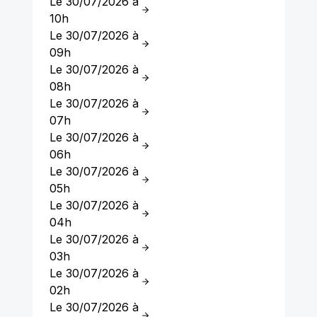
Le 30/07/2026 à
10h
Le 30/07/2026 à
09h
Le 30/07/2026 à
08h
Le 30/07/2026 à
07h
Le 30/07/2026 à
06h
Le 30/07/2026 à
05h
Le 30/07/2026 à
04h
Le 30/07/2026 à
03h
Le 30/07/2026 à
02h
Le 30/07/2026 à