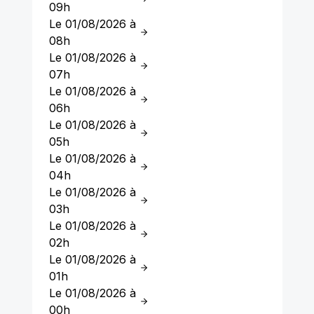
09h
Le 01/08/2026 à
08h
Le 01/08/2026 à
07h
Le 01/08/2026 à
06h
Le 01/08/2026 à
05h
Le 01/08/2026 à
04h
Le 01/08/2026 à
03h
Le 01/08/2026 à
02h
Le 01/08/2026 à
01h
Le 01/08/2026 à
00h