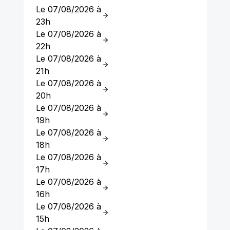
Le 07/08/2026 à
23h
Le 07/08/2026 à
22h
Le 07/08/2026 à
21h
Le 07/08/2026 à
20h
Le 07/08/2026 à
19h
Le 07/08/2026 à
18h
Le 07/08/2026 à
17h
Le 07/08/2026 à
16h
Le 07/08/2026 à
15h