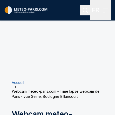
FR
Rechercher
Menu
Menu des
Accueil
Webcam meteo-paris.com - Time lapse webcam de
Paris - vue Seine, Boulogne Billancourt
Webcam meteo-