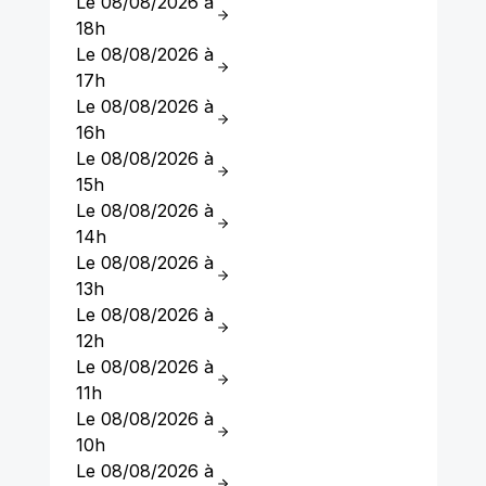
Le 08/08/2026 à
18h
Le 08/08/2026 à
17h
Le 08/08/2026 à
16h
Le 08/08/2026 à
15h
Le 08/08/2026 à
14h
Le 08/08/2026 à
13h
Le 08/08/2026 à
12h
Le 08/08/2026 à
11h
Le 08/08/2026 à
10h
Le 08/08/2026 à