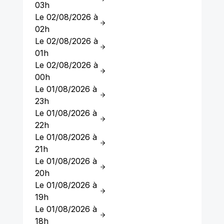
03h
Le 02/08/2026 à
02h
Le 02/08/2026 à
01h
Le 02/08/2026 à
00h
Le 01/08/2026 à
23h
Le 01/08/2026 à
22h
Le 01/08/2026 à
21h
Le 01/08/2026 à
20h
Le 01/08/2026 à
19h
Le 01/08/2026 à
18h