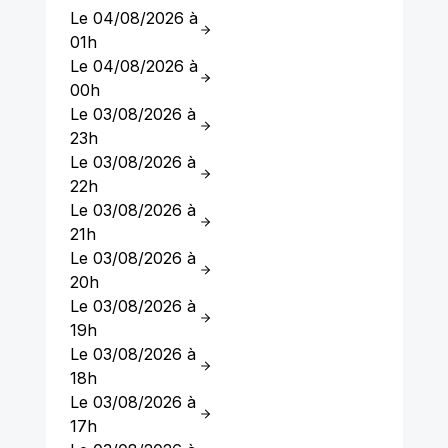
Le 04/08/2026 à
01h
Le 04/08/2026 à
00h
Le 03/08/2026 à
23h
Le 03/08/2026 à
22h
Le 03/08/2026 à
21h
Le 03/08/2026 à
20h
Le 03/08/2026 à
19h
Le 03/08/2026 à
18h
Le 03/08/2026 à
17h