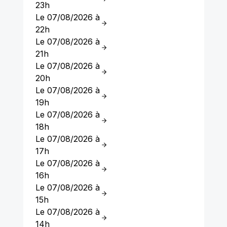
23h
Le 07/08/2026 à
22h
Le 07/08/2026 à
21h
Le 07/08/2026 à
20h
Le 07/08/2026 à
19h
Le 07/08/2026 à
18h
Le 07/08/2026 à
17h
Le 07/08/2026 à
16h
Le 07/08/2026 à
15h
Le 07/08/2026 à
14h