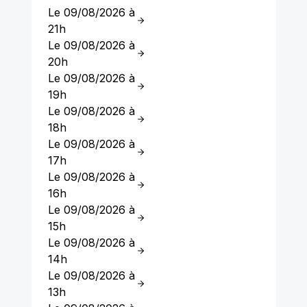
Le 09/08/2026 à
21h
Le 09/08/2026 à
20h
Le 09/08/2026 à
19h
Le 09/08/2026 à
18h
Le 09/08/2026 à
17h
Le 09/08/2026 à
16h
Le 09/08/2026 à
15h
Le 09/08/2026 à
14h
Le 09/08/2026 à
13h