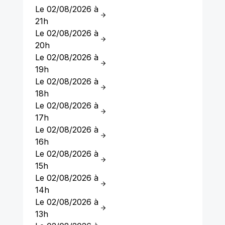
Le 02/08/2026 à
21h
Le 02/08/2026 à
20h
Le 02/08/2026 à
19h
Le 02/08/2026 à
18h
Le 02/08/2026 à
17h
Le 02/08/2026 à
16h
Le 02/08/2026 à
15h
Le 02/08/2026 à
14h
Le 02/08/2026 à
13h