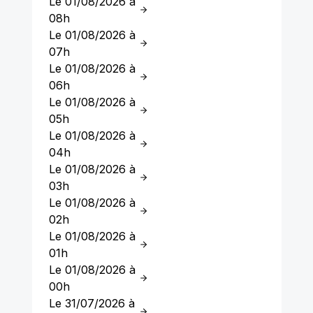
Le 01/08/2026 à
08h
Le 01/08/2026 à
07h
Le 01/08/2026 à
06h
Le 01/08/2026 à
05h
Le 01/08/2026 à
04h
Le 01/08/2026 à
03h
Le 01/08/2026 à
02h
Le 01/08/2026 à
01h
Le 01/08/2026 à
00h
Le 31/07/2026 à