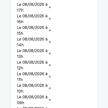
Le 08/08/2026 à
17h
Le 08/08/2026 à
16h
Le 08/08/2026 à
15h
Le 08/08/2026 à
14h
Le 08/08/2026 à
13h
Le 08/08/2026 à
12h
Le 08/08/2026 à
11h
Le 08/08/2026 à
10h
Le 08/08/2026 à
09h