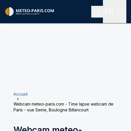
FR
Rechercher
Menu
Menu des
Accueil
Webcam meteo-paris.com - Time lapse webcam de
Paris - vue Seine, Boulogne Billancourt
Webcam meteo-