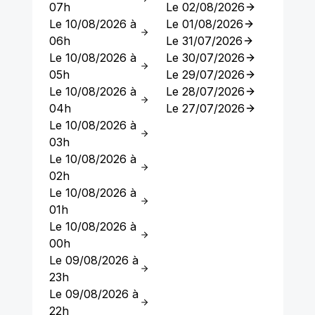
07h
Le 02/08/2026
Le 10/08/2026 à
Le 01/08/2026
06h
Le 31/07/2026
Le 10/08/2026 à
Le 30/07/2026
05h
Le 29/07/2026
Le 10/08/2026 à
Le 28/07/2026
04h
Le 27/07/2026
Le 10/08/2026 à
03h
Le 10/08/2026 à
02h
Le 10/08/2026 à
01h
Le 10/08/2026 à
00h
Le 09/08/2026 à
23h
Le 09/08/2026 à
22h