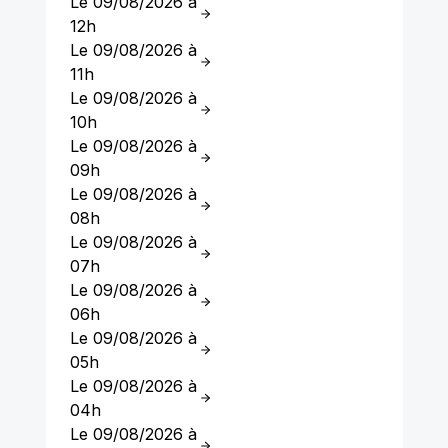
Le 09/08/2026 à
12h
Le 09/08/2026 à
11h
Le 09/08/2026 à
10h
Le 09/08/2026 à
09h
Le 09/08/2026 à
08h
Le 09/08/2026 à
07h
Le 09/08/2026 à
06h
Le 09/08/2026 à
05h
Le 09/08/2026 à
04h
Le 09/08/2026 à