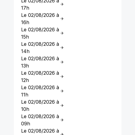
Le 02/08/2026 à
17h
Le 02/08/2026 à
16h
Le 02/08/2026 à
15h
Le 02/08/2026 à
14h
Le 02/08/2026 à
13h
Le 02/08/2026 à
12h
Le 02/08/2026 à
11h
Le 02/08/2026 à
10h
Le 02/08/2026 à
09h
Le 02/08/2026 à