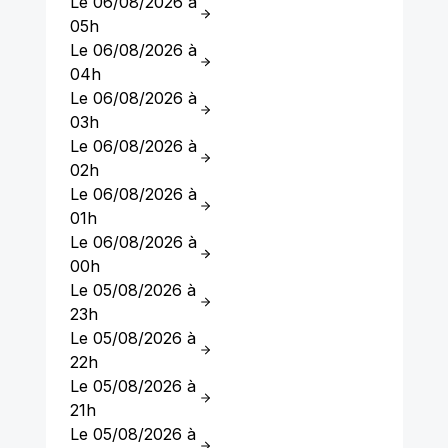
Le 06/08/2026 à
05h
Le 06/08/2026 à
04h
Le 06/08/2026 à
03h
Le 06/08/2026 à
02h
Le 06/08/2026 à
01h
Le 06/08/2026 à
00h
Le 05/08/2026 à
23h
Le 05/08/2026 à
22h
Le 05/08/2026 à
21h
Le 05/08/2026 à