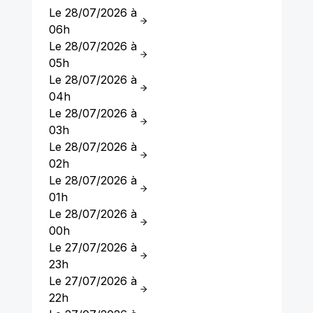
Le 28/07/2026 à
06h
Le 28/07/2026 à
05h
Le 28/07/2026 à
04h
Le 28/07/2026 à
03h
Le 28/07/2026 à
02h
Le 28/07/2026 à
01h
Le 28/07/2026 à
00h
Le 27/07/2026 à
23h
Le 27/07/2026 à
22h