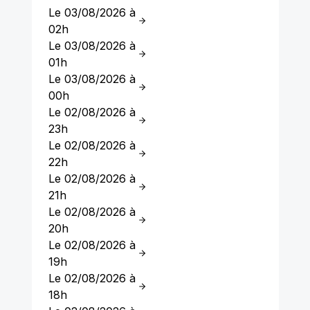
Le 03/08/2026 à
02h
Le 03/08/2026 à
01h
Le 03/08/2026 à
00h
Le 02/08/2026 à
23h
Le 02/08/2026 à
22h
Le 02/08/2026 à
21h
Le 02/08/2026 à
20h
Le 02/08/2026 à
19h
Le 02/08/2026 à
18h