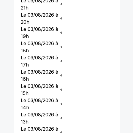
Le 03/08/2026 à
21h
Le 03/08/2026 à
20h
Le 03/08/2026 à
19h
Le 03/08/2026 à
18h
Le 03/08/2026 à
17h
Le 03/08/2026 à
16h
Le 03/08/2026 à
15h
Le 03/08/2026 à
14h
Le 03/08/2026 à
13h
Le 03/08/2026 à