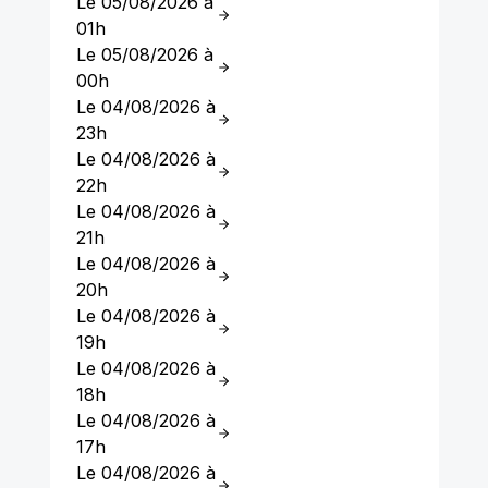
Le 05/08/2026 à
01h
Le 05/08/2026 à
00h
Le 04/08/2026 à
23h
Le 04/08/2026 à
22h
Le 04/08/2026 à
21h
Le 04/08/2026 à
20h
Le 04/08/2026 à
19h
Le 04/08/2026 à
18h
Le 04/08/2026 à
17h
Le 04/08/2026 à