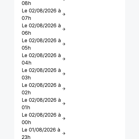
08h
Le 02/08/2026 à
07h
Le 02/08/2026 à
06h
Le 02/08/2026 à
05h
Le 02/08/2026 à
04h
Le 02/08/2026 à
03h
Le 02/08/2026 à
02h
Le 02/08/2026 à
01h
Le 02/08/2026 à
00h
Le 01/08/2026 à
23h