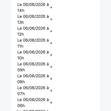
Le 06/08/2026 à
14h
Le 06/08/2026 à
13h
Le 06/08/2026 à
12h
Le 06/08/2026 à
11h
Le 06/08/2026 à
10h
Le 06/08/2026 à
09h
Le 06/08/2026 à
08h
Le 06/08/2026 à
07h
Le 06/08/2026 à
06h