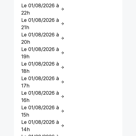
Le 01/08/2026 à
22h
Le 01/08/2026 à
21h
Le 01/08/2026 à
20h
Le 01/08/2026 à
19h
Le 01/08/2026 à
18h
Le 01/08/2026 à
17h
Le 01/08/2026 à
16h
Le 01/08/2026 à
15h
Le 01/08/2026 à
14h