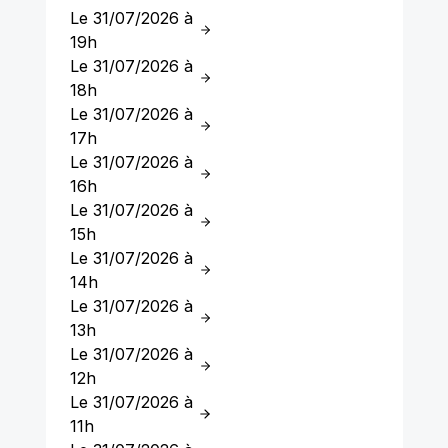
Le 31/07/2026 à
19h
Le 31/07/2026 à
18h
Le 31/07/2026 à
17h
Le 31/07/2026 à
16h
Le 31/07/2026 à
15h
Le 31/07/2026 à
14h
Le 31/07/2026 à
13h
Le 31/07/2026 à
12h
Le 31/07/2026 à
11h