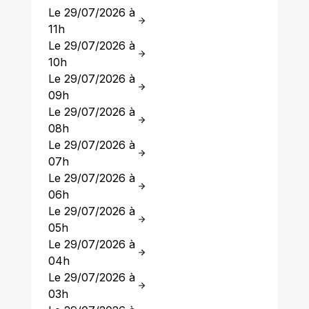
Le 29/07/2026 à
11h
Le 29/07/2026 à
10h
Le 29/07/2026 à
09h
Le 29/07/2026 à
08h
Le 29/07/2026 à
07h
Le 29/07/2026 à
06h
Le 29/07/2026 à
05h
Le 29/07/2026 à
04h
Le 29/07/2026 à
03h