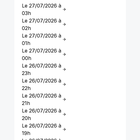
Le 27/07/2026 à
03h
Le 27/07/2026 à
02h
Le 27/07/2026 à
01h
Le 27/07/2026 à
00h
Le 26/07/2026 à
23h
Le 26/07/2026 à
22h
Le 26/07/2026 à
21h
Le 26/07/2026 à
20h
Le 26/07/2026 à
19h