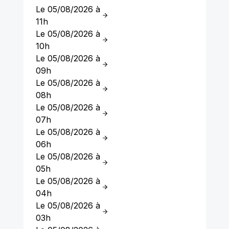
Le 05/08/2026 à
11h
Le 05/08/2026 à
10h
Le 05/08/2026 à
09h
Le 05/08/2026 à
08h
Le 05/08/2026 à
07h
Le 05/08/2026 à
06h
Le 05/08/2026 à
05h
Le 05/08/2026 à
04h
Le 05/08/2026 à
03h