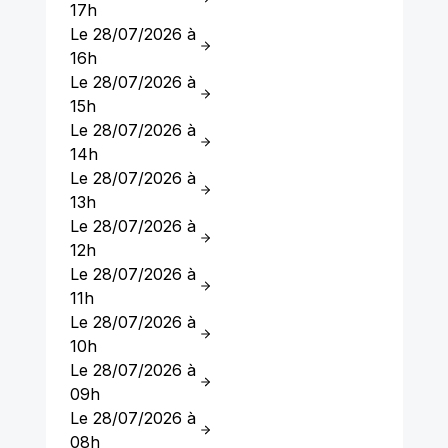
17h
Le 28/07/2026 à
16h
Le 28/07/2026 à
15h
Le 28/07/2026 à
14h
Le 28/07/2026 à
13h
Le 28/07/2026 à
12h
Le 28/07/2026 à
11h
Le 28/07/2026 à
10h
Le 28/07/2026 à
09h
Le 28/07/2026 à
08h