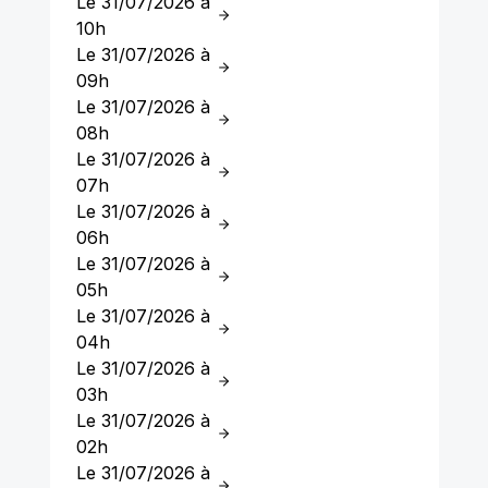
Le 31/07/2026 à
10h
Le 31/07/2026 à
09h
Le 31/07/2026 à
08h
Le 31/07/2026 à
07h
Le 31/07/2026 à
06h
Le 31/07/2026 à
05h
Le 31/07/2026 à
04h
Le 31/07/2026 à
03h
Le 31/07/2026 à
02h
Le 31/07/2026 à