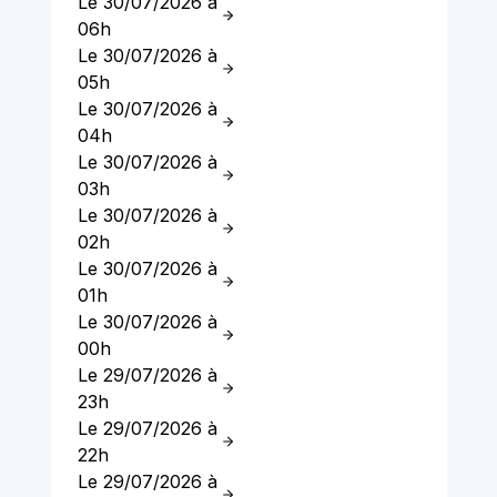
Le 30/07/2026 à
06h
Le 30/07/2026 à
05h
Le 30/07/2026 à
04h
Le 30/07/2026 à
03h
Le 30/07/2026 à
02h
Le 30/07/2026 à
01h
Le 30/07/2026 à
00h
Le 29/07/2026 à
23h
Le 29/07/2026 à
22h
Le 29/07/2026 à