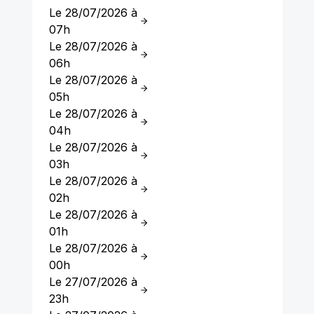
Le 28/07/2026 à
07h
Le 28/07/2026 à
06h
Le 28/07/2026 à
05h
Le 28/07/2026 à
04h
Le 28/07/2026 à
03h
Le 28/07/2026 à
02h
Le 28/07/2026 à
01h
Le 28/07/2026 à
00h
Le 27/07/2026 à
23h