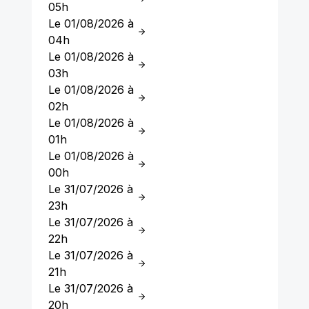
05h
Le 01/08/2026 à
04h
Le 01/08/2026 à
03h
Le 01/08/2026 à
02h
Le 01/08/2026 à
01h
Le 01/08/2026 à
00h
Le 31/07/2026 à
23h
Le 31/07/2026 à
22h
Le 31/07/2026 à
21h
Le 31/07/2026 à
20h