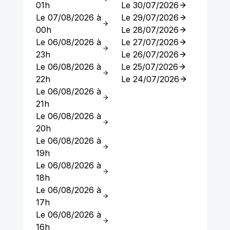
01h
Le 30/07/2026
Le 07/08/2026 à
Le 29/07/2026
00h
Le 28/07/2026
Le 06/08/2026 à
Le 27/07/2026
23h
Le 26/07/2026
Le 06/08/2026 à
Le 25/07/2026
22h
Le 24/07/2026
Le 06/08/2026 à
21h
Le 06/08/2026 à
20h
Le 06/08/2026 à
19h
Le 06/08/2026 à
18h
Le 06/08/2026 à
17h
Le 06/08/2026 à
16h