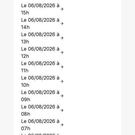
Le 06/08/2026 à
15h
Le 06/08/2026 à
14h
Le 06/08/2026 à
13h
Le 06/08/2026 à
12h
Le 06/08/2026 à
11h
Le 06/08/2026 à
10h
Le 06/08/2026 à
09h
Le 06/08/2026 à
08h
Le 06/08/2026 à
07h