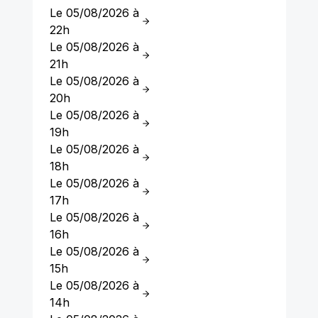
Le 05/08/2026 à
22h
Le 05/08/2026 à
21h
Le 05/08/2026 à
20h
Le 05/08/2026 à
19h
Le 05/08/2026 à
18h
Le 05/08/2026 à
17h
Le 05/08/2026 à
16h
Le 05/08/2026 à
15h
Le 05/08/2026 à
14h