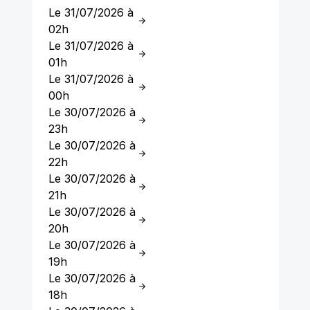
Le 31/07/2026 à
02h
Le 31/07/2026 à
01h
Le 31/07/2026 à
00h
Le 30/07/2026 à
23h
Le 30/07/2026 à
22h
Le 30/07/2026 à
21h
Le 30/07/2026 à
20h
Le 30/07/2026 à
19h
Le 30/07/2026 à
18h