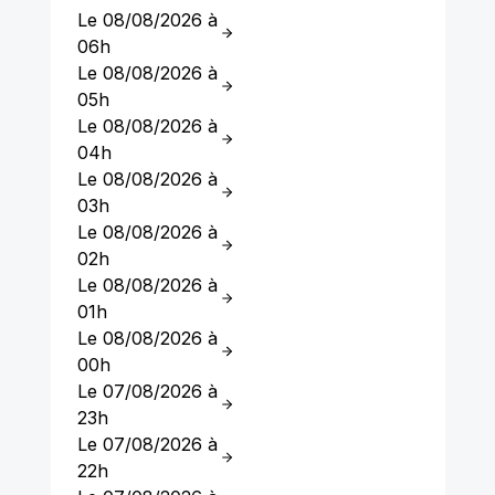
Le 08/08/2026 à
06h
Le 08/08/2026 à
05h
Le 08/08/2026 à
04h
Le 08/08/2026 à
03h
Le 08/08/2026 à
02h
Le 08/08/2026 à
01h
Le 08/08/2026 à
00h
Le 07/08/2026 à
23h
Le 07/08/2026 à
22h