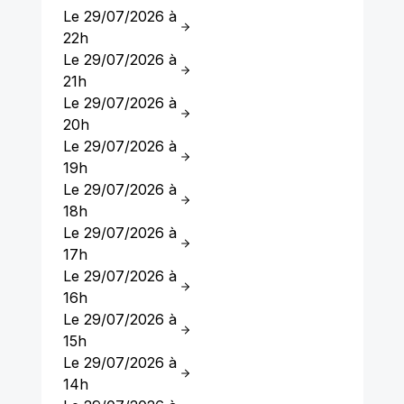
Le 29/07/2026 à
22h
Le 29/07/2026 à
21h
Le 29/07/2026 à
20h
Le 29/07/2026 à
19h
Le 29/07/2026 à
18h
Le 29/07/2026 à
17h
Le 29/07/2026 à
16h
Le 29/07/2026 à
15h
Le 29/07/2026 à
14h