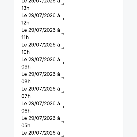
Le 29/07/2026 à
13h
Le 29/07/2026 à
12h
Le 29/07/2026 à
11h
Le 29/07/2026 à
10h
Le 29/07/2026 à
09h
Le 29/07/2026 à
08h
Le 29/07/2026 à
07h
Le 29/07/2026 à
06h
Le 29/07/2026 à
05h
Le 29/07/2026 à