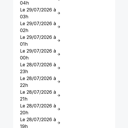
04h
Le 29/07/2026 à
03h
Le 29/07/2026 à
02h
Le 29/07/2026 à
01h
Le 29/07/2026 à
00h
Le 28/07/2026 à
23h
Le 28/07/2026 à
22h
Le 28/07/2026 à
21h
Le 28/07/2026 à
20h
Le 28/07/2026 à
19h