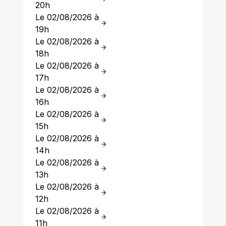
20h
Le 02/08/2026 à
19h
Le 02/08/2026 à
18h
Le 02/08/2026 à
17h
Le 02/08/2026 à
16h
Le 02/08/2026 à
15h
Le 02/08/2026 à
14h
Le 02/08/2026 à
13h
Le 02/08/2026 à
12h
Le 02/08/2026 à
11h