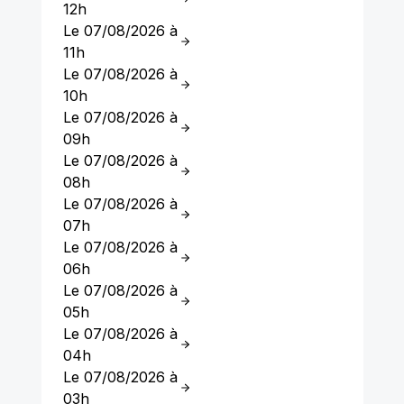
12h
Le 07/08/2026 à
11h
Le 07/08/2026 à
10h
Le 07/08/2026 à
09h
Le 07/08/2026 à
08h
Le 07/08/2026 à
07h
Le 07/08/2026 à
06h
Le 07/08/2026 à
05h
Le 07/08/2026 à
04h
Le 07/08/2026 à
03h