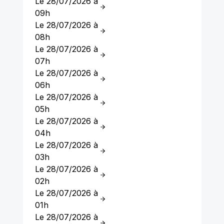
Le 28/07/2026 à
09h
Le 28/07/2026 à
08h
Le 28/07/2026 à
07h
Le 28/07/2026 à
06h
Le 28/07/2026 à
05h
Le 28/07/2026 à
04h
Le 28/07/2026 à
03h
Le 28/07/2026 à
02h
Le 28/07/2026 à
01h
Le 28/07/2026 à