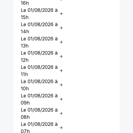
16h
Le 01/08/2026 à
15h
Le 01/08/2026 à
14h
Le 01/08/2026 à
13h
Le 01/08/2026 à
12h
Le 01/08/2026 à
11h
Le 01/08/2026 à
10h
Le 01/08/2026 à
09h
Le 01/08/2026 à
08h
Le 01/08/2026 à
07h