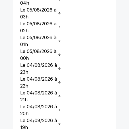
04h
Le 05/08/2026 à
03h
Le 05/08/2026 à
02h
Le 05/08/2026 à
01h
Le 05/08/2026 à
00h
Le 04/08/2026 à
23h
Le 04/08/2026 à
22h
Le 04/08/2026 à
21h
Le 04/08/2026 à
20h
Le 04/08/2026 à
19h