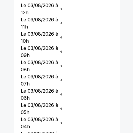
Le 03/08/2026 à
12h
Le 03/08/2026 à
11h
Le 03/08/2026 à
10h
Le 03/08/2026 à
09h
Le 03/08/2026 à
08h
Le 03/08/2026 à
07h
Le 03/08/2026 à
06h
Le 03/08/2026 à
05h
Le 03/08/2026 à
04h