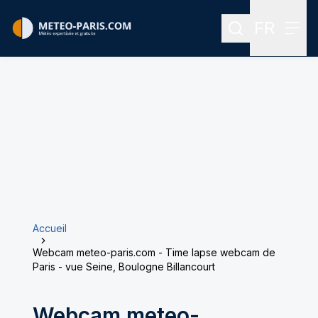
FR
Rechercher
Menu
Menu des
Accueil
Webcam meteo-paris.com - Time lapse webcam de
Paris - vue Seine, Boulogne Billancourt
Webcam meteo-