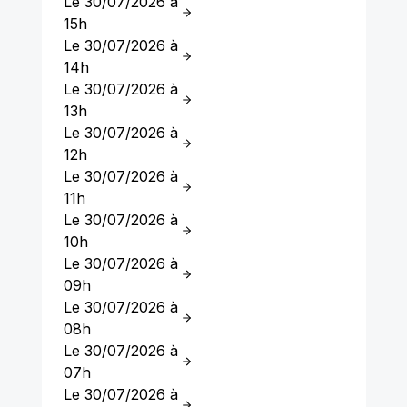
Le 30/07/2026 à
15h
Le 30/07/2026 à
14h
Le 30/07/2026 à
13h
Le 30/07/2026 à
12h
Le 30/07/2026 à
11h
Le 30/07/2026 à
10h
Le 30/07/2026 à
09h
Le 30/07/2026 à
08h
Le 30/07/2026 à
07h
Le 30/07/2026 à