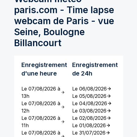
paris.com - Time lapse
webcam de Paris - vue
Seine, Boulogne
Billancourt
Enregistrement
Enregistrement
d'une heure
de 24h
Le 07/08/2026 à
Le 06/08/2026
13h
Le 05/08/2026
Le 07/08/2026 à
Le 04/08/2026
12h
Le 03/08/2026
Le 07/08/2026 à
Le 02/08/2026
11h
Le 01/08/2026
Le 07/08/2026 à
Le 31/07/2026