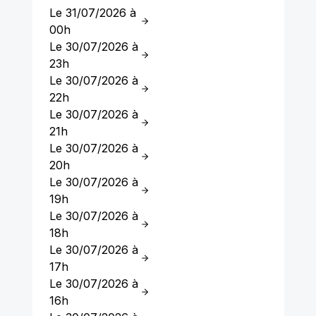
Le 31/07/2026 à
00h
Le 30/07/2026 à
23h
Le 30/07/2026 à
22h
Le 30/07/2026 à
21h
Le 30/07/2026 à
20h
Le 30/07/2026 à
19h
Le 30/07/2026 à
18h
Le 30/07/2026 à
17h
Le 30/07/2026 à
16h