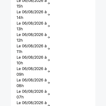
Le 06/08/2026 à
15h
Le 06/08/2026 à
14h
Le 06/08/2026 à
13h
Le 06/08/2026 à
12h
Le 06/08/2026 à
11h
Le 06/08/2026 à
10h
Le 06/08/2026 à
09h
Le 06/08/2026 à
08h
Le 06/08/2026 à
07h
Le 06/08/2026 à