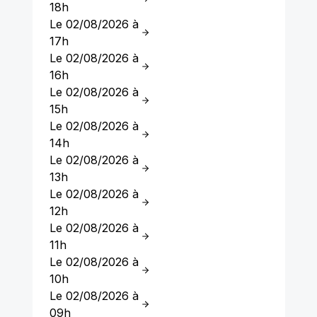
18h
Le 02/08/2026 à
17h
Le 02/08/2026 à
16h
Le 02/08/2026 à
15h
Le 02/08/2026 à
14h
Le 02/08/2026 à
13h
Le 02/08/2026 à
12h
Le 02/08/2026 à
11h
Le 02/08/2026 à
10h
Le 02/08/2026 à
09h