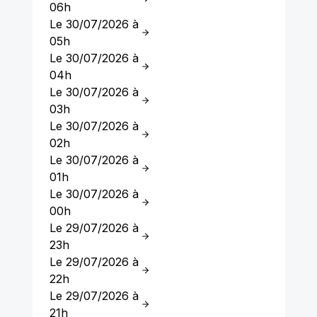
06h
Le 30/07/2026 à
05h
Le 30/07/2026 à
04h
Le 30/07/2026 à
03h
Le 30/07/2026 à
02h
Le 30/07/2026 à
01h
Le 30/07/2026 à
00h
Le 29/07/2026 à
23h
Le 29/07/2026 à
22h
Le 29/07/2026 à
21h