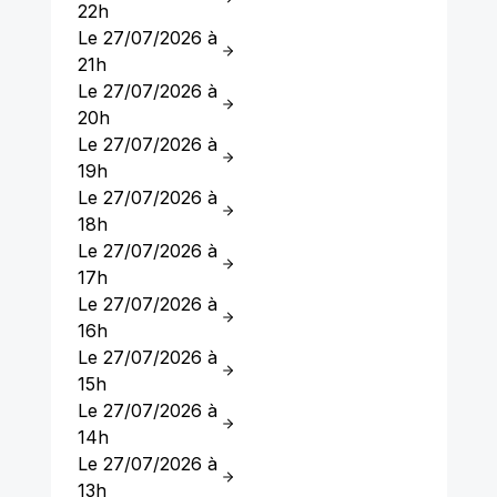
22h
Le 27/07/2026 à
21h
Le 27/07/2026 à
20h
Le 27/07/2026 à
19h
Le 27/07/2026 à
18h
Le 27/07/2026 à
17h
Le 27/07/2026 à
16h
Le 27/07/2026 à
15h
Le 27/07/2026 à
14h
Le 27/07/2026 à
13h