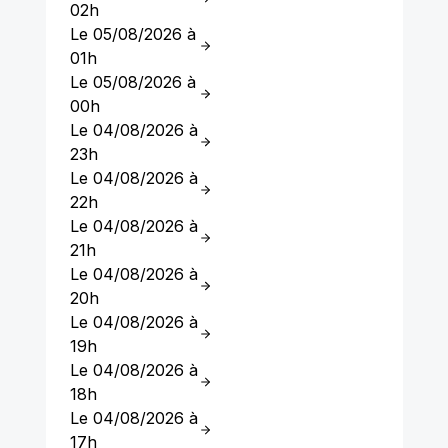
02h
Le 05/08/2026 à
01h
Le 05/08/2026 à
00h
Le 04/08/2026 à
23h
Le 04/08/2026 à
22h
Le 04/08/2026 à
21h
Le 04/08/2026 à
20h
Le 04/08/2026 à
19h
Le 04/08/2026 à
18h
Le 04/08/2026 à
17h