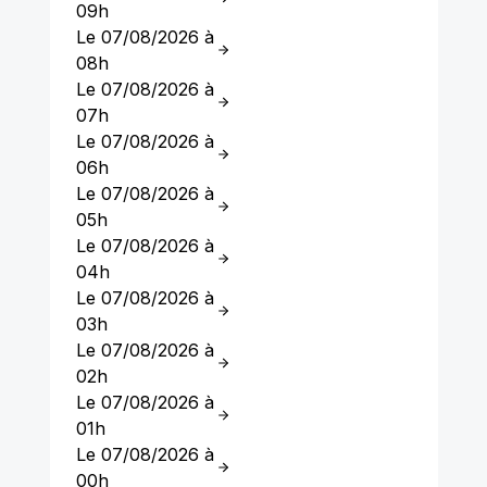
09h
Le 07/08/2026 à
08h
Le 07/08/2026 à
07h
Le 07/08/2026 à
06h
Le 07/08/2026 à
05h
Le 07/08/2026 à
04h
Le 07/08/2026 à
03h
Le 07/08/2026 à
02h
Le 07/08/2026 à
01h
Le 07/08/2026 à
00h