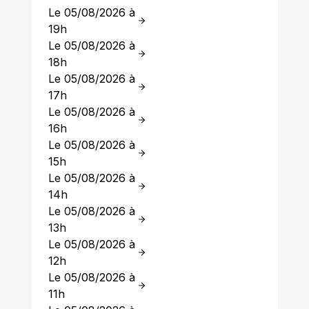
Le 05/08/2026 à
19h
Le 05/08/2026 à
18h
Le 05/08/2026 à
17h
Le 05/08/2026 à
16h
Le 05/08/2026 à
15h
Le 05/08/2026 à
14h
Le 05/08/2026 à
13h
Le 05/08/2026 à
12h
Le 05/08/2026 à
11h