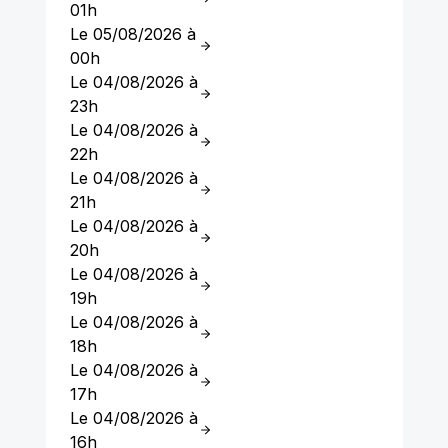
01h
Le 05/08/2026 à
00h
Le 04/08/2026 à
23h
Le 04/08/2026 à
22h
Le 04/08/2026 à
21h
Le 04/08/2026 à
20h
Le 04/08/2026 à
19h
Le 04/08/2026 à
18h
Le 04/08/2026 à
17h
Le 04/08/2026 à
16h