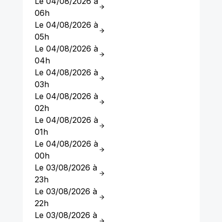
Le 04/08/2026 à
06h
Le 04/08/2026 à
05h
Le 04/08/2026 à
04h
Le 04/08/2026 à
03h
Le 04/08/2026 à
02h
Le 04/08/2026 à
01h
Le 04/08/2026 à
00h
Le 03/08/2026 à
23h
Le 03/08/2026 à
22h
Le 03/08/2026 à