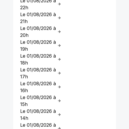
Le 01/08/2026 à
22h
Le 01/08/2026 à
21h
Le 01/08/2026 à
20h
Le 01/08/2026 à
19h
Le 01/08/2026 à
18h
Le 01/08/2026 à
17h
Le 01/08/2026 à
16h
Le 01/08/2026 à
15h
Le 01/08/2026 à
14h
Le 01/08/2026 à