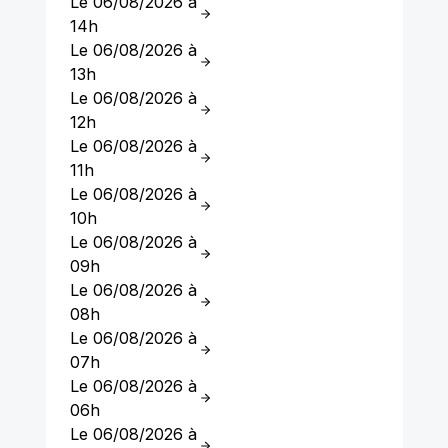
Le 06/08/2026 à
14h
Le 06/08/2026 à
13h
Le 06/08/2026 à
12h
Le 06/08/2026 à
11h
Le 06/08/2026 à
10h
Le 06/08/2026 à
09h
Le 06/08/2026 à
08h
Le 06/08/2026 à
07h
Le 06/08/2026 à
06h
Le 06/08/2026 à