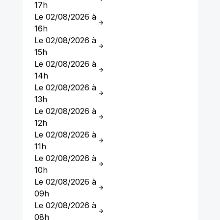
17h
Le 02/08/2026 à
16h
Le 02/08/2026 à
15h
Le 02/08/2026 à
14h
Le 02/08/2026 à
13h
Le 02/08/2026 à
12h
Le 02/08/2026 à
11h
Le 02/08/2026 à
10h
Le 02/08/2026 à
09h
Le 02/08/2026 à
08h