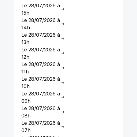
Le 28/07/2026 à
15h
Le 28/07/2026 à
14h
Le 28/07/2026 à
13h
Le 28/07/2026 à
12h
Le 28/07/2026 à
11h
Le 28/07/2026 à
10h
Le 28/07/2026 à
09h
Le 28/07/2026 à
08h
Le 28/07/2026 à
07h