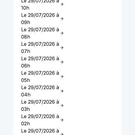
Le 29/07/2026 à
10h
Le 29/07/2026 à
09h
Le 29/07/2026 à
08h
Le 29/07/2026 à
07h
Le 29/07/2026 à
06h
Le 29/07/2026 à
05h
Le 29/07/2026 à
04h
Le 29/07/2026 à
03h
Le 29/07/2026 à
02h
Le 29/07/2026 à