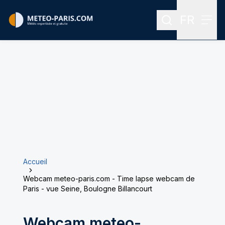
FR
Rechercher
Menu
Menu des
Accueil
Webcam meteo-paris.com - Time lapse webcam de
Paris - vue Seine, Boulogne Billancourt
Webcam meteo-