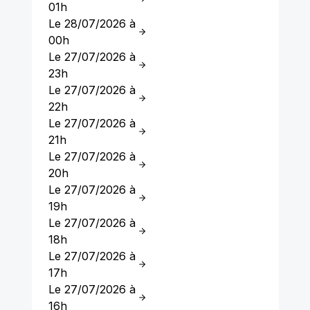
01h
Le 28/07/2026 à
00h
Le 27/07/2026 à
23h
Le 27/07/2026 à
22h
Le 27/07/2026 à
21h
Le 27/07/2026 à
20h
Le 27/07/2026 à
19h
Le 27/07/2026 à
18h
Le 27/07/2026 à
17h
Le 27/07/2026 à
16h