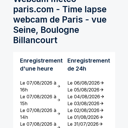
paris.com - Time lapse
webcam de Paris - vue
Seine, Boulogne
Billancourt
Enregistrement
Enregistrement
d'une heure
de 24h
Le 07/08/2026 à
Le 06/08/2026
16h
Le 05/08/2026
Le 07/08/2026 à
Le 04/08/2026
15h
Le 03/08/2026
Le 07/08/2026 à
Le 02/08/2026
14h
Le 01/08/2026
Le 07/08/2026 à
Le 31/07/2026