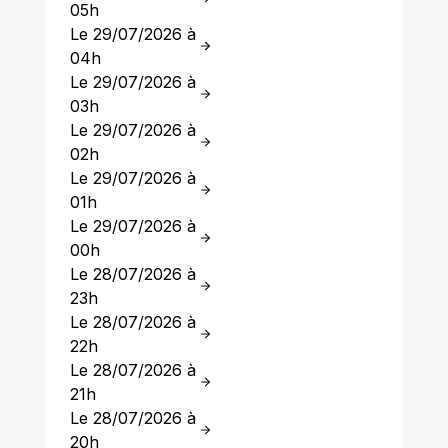
05h
Le 29/07/2026 à
04h
Le 29/07/2026 à
03h
Le 29/07/2026 à
02h
Le 29/07/2026 à
01h
Le 29/07/2026 à
00h
Le 28/07/2026 à
23h
Le 28/07/2026 à
22h
Le 28/07/2026 à
21h
Le 28/07/2026 à
20h