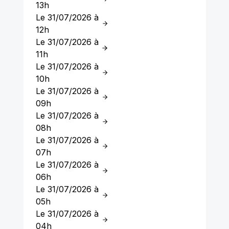
13h
Le 31/07/2026 à
12h
Le 31/07/2026 à
11h
Le 31/07/2026 à
10h
Le 31/07/2026 à
09h
Le 31/07/2026 à
08h
Le 31/07/2026 à
07h
Le 31/07/2026 à
06h
Le 31/07/2026 à
05h
Le 31/07/2026 à
04h