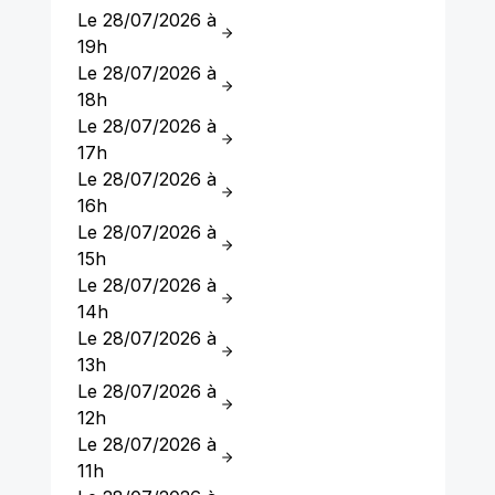
Le 28/07/2026 à
19h
Le 28/07/2026 à
18h
Le 28/07/2026 à
17h
Le 28/07/2026 à
16h
Le 28/07/2026 à
15h
Le 28/07/2026 à
14h
Le 28/07/2026 à
13h
Le 28/07/2026 à
12h
Le 28/07/2026 à
11h