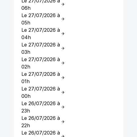
Le 27/07/2026 à
06h
Le 27/07/2026 à
05h
Le 27/07/2026 à
04h
Le 27/07/2026 à
03h
Le 27/07/2026 à
02h
Le 27/07/2026 à
01h
Le 27/07/2026 à
00h
Le 26/07/2026 à
23h
Le 26/07/2026 à
22h
Le 26/07/2026 à