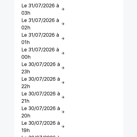
Le 31/07/2026 à
03h
Le 31/07/2026 à
02h
Le 31/07/2026 à
01h
Le 31/07/2026 à
00h
Le 30/07/2026 à
23h
Le 30/07/2026 à
22h
Le 30/07/2026 à
21h
Le 30/07/2026 à
20h
Le 30/07/2026 à
19h