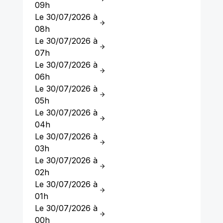
09h
Le 30/07/2026 à
08h
Le 30/07/2026 à
07h
Le 30/07/2026 à
06h
Le 30/07/2026 à
05h
Le 30/07/2026 à
04h
Le 30/07/2026 à
03h
Le 30/07/2026 à
02h
Le 30/07/2026 à
01h
Le 30/07/2026 à
00h