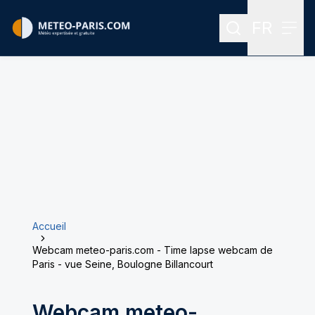
FR
Rechercher
Menu
Menu des
Accueil
Webcam meteo-paris.com - Time lapse webcam de
Paris - vue Seine, Boulogne Billancourt
Webcam meteo-