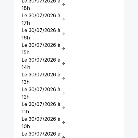
Le 30/07/2026 à
18h
Le 30/07/2026 à
17h
Le 30/07/2026 à
16h
Le 30/07/2026 à
15h
Le 30/07/2026 à
14h
Le 30/07/2026 à
13h
Le 30/07/2026 à
12h
Le 30/07/2026 à
11h
Le 30/07/2026 à
10h
Le 30/07/2026 à