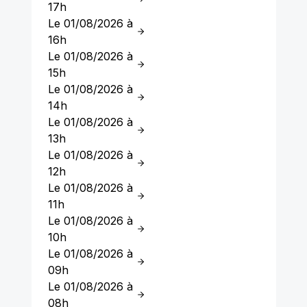
17h
Le 01/08/2026 à
16h
Le 01/08/2026 à
15h
Le 01/08/2026 à
14h
Le 01/08/2026 à
13h
Le 01/08/2026 à
12h
Le 01/08/2026 à
11h
Le 01/08/2026 à
10h
Le 01/08/2026 à
09h
Le 01/08/2026 à
08h