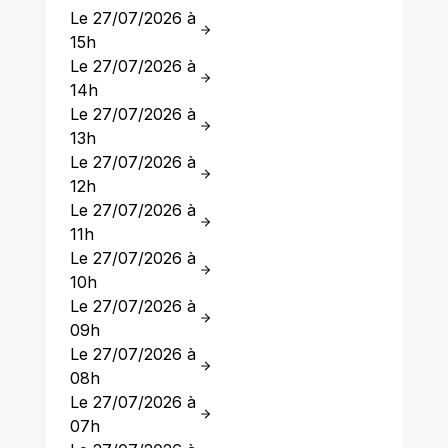
Le 27/07/2026 à
15h
Le 27/07/2026 à
14h
Le 27/07/2026 à
13h
Le 27/07/2026 à
12h
Le 27/07/2026 à
11h
Le 27/07/2026 à
10h
Le 27/07/2026 à
09h
Le 27/07/2026 à
08h
Le 27/07/2026 à
07h