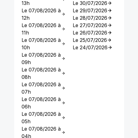
13h
Le 30/07/2026
Le 07/08/2026 à
Le 29/07/2026
12h
Le 28/07/2026
Le 07/08/2026 à
Le 27/07/2026
11h
Le 26/07/2026
Le 07/08/2026 à
Le 25/07/2026
10h
Le 24/07/2026
Le 07/08/2026 à
09h
Le 07/08/2026 à
08h
Le 07/08/2026 à
07h
Le 07/08/2026 à
06h
Le 07/08/2026 à
05h
Le 07/08/2026 à
04h