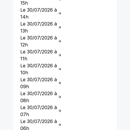
15h
Le 30/07/2026 à
14h
Le 30/07/2026 à
13h
Le 30/07/2026 à
12h
Le 30/07/2026 à
11h
Le 30/07/2026 à
10h
Le 30/07/2026 à
09h
Le 30/07/2026 à
08h
Le 30/07/2026 à
07h
Le 30/07/2026 à
06h