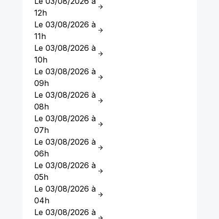
Le 03/08/2026 à
12h
Le 03/08/2026 à
11h
Le 03/08/2026 à
10h
Le 03/08/2026 à
09h
Le 03/08/2026 à
08h
Le 03/08/2026 à
07h
Le 03/08/2026 à
06h
Le 03/08/2026 à
05h
Le 03/08/2026 à
04h
Le 03/08/2026 à