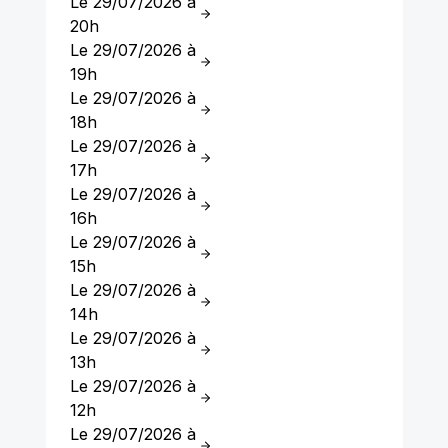
Le 29/07/2026 à
20h
Le 29/07/2026 à
19h
Le 29/07/2026 à
18h
Le 29/07/2026 à
17h
Le 29/07/2026 à
16h
Le 29/07/2026 à
15h
Le 29/07/2026 à
14h
Le 29/07/2026 à
13h
Le 29/07/2026 à
12h
Le 29/07/2026 à