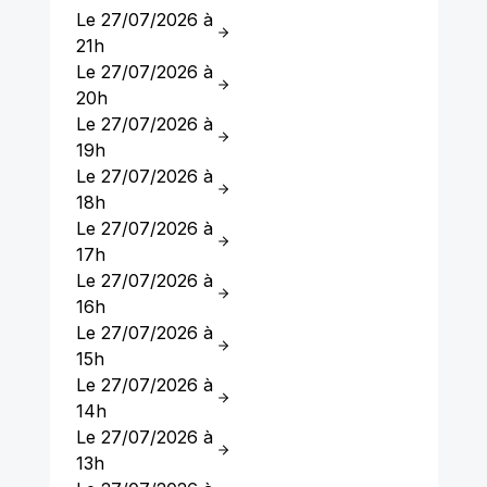
Le 27/07/2026 à
21h
Le 27/07/2026 à
20h
Le 27/07/2026 à
19h
Le 27/07/2026 à
18h
Le 27/07/2026 à
17h
Le 27/07/2026 à
16h
Le 27/07/2026 à
15h
Le 27/07/2026 à
14h
Le 27/07/2026 à
13h