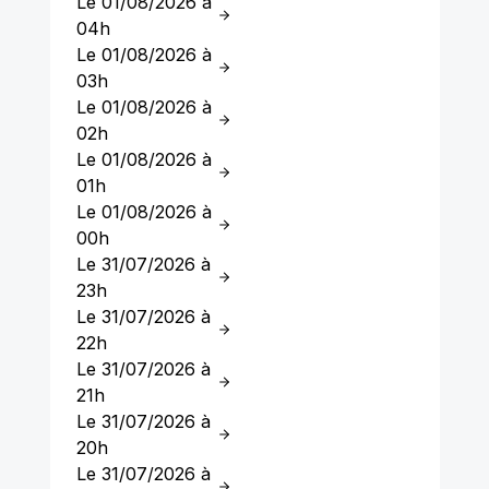
Le 01/08/2026 à
04h
Le 01/08/2026 à
03h
Le 01/08/2026 à
02h
Le 01/08/2026 à
01h
Le 01/08/2026 à
00h
Le 31/07/2026 à
23h
Le 31/07/2026 à
22h
Le 31/07/2026 à
21h
Le 31/07/2026 à
20h
Le 31/07/2026 à