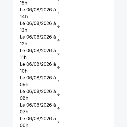
15h
Le 06/08/2026 à
14h
Le 06/08/2026 à
13h
Le 06/08/2026 à
12h
Le 06/08/2026 à
11h
Le 06/08/2026 à
10h
Le 06/08/2026 à
09h
Le 06/08/2026 à
08h
Le 06/08/2026 à
07h
Le 06/08/2026 à
06h