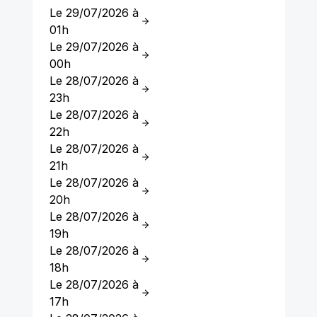
Le 29/07/2026 à
01h
Le 29/07/2026 à
00h
Le 28/07/2026 à
23h
Le 28/07/2026 à
22h
Le 28/07/2026 à
21h
Le 28/07/2026 à
20h
Le 28/07/2026 à
19h
Le 28/07/2026 à
18h
Le 28/07/2026 à
17h