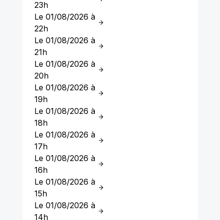
23h
Le 01/08/2026 à
22h
Le 01/08/2026 à
21h
Le 01/08/2026 à
20h
Le 01/08/2026 à
19h
Le 01/08/2026 à
18h
Le 01/08/2026 à
17h
Le 01/08/2026 à
16h
Le 01/08/2026 à
15h
Le 01/08/2026 à
14h