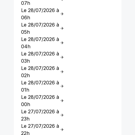
07h
Le 28/07/2026 à
06h
Le 28/07/2026 à
05h
Le 28/07/2026 à
04h
Le 28/07/2026 à
03h
Le 28/07/2026 à
02h
Le 28/07/2026 à
01h
Le 28/07/2026 à
00h
Le 27/07/2026 à
23h
Le 27/07/2026 à
22h