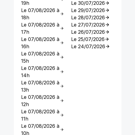
19h
Le 30/07/2026
Le 07/08/2026 à
Le 29/07/2026
18h
Le 28/07/2026
Le 07/08/2026 à
Le 27/07/2026
17h
Le 26/07/2026
Le 07/08/2026 à
Le 25/07/2026
16h
Le 24/07/2026
Le 07/08/2026 à
15h
Le 07/08/2026 à
14h
Le 07/08/2026 à
13h
Le 07/08/2026 à
12h
Le 07/08/2026 à
11h
Le 07/08/2026 à
10h