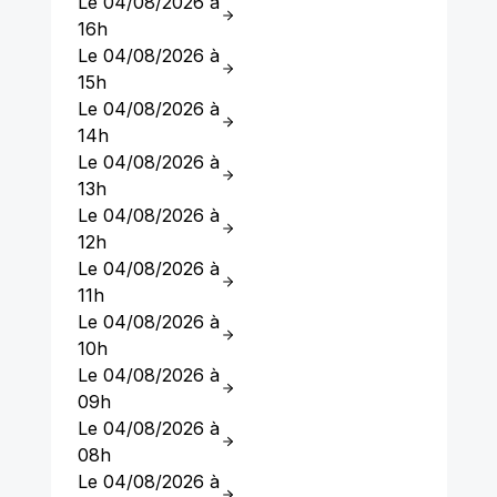
Le 04/08/2026 à
16h
Le 04/08/2026 à
15h
Le 04/08/2026 à
14h
Le 04/08/2026 à
13h
Le 04/08/2026 à
12h
Le 04/08/2026 à
11h
Le 04/08/2026 à
10h
Le 04/08/2026 à
09h
Le 04/08/2026 à
08h
Le 04/08/2026 à