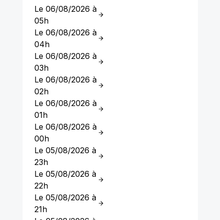
Le 06/08/2026 à
05h
Le 06/08/2026 à
04h
Le 06/08/2026 à
03h
Le 06/08/2026 à
02h
Le 06/08/2026 à
01h
Le 06/08/2026 à
00h
Le 05/08/2026 à
23h
Le 05/08/2026 à
22h
Le 05/08/2026 à
21h