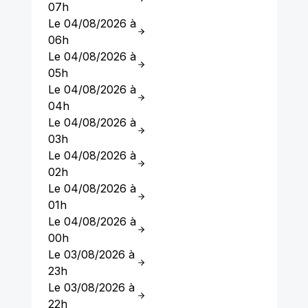
07h
Le 04/08/2026 à
06h
Le 04/08/2026 à
05h
Le 04/08/2026 à
04h
Le 04/08/2026 à
03h
Le 04/08/2026 à
02h
Le 04/08/2026 à
01h
Le 04/08/2026 à
00h
Le 03/08/2026 à
23h
Le 03/08/2026 à
22h