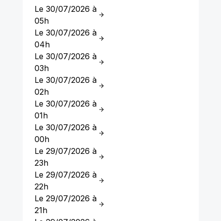
Le 30/07/2026 à
05h
Le 30/07/2026 à
04h
Le 30/07/2026 à
03h
Le 30/07/2026 à
02h
Le 30/07/2026 à
01h
Le 30/07/2026 à
00h
Le 29/07/2026 à
23h
Le 29/07/2026 à
22h
Le 29/07/2026 à
21h