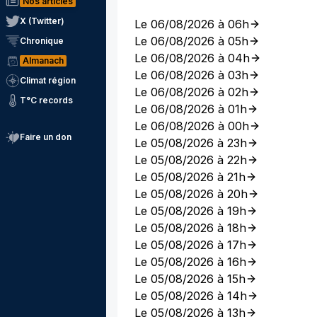
Nos articles
X (Twitter)
Le 06/08/2026 à 06h
Le 06/08/2026 à 05h
Chronique
Le 06/08/2026 à 04h
Almanach
Le 06/08/2026 à 03h
Climat région
Le 06/08/2026 à 02h
T°C records
Le 06/08/2026 à 01h
Le 06/08/2026 à 00h
Faire un don
Le 05/08/2026 à 23h
Le 05/08/2026 à 22h
Le 05/08/2026 à 21h
Le 05/08/2026 à 20h
Le 05/08/2026 à 19h
Le 05/08/2026 à 18h
Le 05/08/2026 à 17h
Le 05/08/2026 à 16h
Le 05/08/2026 à 15h
Le 05/08/2026 à 14h
Le 05/08/2026 à 13h