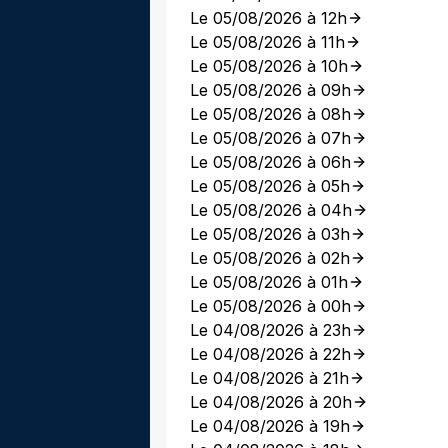
Le 05/08/2026 à 12h
Le 05/08/2026 à 11h
Le 05/08/2026 à 10h
Le 05/08/2026 à 09h
Le 05/08/2026 à 08h
Le 05/08/2026 à 07h
Le 05/08/2026 à 06h
Le 05/08/2026 à 05h
Le 05/08/2026 à 04h
Le 05/08/2026 à 03h
Le 05/08/2026 à 02h
Le 05/08/2026 à 01h
Le 05/08/2026 à 00h
Le 04/08/2026 à 23h
Le 04/08/2026 à 22h
Le 04/08/2026 à 21h
Le 04/08/2026 à 20h
Le 04/08/2026 à 19h