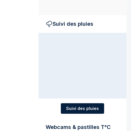
Suivi des pluies
Suivi des pluies
Webcams & pastilles T°C