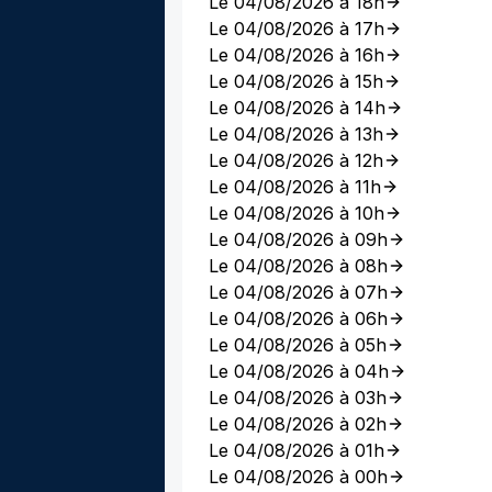
Le 04/08/2026 à 18h
Le 04/08/2026 à 17h
Le 04/08/2026 à 16h
Le 04/08/2026 à 15h
Le 04/08/2026 à 14h
Le 04/08/2026 à 13h
Le 04/08/2026 à 12h
Le 04/08/2026 à 11h
Le 04/08/2026 à 10h
Le 04/08/2026 à 09h
Le 04/08/2026 à 08h
Le 04/08/2026 à 07h
Le 04/08/2026 à 06h
Le 04/08/2026 à 05h
Le 04/08/2026 à 04h
Le 04/08/2026 à 03h
Le 04/08/2026 à 02h
Le 04/08/2026 à 01h
Le 04/08/2026 à 00h