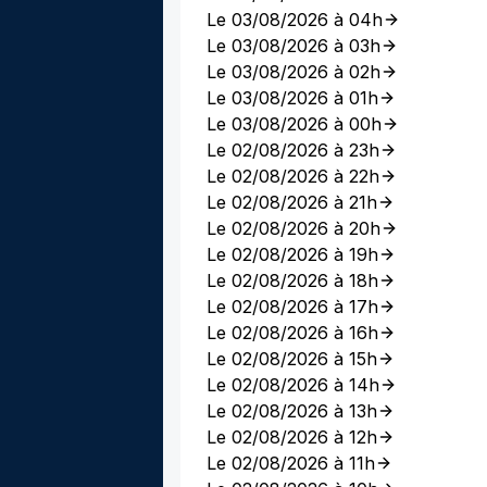
Le 03/08/2026 à 04h
Le 03/08/2026 à 03h
Le 03/08/2026 à 02h
Le 03/08/2026 à 01h
Le 03/08/2026 à 00h
Le 02/08/2026 à 23h
Le 02/08/2026 à 22h
Le 02/08/2026 à 21h
Le 02/08/2026 à 20h
Le 02/08/2026 à 19h
Le 02/08/2026 à 18h
Le 02/08/2026 à 17h
Le 02/08/2026 à 16h
Le 02/08/2026 à 15h
Le 02/08/2026 à 14h
Le 02/08/2026 à 13h
Le 02/08/2026 à 12h
Le 02/08/2026 à 11h