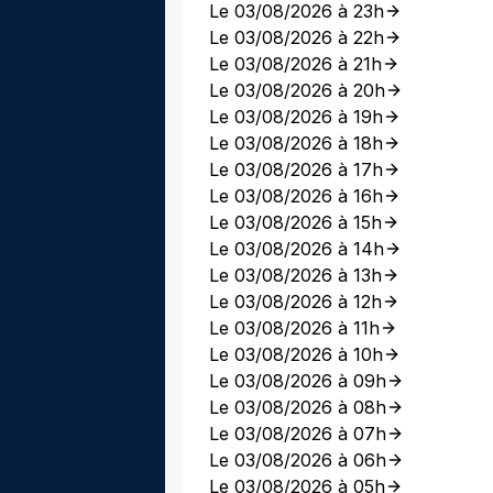
Le 03/08/2026 à 23h
Le 03/08/2026 à 22h
Le 03/08/2026 à 21h
Le 03/08/2026 à 20h
Le 03/08/2026 à 19h
Le 03/08/2026 à 18h
Le 03/08/2026 à 17h
Le 03/08/2026 à 16h
Le 03/08/2026 à 15h
Le 03/08/2026 à 14h
Le 03/08/2026 à 13h
Le 03/08/2026 à 12h
Le 03/08/2026 à 11h
Le 03/08/2026 à 10h
Le 03/08/2026 à 09h
Le 03/08/2026 à 08h
Le 03/08/2026 à 07h
Le 03/08/2026 à 06h
Le 03/08/2026 à 05h