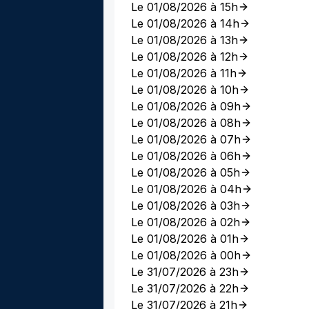
Le 01/08/2026 à 15h
Le 01/08/2026 à 14h
Le 01/08/2026 à 13h
Le 01/08/2026 à 12h
Le 01/08/2026 à 11h
Le 01/08/2026 à 10h
Le 01/08/2026 à 09h
Le 01/08/2026 à 08h
Le 01/08/2026 à 07h
Le 01/08/2026 à 06h
Le 01/08/2026 à 05h
Le 01/08/2026 à 04h
Le 01/08/2026 à 03h
Le 01/08/2026 à 02h
Le 01/08/2026 à 01h
Le 01/08/2026 à 00h
Le 31/07/2026 à 23h
Le 31/07/2026 à 22h
Le 31/07/2026 à 21h