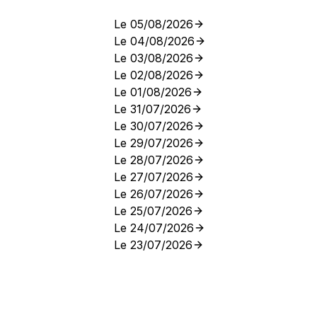
Le 05/08/2026
Le 04/08/2026
Le 03/08/2026
Le 02/08/2026
Le 01/08/2026
Le 31/07/2026
Le 30/07/2026
Le 29/07/2026
Le 28/07/2026
Le 27/07/2026
Le 26/07/2026
Le 25/07/2026
Le 24/07/2026
Le 23/07/2026