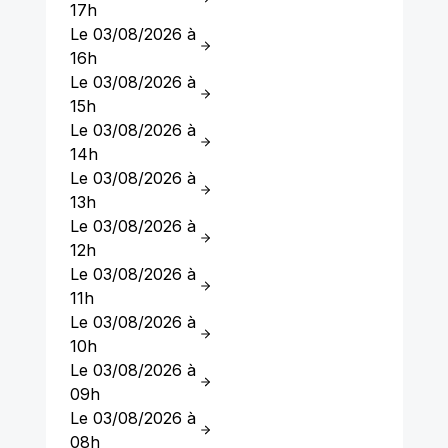
17h
Le 03/08/2026 à
16h
Le 03/08/2026 à
15h
Le 03/08/2026 à
14h
Le 03/08/2026 à
13h
Le 03/08/2026 à
12h
Le 03/08/2026 à
11h
Le 03/08/2026 à
10h
Le 03/08/2026 à
09h
Le 03/08/2026 à
08h