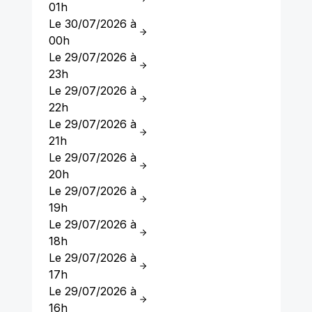
01h
Le 30/07/2026 à
00h
Le 29/07/2026 à
23h
Le 29/07/2026 à
22h
Le 29/07/2026 à
21h
Le 29/07/2026 à
20h
Le 29/07/2026 à
19h
Le 29/07/2026 à
18h
Le 29/07/2026 à
17h
Le 29/07/2026 à
16h