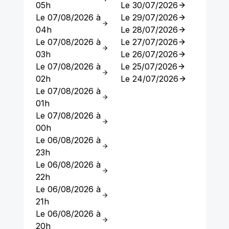
05h
Le 30/07/2026
Le 07/08/2026 à
Le 29/07/2026
04h
Le 28/07/2026
Le 07/08/2026 à
Le 27/07/2026
03h
Le 26/07/2026
Le 07/08/2026 à
Le 25/07/2026
02h
Le 24/07/2026
Le 07/08/2026 à
01h
Le 07/08/2026 à
00h
Le 06/08/2026 à
23h
Le 06/08/2026 à
22h
Le 06/08/2026 à
21h
Le 06/08/2026 à
20h