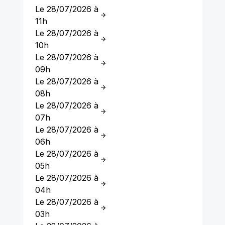
Le 28/07/2026 à
11h
Le 28/07/2026 à
10h
Le 28/07/2026 à
09h
Le 28/07/2026 à
08h
Le 28/07/2026 à
07h
Le 28/07/2026 à
06h
Le 28/07/2026 à
05h
Le 28/07/2026 à
04h
Le 28/07/2026 à
03h