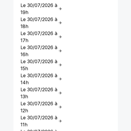
Le 30/07/2026 à
19h
Le 30/07/2026 à
18h
Le 30/07/2026 à
17h
Le 30/07/2026 à
16h
Le 30/07/2026 à
15h
Le 30/07/2026 à
14h
Le 30/07/2026 à
13h
Le 30/07/2026 à
12h
Le 30/07/2026 à
11h