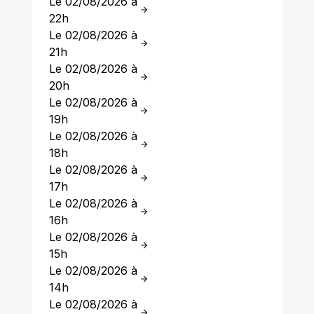
Le 02/08/2026 à
22h
Le 02/08/2026 à
21h
Le 02/08/2026 à
20h
Le 02/08/2026 à
19h
Le 02/08/2026 à
18h
Le 02/08/2026 à
17h
Le 02/08/2026 à
16h
Le 02/08/2026 à
15h
Le 02/08/2026 à
14h
Le 02/08/2026 à