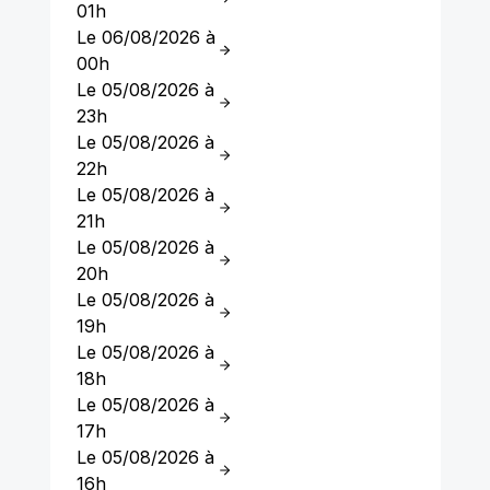
01h
Le 06/08/2026 à
00h
Le 05/08/2026 à
23h
Le 05/08/2026 à
22h
Le 05/08/2026 à
21h
Le 05/08/2026 à
20h
Le 05/08/2026 à
19h
Le 05/08/2026 à
18h
Le 05/08/2026 à
17h
Le 05/08/2026 à
16h