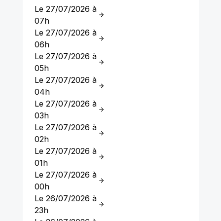
Le 27/07/2026 à
07h
Le 27/07/2026 à
06h
Le 27/07/2026 à
05h
Le 27/07/2026 à
04h
Le 27/07/2026 à
03h
Le 27/07/2026 à
02h
Le 27/07/2026 à
01h
Le 27/07/2026 à
00h
Le 26/07/2026 à
23h