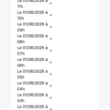
Le 01/08/2026 à
11h
Le 01/08/2026 à
10h
Le 01/08/2026 à
09h
Le 01/08/2026 à
08h
Le 01/08/2026 à
07h
Le 01/08/2026 à
06h
Le 01/08/2026 à
05h
Le 01/08/2026 à
04h
Le 01/08/2026 à
03h
Le 01/08/2026 à