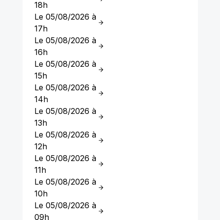
18h
Le 05/08/2026 à
17h
Le 05/08/2026 à
16h
Le 05/08/2026 à
15h
Le 05/08/2026 à
14h
Le 05/08/2026 à
13h
Le 05/08/2026 à
12h
Le 05/08/2026 à
11h
Le 05/08/2026 à
10h
Le 05/08/2026 à
09h