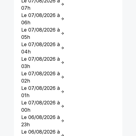
Le 07/08/2026 à
07h
Le 07/08/2026 à
06h
Le 07/08/2026 à
05h
Le 07/08/2026 à
04h
Le 07/08/2026 à
03h
Le 07/08/2026 à
02h
Le 07/08/2026 à
01h
Le 07/08/2026 à
00h
Le 06/08/2026 à
23h
Le 06/08/2026 à