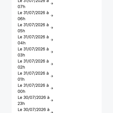
Le 31/07/2026 à
07h
Le 31/07/2026 à
06h
Le 31/07/2026 à
05h
Le 31/07/2026 à
04h
Le 31/07/2026 à
03h
Le 31/07/2026 à
02h
Le 31/07/2026 à
01h
Le 31/07/2026 à
00h
Le 30/07/2026 à
23h
Le 30/07/2026 à