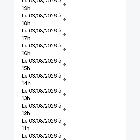
Le 03/08/2026 à
19h
Le 03/08/2026 à
18h
Le 03/08/2026 à
17h
Le 03/08/2026 à
16h
Le 03/08/2026 à
15h
Le 03/08/2026 à
14h
Le 03/08/2026 à
13h
Le 03/08/2026 à
12h
Le 03/08/2026 à
11h
Le 03/08/2026 à