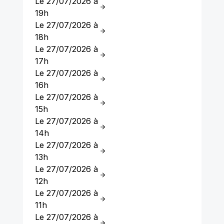
Le 27/07/2026 à
19h
Le 27/07/2026 à
18h
Le 27/07/2026 à
17h
Le 27/07/2026 à
16h
Le 27/07/2026 à
15h
Le 27/07/2026 à
14h
Le 27/07/2026 à
13h
Le 27/07/2026 à
12h
Le 27/07/2026 à
11h
Le 27/07/2026 à