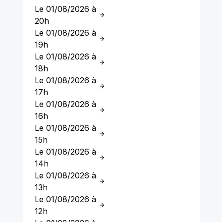
Le 01/08/2026 à
20h
Le 01/08/2026 à
19h
Le 01/08/2026 à
18h
Le 01/08/2026 à
17h
Le 01/08/2026 à
16h
Le 01/08/2026 à
15h
Le 01/08/2026 à
14h
Le 01/08/2026 à
13h
Le 01/08/2026 à
12h