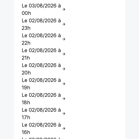
Le 03/08/2026 à
00h
Le 02/08/2026 à
23h
Le 02/08/2026 à
22h
Le 02/08/2026 à
21h
Le 02/08/2026 à
20h
Le 02/08/2026 à
19h
Le 02/08/2026 à
18h
Le 02/08/2026 à
17h
Le 02/08/2026 à
16h