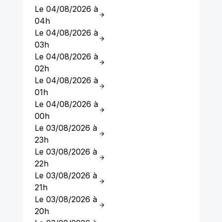
Le 04/08/2026 à
04h
Le 04/08/2026 à
03h
Le 04/08/2026 à
02h
Le 04/08/2026 à
01h
Le 04/08/2026 à
00h
Le 03/08/2026 à
23h
Le 03/08/2026 à
22h
Le 03/08/2026 à
21h
Le 03/08/2026 à
20h