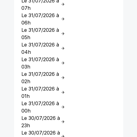
Le 31/07/2026 à
07h
Le 31/07/2026 à
06h
Le 31/07/2026 à
05h
Le 31/07/2026 à
04h
Le 31/07/2026 à
03h
Le 31/07/2026 à
02h
Le 31/07/2026 à
01h
Le 31/07/2026 à
00h
Le 30/07/2026 à
23h
Le 30/07/2026 à