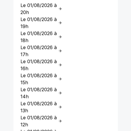
Le 01/08/2026 à
20h
Le 01/08/2026 à
19h
Le 01/08/2026 à
18h
Le 01/08/2026 à
17h
Le 01/08/2026 à
16h
Le 01/08/2026 à
15h
Le 01/08/2026 à
14h
Le 01/08/2026 à
13h
Le 01/08/2026 à
12h