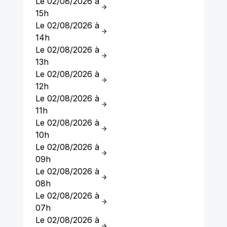
Le 02/08/2026 à
15h
Le 02/08/2026 à
14h
Le 02/08/2026 à
13h
Le 02/08/2026 à
12h
Le 02/08/2026 à
11h
Le 02/08/2026 à
10h
Le 02/08/2026 à
09h
Le 02/08/2026 à
08h
Le 02/08/2026 à
07h
Le 02/08/2026 à