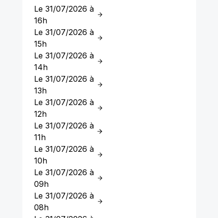
Le 31/07/2026 à
16h
Le 31/07/2026 à
15h
Le 31/07/2026 à
14h
Le 31/07/2026 à
13h
Le 31/07/2026 à
12h
Le 31/07/2026 à
11h
Le 31/07/2026 à
10h
Le 31/07/2026 à
09h
Le 31/07/2026 à
08h