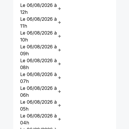
Le 06/08/2026 à
12h
Le 06/08/2026 à
11h
Le 06/08/2026 à
10h
Le 06/08/2026 à
09h
Le 06/08/2026 à
08h
Le 06/08/2026 à
07h
Le 06/08/2026 à
06h
Le 06/08/2026 à
05h
Le 06/08/2026 à
04h