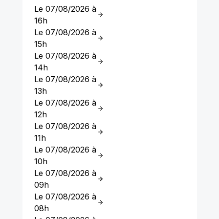
Le 07/08/2026 à
16h
Le 07/08/2026 à
15h
Le 07/08/2026 à
14h
Le 07/08/2026 à
13h
Le 07/08/2026 à
12h
Le 07/08/2026 à
11h
Le 07/08/2026 à
10h
Le 07/08/2026 à
09h
Le 07/08/2026 à
08h