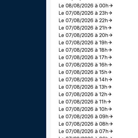
Le 08/08/2026 à 00h
Le 07/08/2026 à 23h
Le 07/08/2026 à 22h
Le 07/08/2026 à 21h
Le 07/08/2026 à 20h
Le 07/08/2026 à 19h
Le 07/08/2026 à 18h
Le 07/08/2026 à 17h
Le 07/08/2026 à 16h
Le 07/08/2026 à 15h
Le 07/08/2026 à 14h
Le 07/08/2026 à 13h
Le 07/08/2026 à 12h
Le 07/08/2026 à 11h
Le 07/08/2026 à 10h
Le 07/08/2026 à 09h
Le 07/08/2026 à 08h
Le 07/08/2026 à 07h