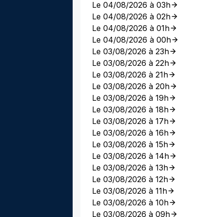
Le 04/08/2026 à 03h
Le 04/08/2026 à 02h
Le 04/08/2026 à 01h
Le 04/08/2026 à 00h
Le 03/08/2026 à 23h
Le 03/08/2026 à 22h
Le 03/08/2026 à 21h
Le 03/08/2026 à 20h
Le 03/08/2026 à 19h
Le 03/08/2026 à 18h
Le 03/08/2026 à 17h
Le 03/08/2026 à 16h
Le 03/08/2026 à 15h
Le 03/08/2026 à 14h
Le 03/08/2026 à 13h
Le 03/08/2026 à 12h
Le 03/08/2026 à 11h
Le 03/08/2026 à 10h
Le 03/08/2026 à 09h