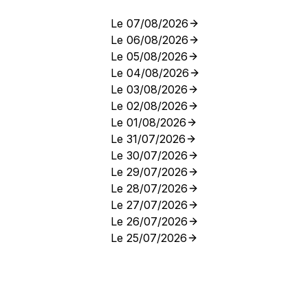
Le 07/08/2026
Le 06/08/2026
Le 05/08/2026
Le 04/08/2026
Le 03/08/2026
Le 02/08/2026
Le 01/08/2026
Le 31/07/2026
Le 30/07/2026
Le 29/07/2026
Le 28/07/2026
Le 27/07/2026
Le 26/07/2026
Le 25/07/2026