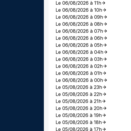
Le 06/08/2026 à 11h
Le 06/08/2026 à 10h
Le 06/08/2026 à 09h
Le 06/08/2026 à 08h
Le 06/08/2026 à 07h
Le 06/08/2026 à 06h
Le 06/08/2026 à 05h
Le 06/08/2026 à 04h
Le 06/08/2026 à 03h
Le 06/08/2026 à 02h
Le 06/08/2026 à 01h
Le 06/08/2026 à 00h
Le 05/08/2026 à 23h
Le 05/08/2026 à 22h
Le 05/08/2026 à 21h
Le 05/08/2026 à 20h
Le 05/08/2026 à 19h
Le 05/08/2026 à 18h
Le 05/08/2026 à 17h