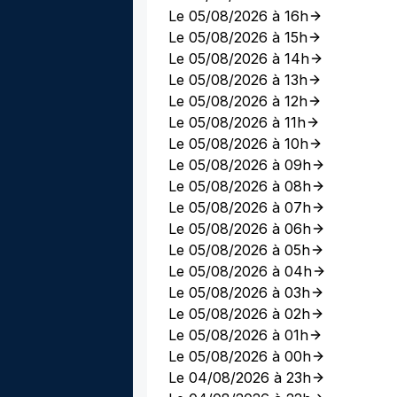
Le 05/08/2026 à 16h
Le 05/08/2026 à 15h
Le 05/08/2026 à 14h
Le 05/08/2026 à 13h
Le 05/08/2026 à 12h
Le 05/08/2026 à 11h
Le 05/08/2026 à 10h
Le 05/08/2026 à 09h
Le 05/08/2026 à 08h
Le 05/08/2026 à 07h
Le 05/08/2026 à 06h
Le 05/08/2026 à 05h
Le 05/08/2026 à 04h
Le 05/08/2026 à 03h
Le 05/08/2026 à 02h
Le 05/08/2026 à 01h
Le 05/08/2026 à 00h
Le 04/08/2026 à 23h