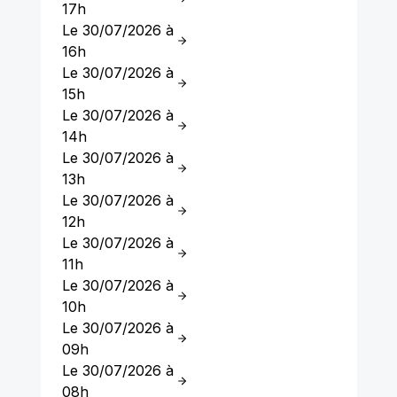
17h
Le 30/07/2026 à
16h
Le 30/07/2026 à
15h
Le 30/07/2026 à
14h
Le 30/07/2026 à
13h
Le 30/07/2026 à
12h
Le 30/07/2026 à
11h
Le 30/07/2026 à
10h
Le 30/07/2026 à
09h
Le 30/07/2026 à
08h