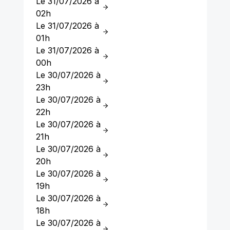
Le 31/07/2026 à
02h
Le 31/07/2026 à
01h
Le 31/07/2026 à
00h
Le 30/07/2026 à
23h
Le 30/07/2026 à
22h
Le 30/07/2026 à
21h
Le 30/07/2026 à
20h
Le 30/07/2026 à
19h
Le 30/07/2026 à
18h
Le 30/07/2026 à