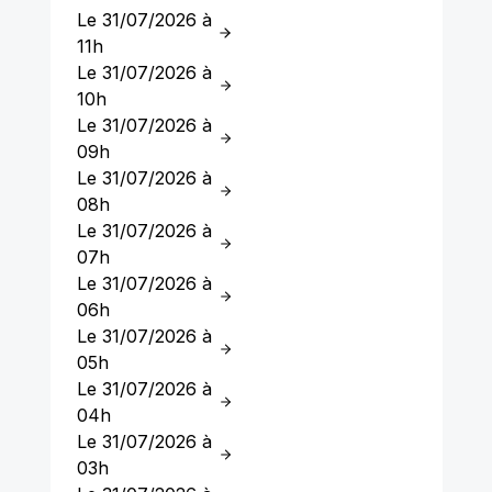
Le 31/07/2026 à
11h
Le 31/07/2026 à
10h
Le 31/07/2026 à
09h
Le 31/07/2026 à
08h
Le 31/07/2026 à
07h
Le 31/07/2026 à
06h
Le 31/07/2026 à
05h
Le 31/07/2026 à
04h
Le 31/07/2026 à
03h