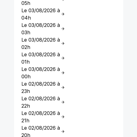
05h
Le 03/08/2026 à
04h
Le 03/08/2026 à
03h
Le 03/08/2026 à
02h
Le 03/08/2026 à
01h
Le 03/08/2026 à
00h
Le 02/08/2026 à
23h
Le 02/08/2026 à
22h
Le 02/08/2026 à
21h
Le 02/08/2026 à
20h