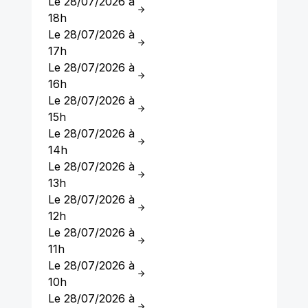
Le 28/07/2026 à
18h
Le 28/07/2026 à
17h
Le 28/07/2026 à
16h
Le 28/07/2026 à
15h
Le 28/07/2026 à
14h
Le 28/07/2026 à
13h
Le 28/07/2026 à
12h
Le 28/07/2026 à
11h
Le 28/07/2026 à
10h
Le 28/07/2026 à