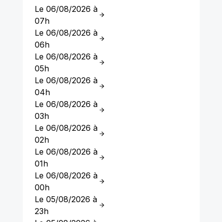
Le 06/08/2026 à
07h
Le 06/08/2026 à
06h
Le 06/08/2026 à
05h
Le 06/08/2026 à
04h
Le 06/08/2026 à
03h
Le 06/08/2026 à
02h
Le 06/08/2026 à
01h
Le 06/08/2026 à
00h
Le 05/08/2026 à
23h