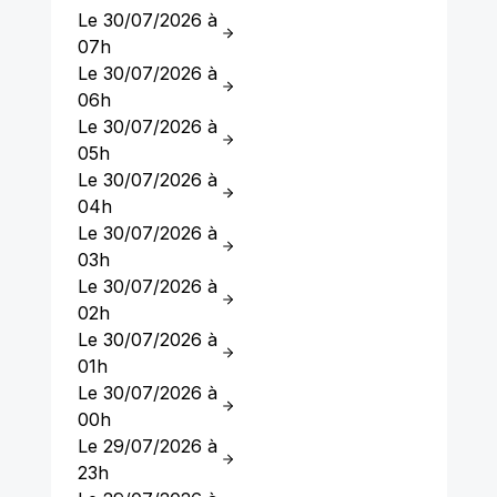
Le 30/07/2026 à
07h
Le 30/07/2026 à
06h
Le 30/07/2026 à
05h
Le 30/07/2026 à
04h
Le 30/07/2026 à
03h
Le 30/07/2026 à
02h
Le 30/07/2026 à
01h
Le 30/07/2026 à
00h
Le 29/07/2026 à
23h