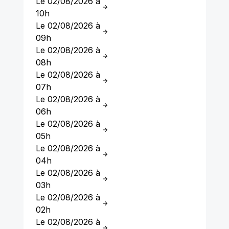
Le 02/08/2026 à
10h
Le 02/08/2026 à
09h
Le 02/08/2026 à
08h
Le 02/08/2026 à
07h
Le 02/08/2026 à
06h
Le 02/08/2026 à
05h
Le 02/08/2026 à
04h
Le 02/08/2026 à
03h
Le 02/08/2026 à
02h
Le 02/08/2026 à