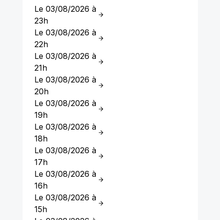
Le 03/08/2026 à
23h
Le 03/08/2026 à
22h
Le 03/08/2026 à
21h
Le 03/08/2026 à
20h
Le 03/08/2026 à
19h
Le 03/08/2026 à
18h
Le 03/08/2026 à
17h
Le 03/08/2026 à
16h
Le 03/08/2026 à
15h