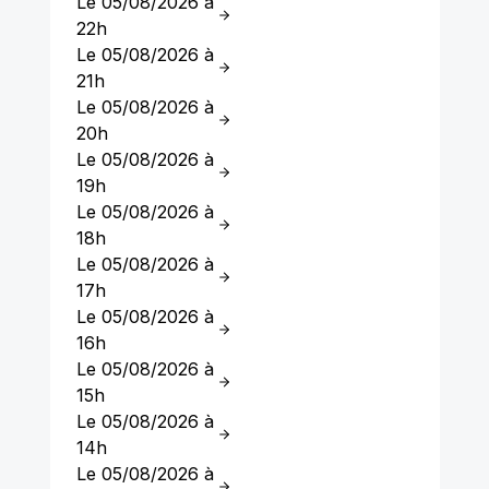
Le 05/08/2026 à
22h
Le 05/08/2026 à
21h
Le 05/08/2026 à
20h
Le 05/08/2026 à
19h
Le 05/08/2026 à
18h
Le 05/08/2026 à
17h
Le 05/08/2026 à
16h
Le 05/08/2026 à
15h
Le 05/08/2026 à
14h
Le 05/08/2026 à