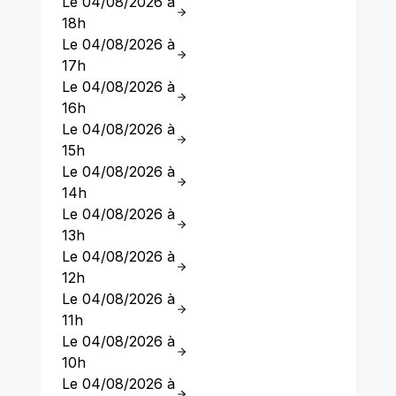
Le 04/08/2026 à
18h
Le 04/08/2026 à
17h
Le 04/08/2026 à
16h
Le 04/08/2026 à
15h
Le 04/08/2026 à
14h
Le 04/08/2026 à
13h
Le 04/08/2026 à
12h
Le 04/08/2026 à
11h
Le 04/08/2026 à
10h
Le 04/08/2026 à