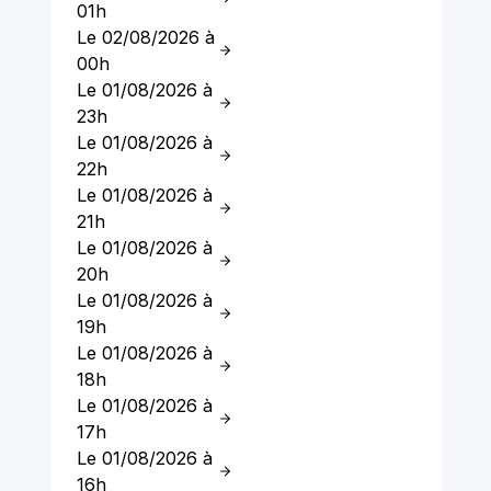
01h
Le 02/08/2026 à
00h
Le 01/08/2026 à
23h
Le 01/08/2026 à
22h
Le 01/08/2026 à
21h
Le 01/08/2026 à
20h
Le 01/08/2026 à
19h
Le 01/08/2026 à
18h
Le 01/08/2026 à
17h
Le 01/08/2026 à
16h