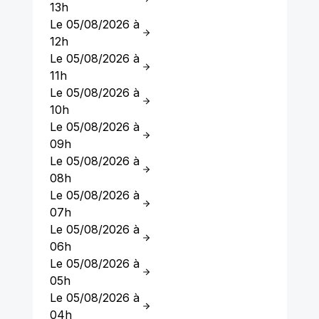
13h
Le 05/08/2026 à
12h
Le 05/08/2026 à
11h
Le 05/08/2026 à
10h
Le 05/08/2026 à
09h
Le 05/08/2026 à
08h
Le 05/08/2026 à
07h
Le 05/08/2026 à
06h
Le 05/08/2026 à
05h
Le 05/08/2026 à
04h