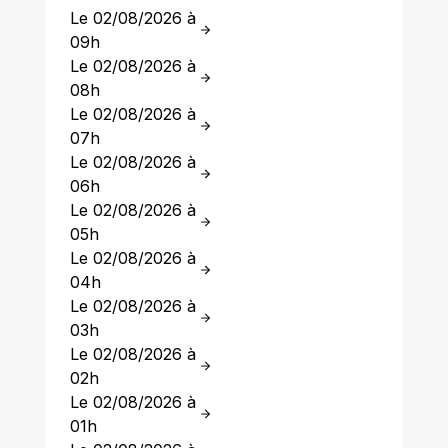
Le 02/08/2026 à
09h
Le 02/08/2026 à
08h
Le 02/08/2026 à
07h
Le 02/08/2026 à
06h
Le 02/08/2026 à
05h
Le 02/08/2026 à
04h
Le 02/08/2026 à
03h
Le 02/08/2026 à
02h
Le 02/08/2026 à
01h