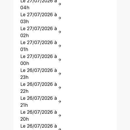
Le 27/07/2026 à
04h
Le 27/07/2026 à
03h
Le 27/07/2026 à
02h
Le 27/07/2026 à
01h
Le 27/07/2026 à
00h
Le 26/07/2026 à
23h
Le 26/07/2026 à
22h
Le 26/07/2026 à
21h
Le 26/07/2026 à
20h
Le 26/07/2026 à