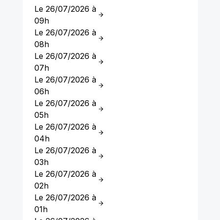
Le 26/07/2026 à
09h
Le 26/07/2026 à
08h
Le 26/07/2026 à
07h
Le 26/07/2026 à
06h
Le 26/07/2026 à
05h
Le 26/07/2026 à
04h
Le 26/07/2026 à
03h
Le 26/07/2026 à
02h
Le 26/07/2026 à
01h