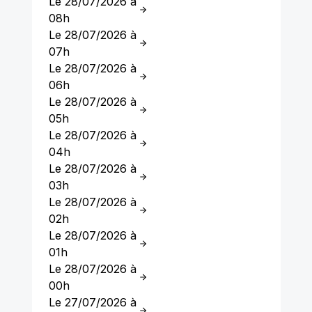
Le 28/07/2026 à
08h
Le 28/07/2026 à
07h
Le 28/07/2026 à
06h
Le 28/07/2026 à
05h
Le 28/07/2026 à
04h
Le 28/07/2026 à
03h
Le 28/07/2026 à
02h
Le 28/07/2026 à
01h
Le 28/07/2026 à
00h
Le 27/07/2026 à