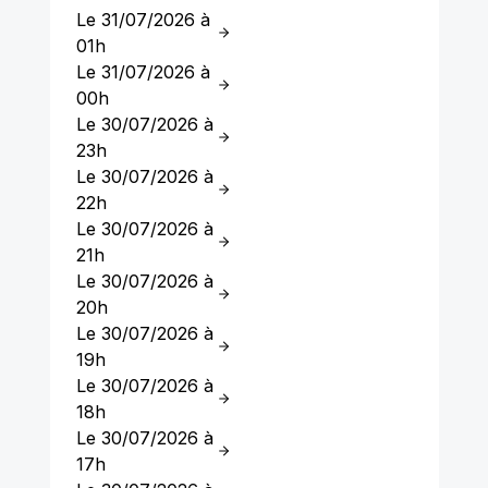
Le 31/07/2026 à
01h
Le 31/07/2026 à
00h
Le 30/07/2026 à
23h
Le 30/07/2026 à
22h
Le 30/07/2026 à
21h
Le 30/07/2026 à
20h
Le 30/07/2026 à
19h
Le 30/07/2026 à
18h
Le 30/07/2026 à
17h