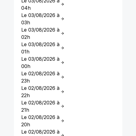
Le 03/08/2026 à
04h
Le 03/08/2026 à
03h
Le 03/08/2026 à
02h
Le 03/08/2026 à
01h
Le 03/08/2026 à
00h
Le 02/08/2026 à
23h
Le 02/08/2026 à
22h
Le 02/08/2026 à
21h
Le 02/08/2026 à
20h
Le 02/08/2026 à