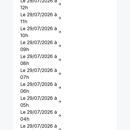
Le 29/07/2026 à
12h
Le 29/07/2026 à
11h
Le 29/07/2026 à
10h
Le 29/07/2026 à
09h
Le 29/07/2026 à
08h
Le 29/07/2026 à
07h
Le 29/07/2026 à
06h
Le 29/07/2026 à
05h
Le 29/07/2026 à
04h
Le 29/07/2026 à