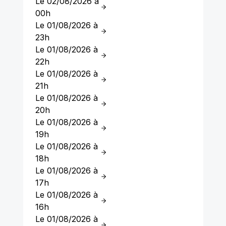
Le 02/08/2026 à
00h
Le 01/08/2026 à
23h
Le 01/08/2026 à
22h
Le 01/08/2026 à
21h
Le 01/08/2026 à
20h
Le 01/08/2026 à
19h
Le 01/08/2026 à
18h
Le 01/08/2026 à
17h
Le 01/08/2026 à
16h
Le 01/08/2026 à