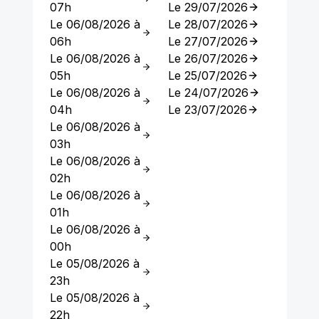
07h
Le 29/07/2026
Le 06/08/2026 à
Le 28/07/2026
06h
Le 27/07/2026
Le 06/08/2026 à
Le 26/07/2026
05h
Le 25/07/2026
Le 06/08/2026 à
Le 24/07/2026
04h
Le 23/07/2026
Le 06/08/2026 à
03h
Le 06/08/2026 à
02h
Le 06/08/2026 à
01h
Le 06/08/2026 à
00h
Le 05/08/2026 à
23h
Le 05/08/2026 à
22h