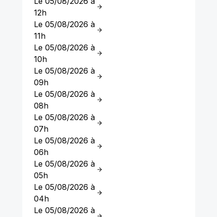
Le 05/08/2026 à
12h
Le 05/08/2026 à
11h
Le 05/08/2026 à
10h
Le 05/08/2026 à
09h
Le 05/08/2026 à
08h
Le 05/08/2026 à
07h
Le 05/08/2026 à
06h
Le 05/08/2026 à
05h
Le 05/08/2026 à
04h
Le 05/08/2026 à