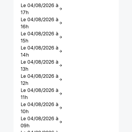
Le 04/08/2026 à
17h
Le 04/08/2026 à
16h
Le 04/08/2026 à
15h
Le 04/08/2026 à
14h
Le 04/08/2026 à
13h
Le 04/08/2026 à
12h
Le 04/08/2026 à
11h
Le 04/08/2026 à
10h
Le 04/08/2026 à
09h