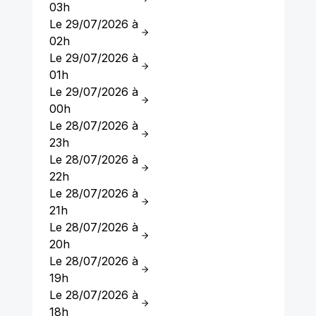
03h
Le 29/07/2026 à
02h
Le 29/07/2026 à
01h
Le 29/07/2026 à
00h
Le 28/07/2026 à
23h
Le 28/07/2026 à
22h
Le 28/07/2026 à
21h
Le 28/07/2026 à
20h
Le 28/07/2026 à
19h
Le 28/07/2026 à
18h