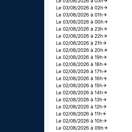
Le 03/08/2026 à 03h
Le 03/08/2026 à 02h
Le 03/08/2026 à 01h
Le 03/08/2026 à 00h
Le 02/08/2026 à 23h
Le 02/08/2026 à 22h
Le 02/08/2026 à 21h
Le 02/08/2026 à 20h
Le 02/08/2026 à 19h
Le 02/08/2026 à 18h
Le 02/08/2026 à 17h
Le 02/08/2026 à 16h
Le 02/08/2026 à 15h
Le 02/08/2026 à 14h
Le 02/08/2026 à 13h
Le 02/08/2026 à 12h
Le 02/08/2026 à 11h
Le 02/08/2026 à 10h
Le 02/08/2026 à 09h