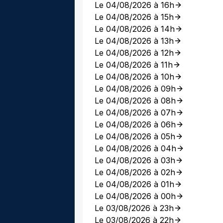
Le 04/08/2026 à 16h
Le 04/08/2026 à 15h
Le 04/08/2026 à 14h
Le 04/08/2026 à 13h
Le 04/08/2026 à 12h
Le 04/08/2026 à 11h
Le 04/08/2026 à 10h
Le 04/08/2026 à 09h
Le 04/08/2026 à 08h
Le 04/08/2026 à 07h
Le 04/08/2026 à 06h
Le 04/08/2026 à 05h
Le 04/08/2026 à 04h
Le 04/08/2026 à 03h
Le 04/08/2026 à 02h
Le 04/08/2026 à 01h
Le 04/08/2026 à 00h
Le 03/08/2026 à 23h
Le 03/08/2026 à 22h