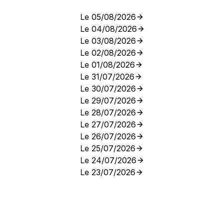
Le 05/08/2026
Le 04/08/2026
Le 03/08/2026
Le 02/08/2026
Le 01/08/2026
Le 31/07/2026
Le 30/07/2026
Le 29/07/2026
Le 28/07/2026
Le 27/07/2026
Le 26/07/2026
Le 25/07/2026
Le 24/07/2026
Le 23/07/2026