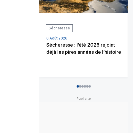
Sécheresse
6 Août 2026
Sécheresse : l’été 2026 rejoint
déjà les pires années de l’histoire
0
1
2
3
4
5