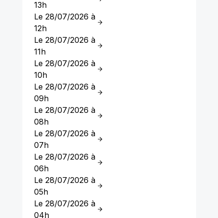
13h
Le 28/07/2026 à
12h
Le 28/07/2026 à
11h
Le 28/07/2026 à
10h
Le 28/07/2026 à
09h
Le 28/07/2026 à
08h
Le 28/07/2026 à
07h
Le 28/07/2026 à
06h
Le 28/07/2026 à
05h
Le 28/07/2026 à
04h