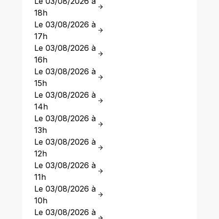
Le 03/08/2026 à
18h
Le 03/08/2026 à
17h
Le 03/08/2026 à
16h
Le 03/08/2026 à
15h
Le 03/08/2026 à
14h
Le 03/08/2026 à
13h
Le 03/08/2026 à
12h
Le 03/08/2026 à
11h
Le 03/08/2026 à
10h
Le 03/08/2026 à