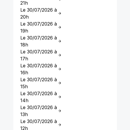
21h
Le 30/07/2026 à
20h
Le 30/07/2026 à
19h
Le 30/07/2026 à
18h
Le 30/07/2026 à
17h
Le 30/07/2026 à
16h
Le 30/07/2026 à
15h
Le 30/07/2026 à
14h
Le 30/07/2026 à
13h
Le 30/07/2026 à
12h