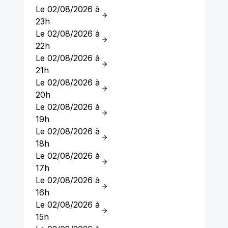
Le 02/08/2026 à
23h
Le 02/08/2026 à
22h
Le 02/08/2026 à
21h
Le 02/08/2026 à
20h
Le 02/08/2026 à
19h
Le 02/08/2026 à
18h
Le 02/08/2026 à
17h
Le 02/08/2026 à
16h
Le 02/08/2026 à
15h