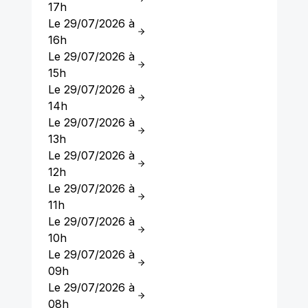
17h
Le 29/07/2026 à
16h
Le 29/07/2026 à
15h
Le 29/07/2026 à
14h
Le 29/07/2026 à
13h
Le 29/07/2026 à
12h
Le 29/07/2026 à
11h
Le 29/07/2026 à
10h
Le 29/07/2026 à
09h
Le 29/07/2026 à
08h