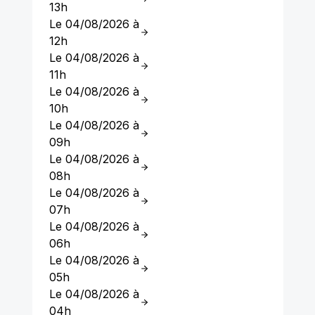
13h
Le 04/08/2026 à
12h
Le 04/08/2026 à
11h
Le 04/08/2026 à
10h
Le 04/08/2026 à
09h
Le 04/08/2026 à
08h
Le 04/08/2026 à
07h
Le 04/08/2026 à
06h
Le 04/08/2026 à
05h
Le 04/08/2026 à
04h