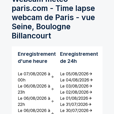
paris.com - Time lapse
webcam de Paris - vue
Seine, Boulogne
Billancourt
Enregistrement
Enregistrement
d'une heure
de 24h
Le 07/08/2026 à
Le 05/08/2026
00h
Le 04/08/2026
Le 06/08/2026 à
Le 03/08/2026
23h
Le 02/08/2026
Le 06/08/2026 à
Le 01/08/2026
22h
Le 31/07/2026
Le 06/08/2026 à
Le 30/07/2026