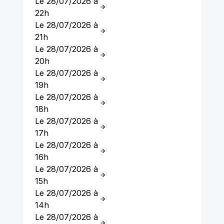
Le 28/07/2026 à
22h
Le 28/07/2026 à
21h
Le 28/07/2026 à
20h
Le 28/07/2026 à
19h
Le 28/07/2026 à
18h
Le 28/07/2026 à
17h
Le 28/07/2026 à
16h
Le 28/07/2026 à
15h
Le 28/07/2026 à
14h
Le 28/07/2026 à