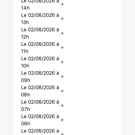
Le 02/08/2026 à
14h
Le 02/08/2026 à
13h
Le 02/08/2026 à
12h
Le 02/08/2026 à
11h
Le 02/08/2026 à
10h
Le 02/08/2026 à
09h
Le 02/08/2026 à
08h
Le 02/08/2026 à
07h
Le 02/08/2026 à
06h
Le 02/08/2026 à