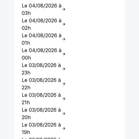
Le 04/08/2026 à
03h
Le 04/08/2026 à
02h
Le 04/08/2026 à
01h
Le 04/08/2026 à
00h
Le 03/08/2026 à
23h
Le 03/08/2026 à
22h
Le 03/08/2026 à
21h
Le 03/08/2026 à
20h
Le 03/08/2026 à
19h