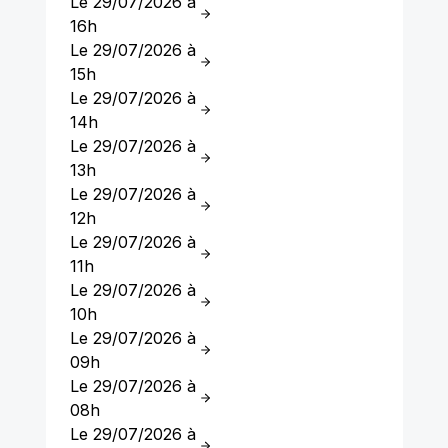
Le 29/07/2026 à
16h
Le 29/07/2026 à
15h
Le 29/07/2026 à
14h
Le 29/07/2026 à
13h
Le 29/07/2026 à
12h
Le 29/07/2026 à
11h
Le 29/07/2026 à
10h
Le 29/07/2026 à
09h
Le 29/07/2026 à
08h
Le 29/07/2026 à