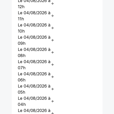
Le 04/08/2026 à
12h
Le 04/08/2026 à
11h
Le 04/08/2026 à
10h
Le 04/08/2026 à
09h
Le 04/08/2026 à
08h
Le 04/08/2026 à
07h
Le 04/08/2026 à
06h
Le 04/08/2026 à
05h
Le 04/08/2026 à
04h
Le 04/08/2026 à