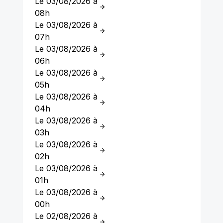
Le 03/08/2026 à
08h
Le 03/08/2026 à
07h
Le 03/08/2026 à
06h
Le 03/08/2026 à
05h
Le 03/08/2026 à
04h
Le 03/08/2026 à
03h
Le 03/08/2026 à
02h
Le 03/08/2026 à
01h
Le 03/08/2026 à
00h
Le 02/08/2026 à