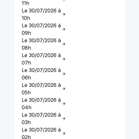
11h
Le 30/07/2026 à
10h
Le 30/07/2026 à
09h
Le 30/07/2026 à
08h
Le 30/07/2026 à
07h
Le 30/07/2026 à
06h
Le 30/07/2026 à
05h
Le 30/07/2026 à
04h
Le 30/07/2026 à
03h
Le 30/07/2026 à
02h