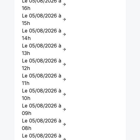
Le 05/08/2026 à
16h
Le 05/08/2026 à
15h
Le 05/08/2026 à
14h
Le 05/08/2026 à
13h
Le 05/08/2026 à
12h
Le 05/08/2026 à
11h
Le 05/08/2026 à
10h
Le 05/08/2026 à
09h
Le 05/08/2026 à
08h
Le 05/08/2026 à