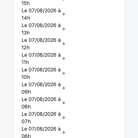
15h
Le 07/08/2026 à
14h
Le 07/08/2026 à
13h
Le 07/08/2026 à
12h
Le 07/08/2026 à
11h
Le 07/08/2026 à
10h
Le 07/08/2026 à
09h
Le 07/08/2026 à
08h
Le 07/08/2026 à
07h
Le 07/08/2026 à
06h