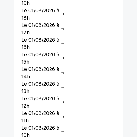
19h
Le 01/08/2026 à
18h
Le 01/08/2026 à
17h
Le 01/08/2026 à
16h
Le 01/08/2026 à
15h
Le 01/08/2026 à
14h
Le 01/08/2026 à
13h
Le 01/08/2026 à
12h
Le 01/08/2026 à
11h
Le 01/08/2026 à
10h