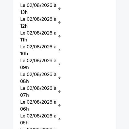
Le 02/08/2026 à
13h
Le 02/08/2026 à
12h
Le 02/08/2026 à
11h
Le 02/08/2026 à
10h
Le 02/08/2026 à
09h
Le 02/08/2026 à
08h
Le 02/08/2026 à
07h
Le 02/08/2026 à
06h
Le 02/08/2026 à
05h