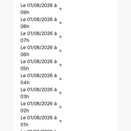
Le 01/08/2026 à
09h
Le 01/08/2026 à
08h
Le 01/08/2026 à
07h
Le 01/08/2026 à
06h
Le 01/08/2026 à
05h
Le 01/08/2026 à
04h
Le 01/08/2026 à
03h
Le 01/08/2026 à
02h
Le 01/08/2026 à
01h