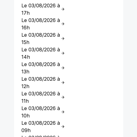
Le 03/08/2026 à
17h
Le 03/08/2026 à
16h
Le 03/08/2026 à
15h
Le 03/08/2026 à
14h
Le 03/08/2026 à
13h
Le 03/08/2026 à
12h
Le 03/08/2026 à
11h
Le 03/08/2026 à
10h
Le 03/08/2026 à
09h