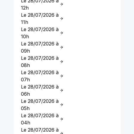
Le 28/07/2026 à
12h
Le 28/07/2026 à
11h
Le 28/07/2026 à
10h
Le 28/07/2026 à
09h
Le 28/07/2026 à
08h
Le 28/07/2026 à
07h
Le 28/07/2026 à
06h
Le 28/07/2026 à
05h
Le 28/07/2026 à
04h
Le 28/07/2026 à