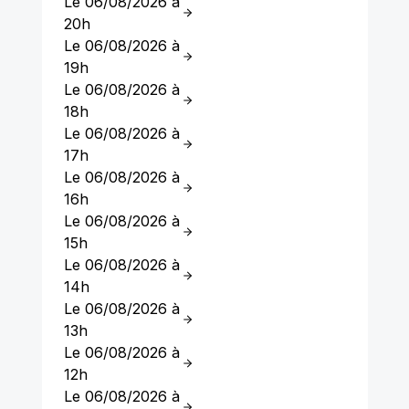
Le 06/08/2026 à
20h
Le 06/08/2026 à
19h
Le 06/08/2026 à
18h
Le 06/08/2026 à
17h
Le 06/08/2026 à
16h
Le 06/08/2026 à
15h
Le 06/08/2026 à
14h
Le 06/08/2026 à
13h
Le 06/08/2026 à
12h
Le 06/08/2026 à