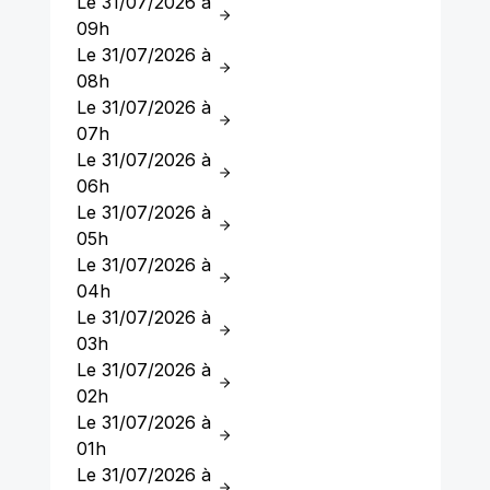
Le 31/07/2026 à
09h
Le 31/07/2026 à
08h
Le 31/07/2026 à
07h
Le 31/07/2026 à
06h
Le 31/07/2026 à
05h
Le 31/07/2026 à
04h
Le 31/07/2026 à
03h
Le 31/07/2026 à
02h
Le 31/07/2026 à
01h
Le 31/07/2026 à