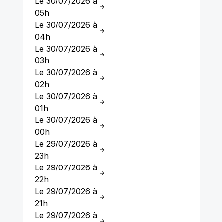
Le 30/07/2026 à
05h
Le 30/07/2026 à
04h
Le 30/07/2026 à
03h
Le 30/07/2026 à
02h
Le 30/07/2026 à
01h
Le 30/07/2026 à
00h
Le 29/07/2026 à
23h
Le 29/07/2026 à
22h
Le 29/07/2026 à
21h
Le 29/07/2026 à