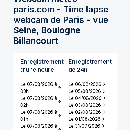
paris.com - Time lapse
webcam de Paris - vue
Seine, Boulogne
Billancourt
Enregistrement
Enregistrement
d'une heure
de 24h
Le 07/08/2026 à
Le 06/08/2026
03h
Le 05/08/2026
Le 07/08/2026 à
Le 04/08/2026
02h
Le 03/08/2026
Le 07/08/2026 à
Le 02/08/2026
01h
Le 01/08/2026
Le 07/08/2026 à
Le 31/07/2026