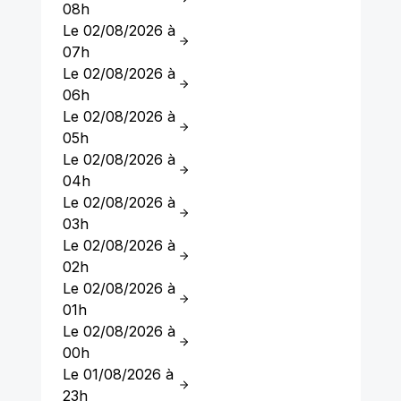
08h
Le 02/08/2026 à
07h
Le 02/08/2026 à
06h
Le 02/08/2026 à
05h
Le 02/08/2026 à
04h
Le 02/08/2026 à
03h
Le 02/08/2026 à
02h
Le 02/08/2026 à
01h
Le 02/08/2026 à
00h
Le 01/08/2026 à
23h