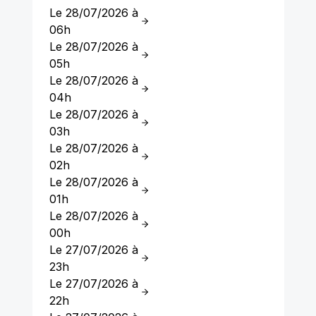
Le 28/07/2026 à
06h
Le 28/07/2026 à
05h
Le 28/07/2026 à
04h
Le 28/07/2026 à
03h
Le 28/07/2026 à
02h
Le 28/07/2026 à
01h
Le 28/07/2026 à
00h
Le 27/07/2026 à
23h
Le 27/07/2026 à
22h