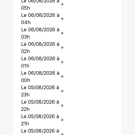
Le 06/08/2026 à
05h
Le 06/08/2026 à
04h
Le 06/08/2026 à
03h
Le 06/08/2026 à
02h
Le 06/08/2026 à
01h
Le 06/08/2026 à
00h
Le 05/08/2026 à
23h
Le 05/08/2026 à
22h
Le 05/08/2026 à
21h
Le 05/08/2026 à