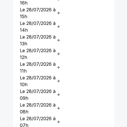
16h
Le 28/07/2026 à
15h
Le 28/07/2026 à
14h
Le 28/07/2026 à
13h
Le 28/07/2026 à
12h
Le 28/07/2026 à
11h
Le 28/07/2026 à
10h
Le 28/07/2026 à
09h
Le 28/07/2026 à
08h
Le 28/07/2026 à
07h