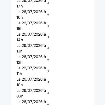
Le 26/07/2026 à
17h
Le 26/07/2026 à
16h
Le 26/07/2026 à
15h
Le 26/07/2026 à
14h
Le 26/07/2026 à
13h
Le 26/07/2026 à
12h
Le 26/07/2026 à
11h
Le 26/07/2026 à
10h
Le 26/07/2026 à
09h
Le 26/07/2026 à