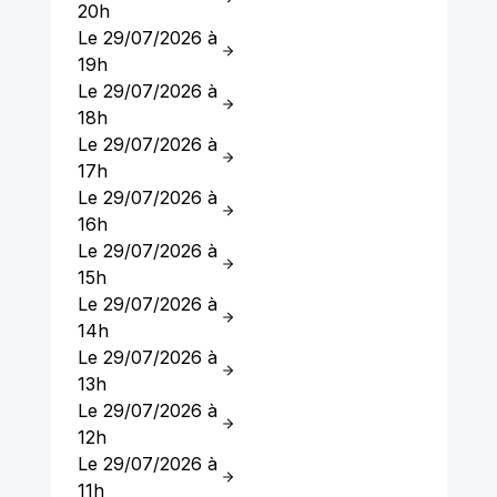
20h
Le 29/07/2026 à
19h
Le 29/07/2026 à
18h
Le 29/07/2026 à
17h
Le 29/07/2026 à
16h
Le 29/07/2026 à
15h
Le 29/07/2026 à
14h
Le 29/07/2026 à
13h
Le 29/07/2026 à
12h
Le 29/07/2026 à
11h