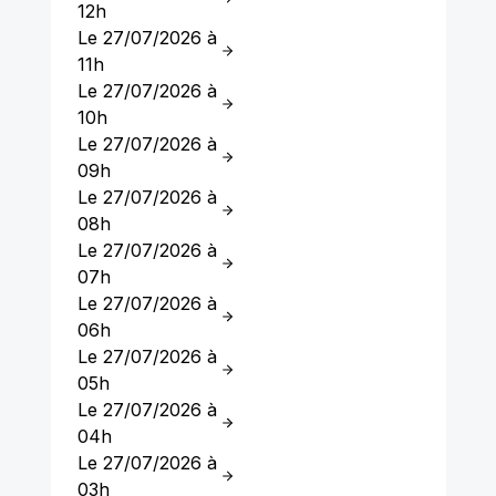
12h
Le 27/07/2026 à
11h
Le 27/07/2026 à
10h
Le 27/07/2026 à
09h
Le 27/07/2026 à
08h
Le 27/07/2026 à
07h
Le 27/07/2026 à
06h
Le 27/07/2026 à
05h
Le 27/07/2026 à
04h
Le 27/07/2026 à
03h