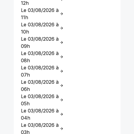
12h
Le 03/08/2026 à
11h
Le 03/08/2026 à
10h
Le 03/08/2026 à
09h
Le 03/08/2026 à
08h
Le 03/08/2026 à
07h
Le 03/08/2026 à
06h
Le 03/08/2026 à
05h
Le 03/08/2026 à
04h
Le 03/08/2026 à
03h