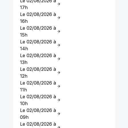
Le 02/08/2026 à
17h
Le 02/08/2026 à
16h
Le 02/08/2026 à
15h
Le 02/08/2026 à
14h
Le 02/08/2026 à
13h
Le 02/08/2026 à
12h
Le 02/08/2026 à
11h
Le 02/08/2026 à
10h
Le 02/08/2026 à
09h
Le 02/08/2026 à