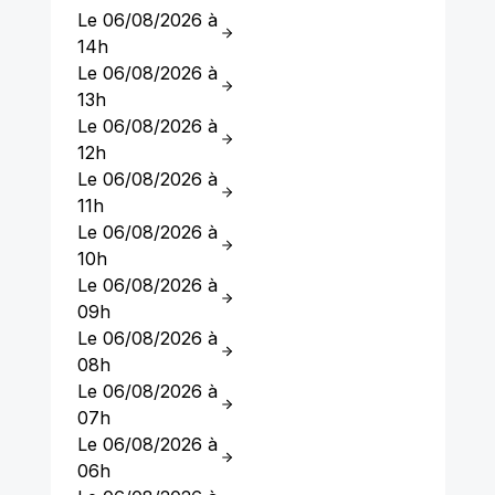
Le 06/08/2026 à
14h
Le 06/08/2026 à
13h
Le 06/08/2026 à
12h
Le 06/08/2026 à
11h
Le 06/08/2026 à
10h
Le 06/08/2026 à
09h
Le 06/08/2026 à
08h
Le 06/08/2026 à
07h
Le 06/08/2026 à
06h