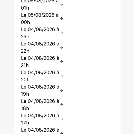
Le 05/08/2026 à
01h
Le 05/08/2026 à
00h
Le 04/08/2026 à
23h
Le 04/08/2026 à
22h
Le 04/08/2026 à
21h
Le 04/08/2026 à
20h
Le 04/08/2026 à
19h
Le 04/08/2026 à
18h
Le 04/08/2026 à
17h
Le 04/08/2026 à