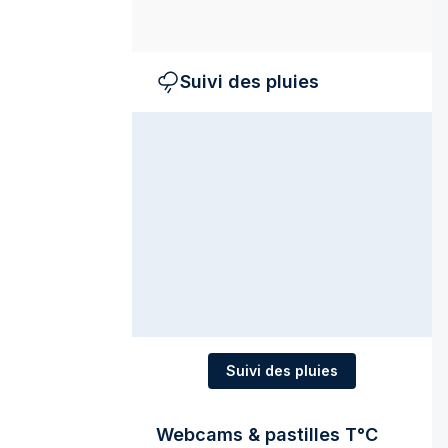
Suivi des pluies
Suivi des pluies
Webcams & pastilles T°C