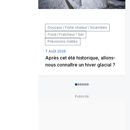
Douceur / Forte chaleur / Incendies
Froid / Fraîcheur / Gel
Prévisions météo
7 Août 2026
Après cet été historique, allons-
nous connaître un hiver glacial ?
0
1
2
3
4
5