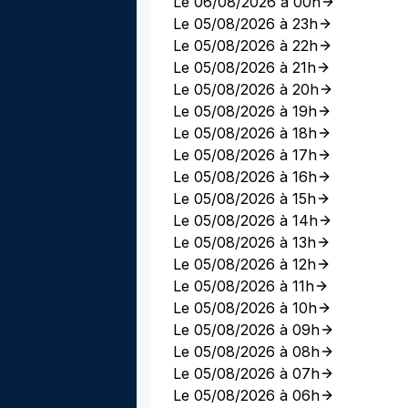
Le 06/08/2026 à 00h
Le 05/08/2026 à 23h
Le 05/08/2026 à 22h
Le 05/08/2026 à 21h
Le 05/08/2026 à 20h
Le 05/08/2026 à 19h
Le 05/08/2026 à 18h
Le 05/08/2026 à 17h
Le 05/08/2026 à 16h
Le 05/08/2026 à 15h
Le 05/08/2026 à 14h
Le 05/08/2026 à 13h
Le 05/08/2026 à 12h
Le 05/08/2026 à 11h
Le 05/08/2026 à 10h
Le 05/08/2026 à 09h
Le 05/08/2026 à 08h
Le 05/08/2026 à 07h
Le 05/08/2026 à 06h