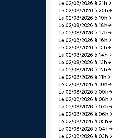
Le 02/08/2026 à 21h
Le 02/08/2026 à 20h
Le 02/08/2026 à 19h
Le 02/08/2026 à 18h
Le 02/08/2026 à 17h
Le 02/08/2026 à 16h
Le 02/08/2026 à 15h
Le 02/08/2026 à 14h
Le 02/08/2026 à 13h
Le 02/08/2026 à 12h
Le 02/08/2026 à 11h
Le 02/08/2026 à 10h
Le 02/08/2026 à 09h
Le 02/08/2026 à 08h
Le 02/08/2026 à 07h
Le 02/08/2026 à 06h
Le 02/08/2026 à 05h
Le 02/08/2026 à 04h
Le 02/08/2026 à 03h