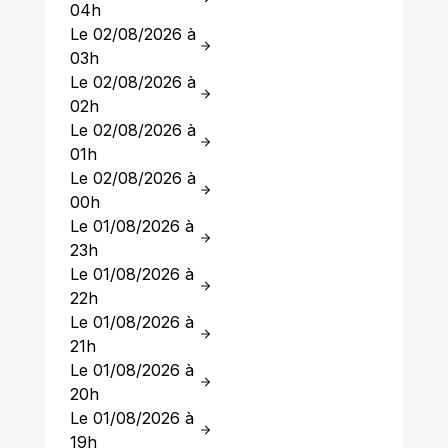
04h
Le 02/08/2026 à
03h
Le 02/08/2026 à
02h
Le 02/08/2026 à
01h
Le 02/08/2026 à
00h
Le 01/08/2026 à
23h
Le 01/08/2026 à
22h
Le 01/08/2026 à
21h
Le 01/08/2026 à
20h
Le 01/08/2026 à
19h