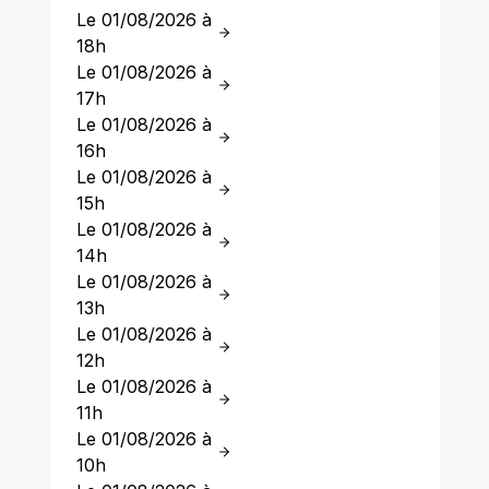
Le 01/08/2026 à
18h
Le 01/08/2026 à
17h
Le 01/08/2026 à
16h
Le 01/08/2026 à
15h
Le 01/08/2026 à
14h
Le 01/08/2026 à
13h
Le 01/08/2026 à
12h
Le 01/08/2026 à
11h
Le 01/08/2026 à
10h