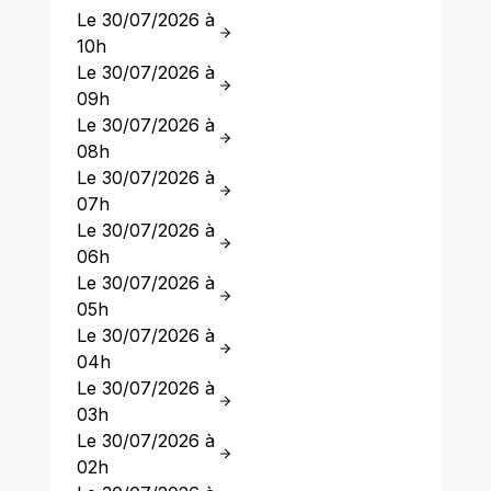
Le 30/07/2026 à
10h
Le 30/07/2026 à
09h
Le 30/07/2026 à
08h
Le 30/07/2026 à
07h
Le 30/07/2026 à
06h
Le 30/07/2026 à
05h
Le 30/07/2026 à
04h
Le 30/07/2026 à
03h
Le 30/07/2026 à
02h