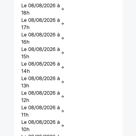
Le 08/08/2026 à
18h
Le 08/08/2026 à
17h
Le 08/08/2026 à
16h
Le 08/08/2026 à
15h
Le 08/08/2026 à
14h
Le 08/08/2026 à
13h
Le 08/08/2026 à
12h
Le 08/08/2026 à
11h
Le 08/08/2026 à
10h