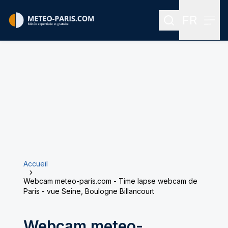
FR
Rechercher
Menu
Menu des
Accueil
Webcam meteo-paris.com - Time lapse webcam de
Paris - vue Seine, Boulogne Billancourt
Webcam meteo-