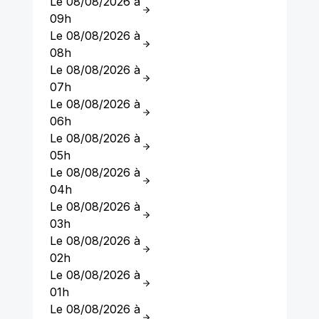
Le 08/08/2026 à
09h
Le 08/08/2026 à
08h
Le 08/08/2026 à
07h
Le 08/08/2026 à
06h
Le 08/08/2026 à
05h
Le 08/08/2026 à
04h
Le 08/08/2026 à
03h
Le 08/08/2026 à
02h
Le 08/08/2026 à
01h
Le 08/08/2026 à