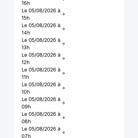
16h
Le 05/08/2026 à
15h
Le 05/08/2026 à
14h
Le 05/08/2026 à
13h
Le 05/08/2026 à
12h
Le 05/08/2026 à
11h
Le 05/08/2026 à
10h
Le 05/08/2026 à
09h
Le 05/08/2026 à
08h
Le 05/08/2026 à
07h