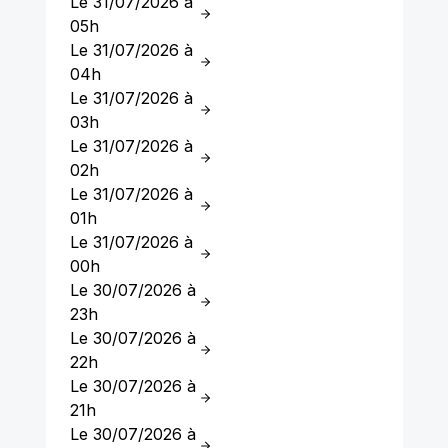
Le 31/07/2026 à
05h
Le 31/07/2026 à
04h
Le 31/07/2026 à
03h
Le 31/07/2026 à
02h
Le 31/07/2026 à
01h
Le 31/07/2026 à
00h
Le 30/07/2026 à
23h
Le 30/07/2026 à
22h
Le 30/07/2026 à
21h
Le 30/07/2026 à