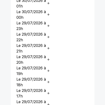
Le 30/07/2026 à
01h
Le 30/07/2026 à
00h
Le 29/07/2026 à
23h
Le 29/07/2026 à
22h
Le 29/07/2026 à
21h
Le 29/07/2026 à
20h
Le 29/07/2026 à
19h
Le 29/07/2026 à
18h
Le 29/07/2026 à
17h
Le 29/07/2026 à