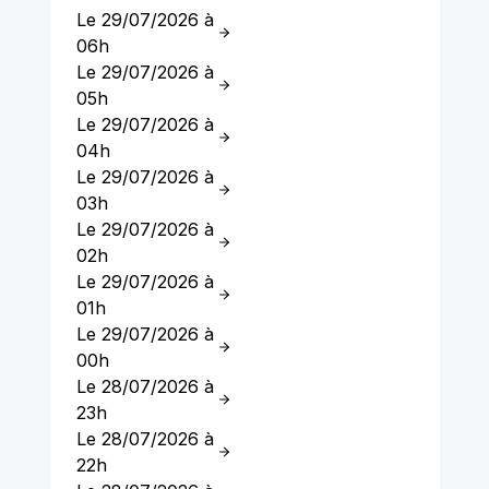
Le 29/07/2026 à
06h
Le 29/07/2026 à
05h
Le 29/07/2026 à
04h
Le 29/07/2026 à
03h
Le 29/07/2026 à
02h
Le 29/07/2026 à
01h
Le 29/07/2026 à
00h
Le 28/07/2026 à
23h
Le 28/07/2026 à
22h