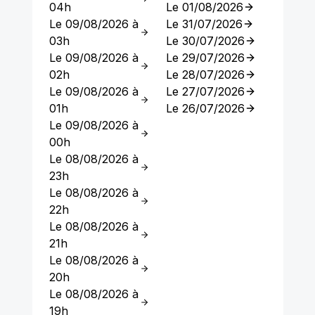
04h
Le 01/08/2026
Le 09/08/2026 à
Le 31/07/2026
03h
Le 30/07/2026
Le 09/08/2026 à
Le 29/07/2026
02h
Le 28/07/2026
Le 09/08/2026 à
Le 27/07/2026
01h
Le 26/07/2026
Le 09/08/2026 à
00h
Le 08/08/2026 à
23h
Le 08/08/2026 à
22h
Le 08/08/2026 à
21h
Le 08/08/2026 à
20h
Le 08/08/2026 à
19h