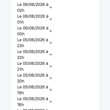
Le 06/08/2026 à
02h
Le 06/08/2026 à
01h
Le 06/08/2026 à
00h
Le 05/08/2026 à
23h
Le 05/08/2026 à
22h
Le 05/08/2026 à
21h
Le 05/08/2026 à
20h
Le 05/08/2026 à
19h
Le 05/08/2026 à
18h