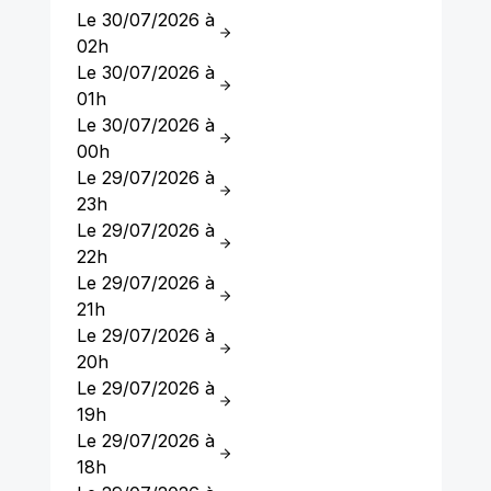
Le 30/07/2026 à
02h
Le 30/07/2026 à
01h
Le 30/07/2026 à
00h
Le 29/07/2026 à
23h
Le 29/07/2026 à
22h
Le 29/07/2026 à
21h
Le 29/07/2026 à
20h
Le 29/07/2026 à
19h
Le 29/07/2026 à
18h