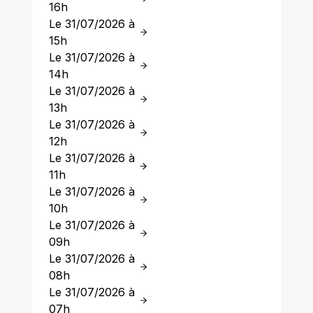
16h
Le 31/07/2026 à
15h
Le 31/07/2026 à
14h
Le 31/07/2026 à
13h
Le 31/07/2026 à
12h
Le 31/07/2026 à
11h
Le 31/07/2026 à
10h
Le 31/07/2026 à
09h
Le 31/07/2026 à
08h
Le 31/07/2026 à
07h