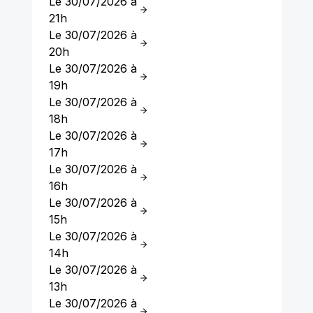
Le 30/07/2026 à
21h
Le 30/07/2026 à
20h
Le 30/07/2026 à
19h
Le 30/07/2026 à
18h
Le 30/07/2026 à
17h
Le 30/07/2026 à
16h
Le 30/07/2026 à
15h
Le 30/07/2026 à
14h
Le 30/07/2026 à
13h
Le 30/07/2026 à