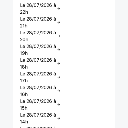
Le 28/07/2026 à
22h
Le 28/07/2026 à
21h
Le 28/07/2026 à
20h
Le 28/07/2026 à
19h
Le 28/07/2026 à
18h
Le 28/07/2026 à
17h
Le 28/07/2026 à
16h
Le 28/07/2026 à
15h
Le 28/07/2026 à
14h