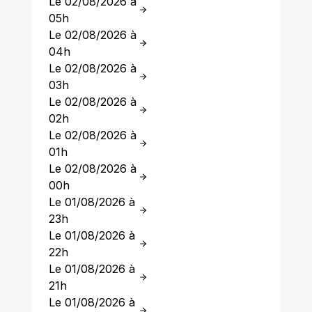
Le 02/08/2026 à
05h
Le 02/08/2026 à
04h
Le 02/08/2026 à
03h
Le 02/08/2026 à
02h
Le 02/08/2026 à
01h
Le 02/08/2026 à
00h
Le 01/08/2026 à
23h
Le 01/08/2026 à
22h
Le 01/08/2026 à
21h
Le 01/08/2026 à