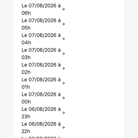
Le 07/08/2026 à
06h
Le 07/08/2026 à
05h
Le 07/08/2026 à
04h
Le 07/08/2026 à
03h
Le 07/08/2026 à
02h
Le 07/08/2026 à
01h
Le 07/08/2026 à
00h
Le 06/08/2026 à
23h
Le 06/08/2026 à
22h