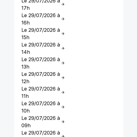
Le 29/07/2026 à
17h
Le 29/07/2026 à
16h
Le 29/07/2026 à
15h
Le 29/07/2026 à
14h
Le 29/07/2026 à
13h
Le 29/07/2026 à
12h
Le 29/07/2026 à
11h
Le 29/07/2026 à
10h
Le 29/07/2026 à
09h
Le 29/07/2026 à