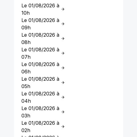
Le 01/08/2026 à
10h
Le 01/08/2026 à
09h
Le 01/08/2026 à
08h
Le 01/08/2026 à
07h
Le 01/08/2026 à
06h
Le 01/08/2026 à
05h
Le 01/08/2026 à
04h
Le 01/08/2026 à
03h
Le 01/08/2026 à
02h