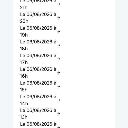
Le 06/08/2026 à
21h
Le 06/08/2026 à
20h
Le 06/08/2026 à
19h
Le 06/08/2026 à
18h
Le 06/08/2026 à
17h
Le 06/08/2026 à
16h
Le 06/08/2026 à
15h
Le 06/08/2026 à
14h
Le 06/08/2026 à
13h
Le 06/08/2026 à