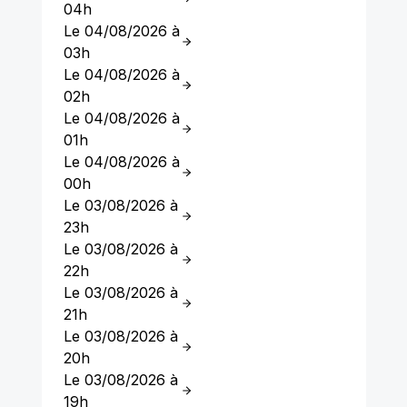
04h
Le 04/08/2026 à
03h
Le 04/08/2026 à
02h
Le 04/08/2026 à
01h
Le 04/08/2026 à
00h
Le 03/08/2026 à
23h
Le 03/08/2026 à
22h
Le 03/08/2026 à
21h
Le 03/08/2026 à
20h
Le 03/08/2026 à
19h