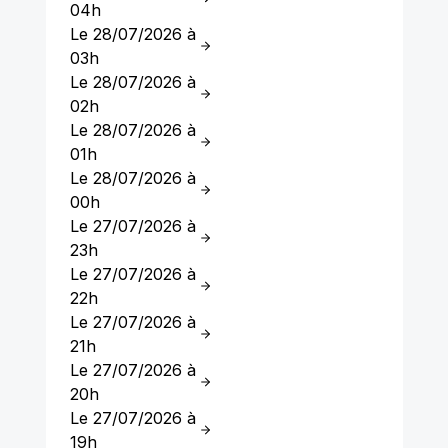
04h
Le 28/07/2026 à
03h
Le 28/07/2026 à
02h
Le 28/07/2026 à
01h
Le 28/07/2026 à
00h
Le 27/07/2026 à
23h
Le 27/07/2026 à
22h
Le 27/07/2026 à
21h
Le 27/07/2026 à
20h
Le 27/07/2026 à
19h