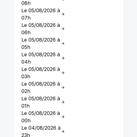
08h
Le 05/08/2026 à
07h
Le 05/08/2026 à
06h
Le 05/08/2026 à
05h
Le 05/08/2026 à
04h
Le 05/08/2026 à
03h
Le 05/08/2026 à
02h
Le 05/08/2026 à
01h
Le 05/08/2026 à
00h
Le 04/08/2026 à
23h