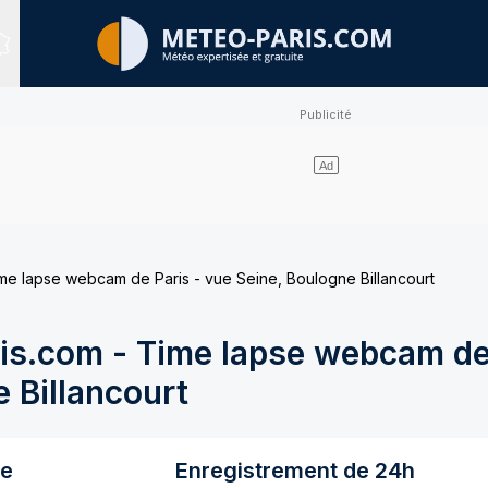
Sites expertisés
e lapse webcam de Paris - vue Seine, Boulogne Billancourt
s.com - Time lapse webcam de 
 Billancourt
re
Enregistrement de 24h