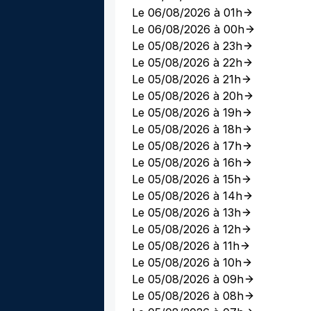
Le 06/08/2026 à 01h
Le 06/08/2026 à 00h
Le 05/08/2026 à 23h
Le 05/08/2026 à 22h
Le 05/08/2026 à 21h
Le 05/08/2026 à 20h
Le 05/08/2026 à 19h
Le 05/08/2026 à 18h
Le 05/08/2026 à 17h
Le 05/08/2026 à 16h
Le 05/08/2026 à 15h
Le 05/08/2026 à 14h
Le 05/08/2026 à 13h
Le 05/08/2026 à 12h
Le 05/08/2026 à 11h
Le 05/08/2026 à 10h
Le 05/08/2026 à 09h
Le 05/08/2026 à 08h