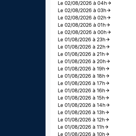
Le 02/08/2026 à 04h
Le 02/08/2026 à 03h
Le 02/08/2026 à 02h
Le 02/08/2026 à 01h
Le 02/08/2026 à 00h
Le 01/08/2026 à 23h
Le 01/08/2026 à 22h
Le 01/08/2026 à 21h
Le 01/08/2026 à 20h
Le 01/08/2026 à 19h
Le 01/08/2026 à 18h
Le 01/08/2026 à 17h
Le 01/08/2026 à 16h
Le 01/08/2026 à 15h
Le 01/08/2026 à 14h
Le 01/08/2026 à 13h
Le 01/08/2026 à 12h
Le 01/08/2026 à 11h
Le 01/08/2026 à 10h