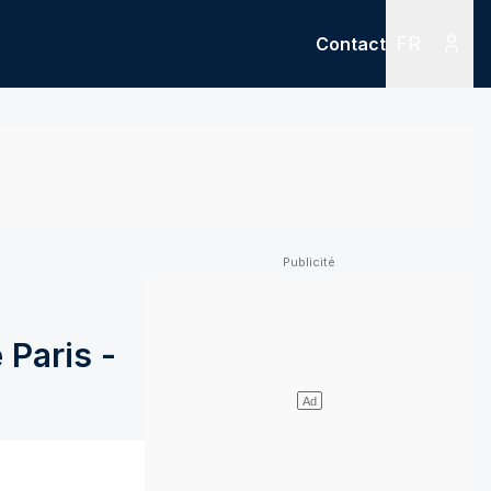
FR
Contact
Menu
Menu des
Paris -