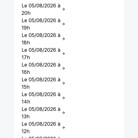
Le 05/08/2026 à
20h
Le 05/08/2026 à
19h
Le 05/08/2026 à
18h
Le 05/08/2026 à
17h
Le 05/08/2026 à
16h
Le 05/08/2026 à
15h
Le 05/08/2026 à
14h
Le 05/08/2026 à
13h
Le 05/08/2026 à
12h