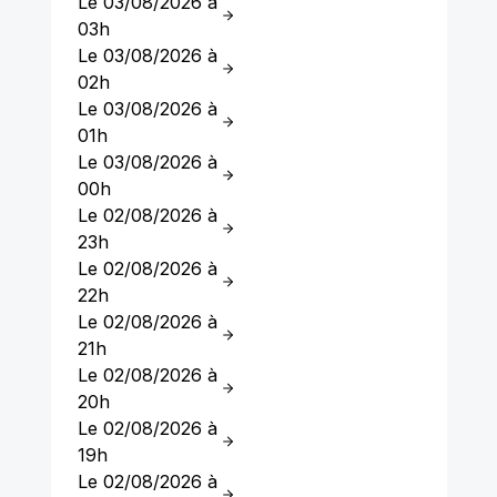
Le 03/08/2026 à
03h
Le 03/08/2026 à
02h
Le 03/08/2026 à
01h
Le 03/08/2026 à
00h
Le 02/08/2026 à
23h
Le 02/08/2026 à
22h
Le 02/08/2026 à
21h
Le 02/08/2026 à
20h
Le 02/08/2026 à
19h
Le 02/08/2026 à