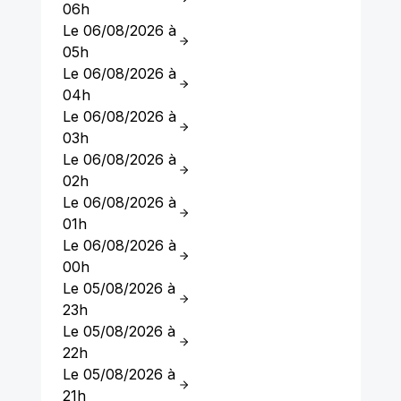
06h
Le 06/08/2026 à
05h
Le 06/08/2026 à
04h
Le 06/08/2026 à
03h
Le 06/08/2026 à
02h
Le 06/08/2026 à
01h
Le 06/08/2026 à
00h
Le 05/08/2026 à
23h
Le 05/08/2026 à
22h
Le 05/08/2026 à
21h