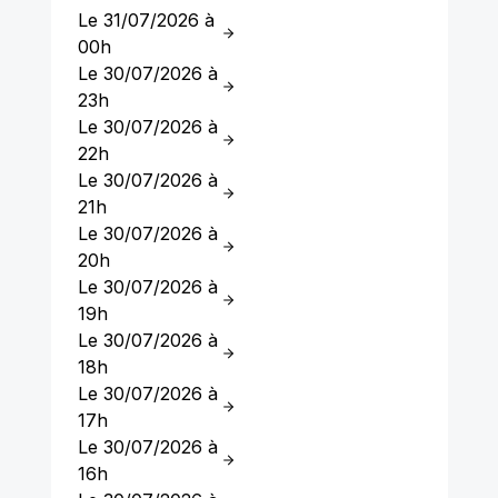
Le 31/07/2026 à
00h
Le 30/07/2026 à
23h
Le 30/07/2026 à
22h
Le 30/07/2026 à
21h
Le 30/07/2026 à
20h
Le 30/07/2026 à
19h
Le 30/07/2026 à
18h
Le 30/07/2026 à
17h
Le 30/07/2026 à
16h