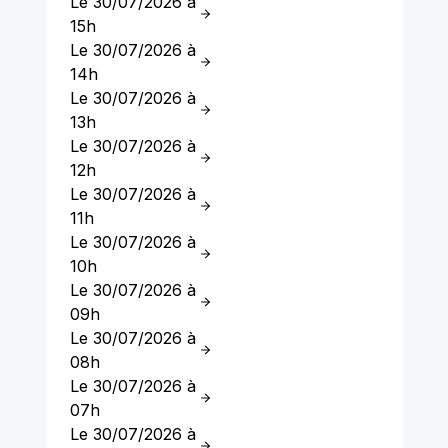
Le 30/07/2026 à
15h
Le 30/07/2026 à
14h
Le 30/07/2026 à
13h
Le 30/07/2026 à
12h
Le 30/07/2026 à
11h
Le 30/07/2026 à
10h
Le 30/07/2026 à
09h
Le 30/07/2026 à
08h
Le 30/07/2026 à
07h
Le 30/07/2026 à