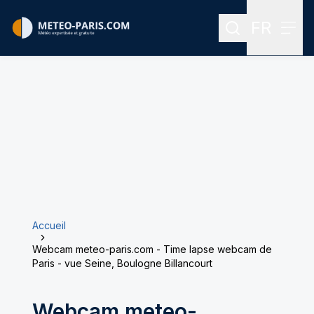
FR
Rechercher
Menu
Menu des
Accueil
Webcam meteo-paris.com - Time lapse webcam de
Paris - vue Seine, Boulogne Billancourt
Webcam meteo-