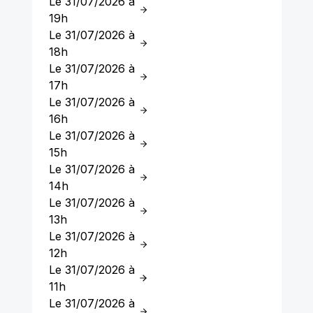
Le 31/07/2026 à
19h
Le 31/07/2026 à
18h
Le 31/07/2026 à
17h
Le 31/07/2026 à
16h
Le 31/07/2026 à
15h
Le 31/07/2026 à
14h
Le 31/07/2026 à
13h
Le 31/07/2026 à
12h
Le 31/07/2026 à
11h
Le 31/07/2026 à