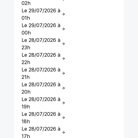
02h
Le 29/07/2026 à
01h
Le 29/07/2026 à
00h
Le 28/07/2026 à
23h
Le 28/07/2026 à
22h
Le 28/07/2026 à
21h
Le 28/07/2026 à
20h
Le 28/07/2026 à
19h
Le 28/07/2026 à
18h
Le 28/07/2026 à
17h