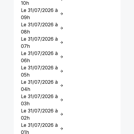
10h
Le 31/07/2026 à
09h
Le 31/07/2026 à
08h
Le 31/07/2026 à
07h
Le 31/07/2026 à
06h
Le 31/07/2026 à
05h
Le 31/07/2026 à
04h
Le 31/07/2026 à
03h
Le 31/07/2026 à
02h
Le 31/07/2026 à
01h