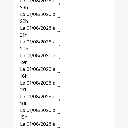
Le 01/08/2026 à
23h
Le 01/08/2026 à
22h
Le 01/08/2026 à
21h
Le 01/08/2026 à
20h
Le 01/08/2026 à
19h
Le 01/08/2026 à
18h
Le 01/08/2026 à
17h
Le 01/08/2026 à
16h
Le 01/08/2026 à
15h
Le 01/08/2026 à