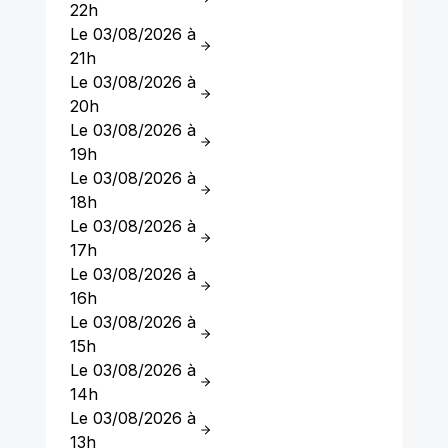
22h
Le 03/08/2026 à
21h
Le 03/08/2026 à
20h
Le 03/08/2026 à
19h
Le 03/08/2026 à
18h
Le 03/08/2026 à
17h
Le 03/08/2026 à
16h
Le 03/08/2026 à
15h
Le 03/08/2026 à
14h
Le 03/08/2026 à
13h