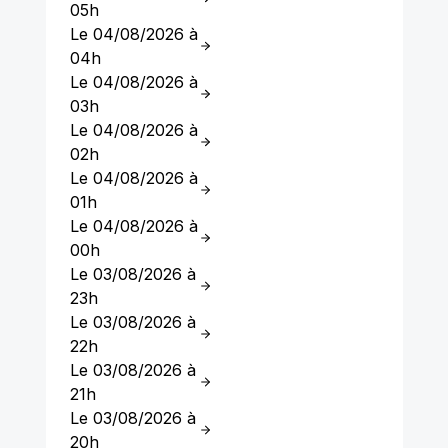
05h
Le 04/08/2026 à
04h
Le 04/08/2026 à
03h
Le 04/08/2026 à
02h
Le 04/08/2026 à
01h
Le 04/08/2026 à
00h
Le 03/08/2026 à
23h
Le 03/08/2026 à
22h
Le 03/08/2026 à
21h
Le 03/08/2026 à
20h