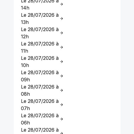
Le 28/07/2026 à
14h
Le 28/07/2026 à
13h
Le 28/07/2026 à
12h
Le 28/07/2026 à
11h
Le 28/07/2026 à
10h
Le 28/07/2026 à
09h
Le 28/07/2026 à
08h
Le 28/07/2026 à
07h
Le 28/07/2026 à
06h
Le 28/07/2026 à