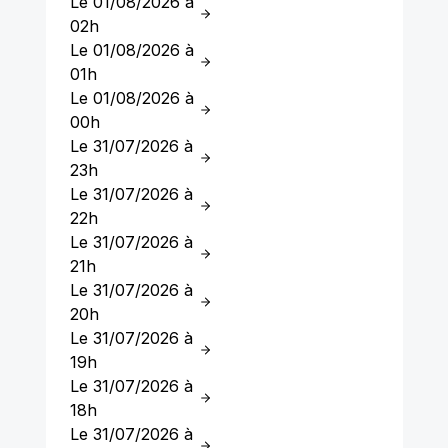
Le 01/08/2026 à
02h
Le 01/08/2026 à
01h
Le 01/08/2026 à
00h
Le 31/07/2026 à
23h
Le 31/07/2026 à
22h
Le 31/07/2026 à
21h
Le 31/07/2026 à
20h
Le 31/07/2026 à
19h
Le 31/07/2026 à
18h
Le 31/07/2026 à