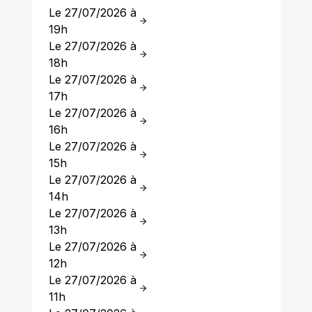
Le 27/07/2026 à
19h
Le 27/07/2026 à
18h
Le 27/07/2026 à
17h
Le 27/07/2026 à
16h
Le 27/07/2026 à
15h
Le 27/07/2026 à
14h
Le 27/07/2026 à
13h
Le 27/07/2026 à
12h
Le 27/07/2026 à
11h