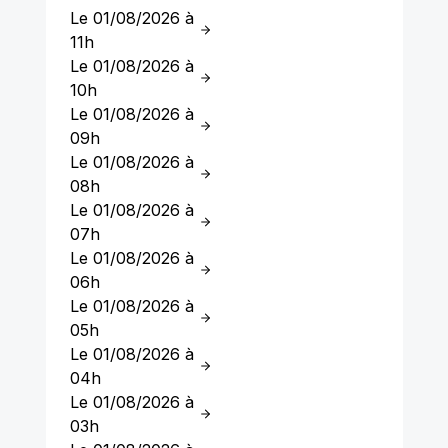
Le 01/08/2026 à
11h
Le 01/08/2026 à
10h
Le 01/08/2026 à
09h
Le 01/08/2026 à
08h
Le 01/08/2026 à
07h
Le 01/08/2026 à
06h
Le 01/08/2026 à
05h
Le 01/08/2026 à
04h
Le 01/08/2026 à
03h