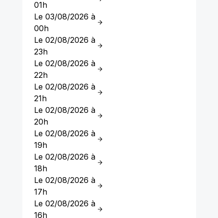
01h
Le 03/08/2026 à
00h
Le 02/08/2026 à
23h
Le 02/08/2026 à
22h
Le 02/08/2026 à
21h
Le 02/08/2026 à
20h
Le 02/08/2026 à
19h
Le 02/08/2026 à
18h
Le 02/08/2026 à
17h
Le 02/08/2026 à
16h