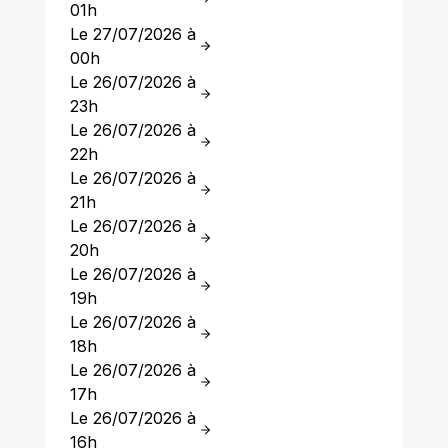
01h
Le 27/07/2026 à
00h
Le 26/07/2026 à
23h
Le 26/07/2026 à
22h
Le 26/07/2026 à
21h
Le 26/07/2026 à
20h
Le 26/07/2026 à
19h
Le 26/07/2026 à
18h
Le 26/07/2026 à
17h
Le 26/07/2026 à
16h