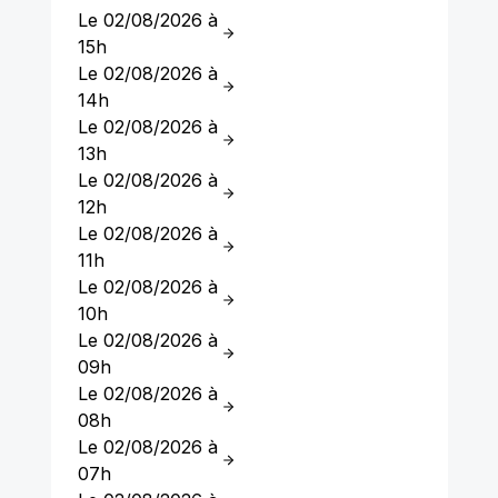
Le 02/08/2026 à
15h
Le 02/08/2026 à
14h
Le 02/08/2026 à
13h
Le 02/08/2026 à
12h
Le 02/08/2026 à
11h
Le 02/08/2026 à
10h
Le 02/08/2026 à
09h
Le 02/08/2026 à
08h
Le 02/08/2026 à
07h