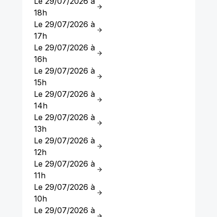
Le 29/07/2026 à
18h
Le 29/07/2026 à
17h
Le 29/07/2026 à
16h
Le 29/07/2026 à
15h
Le 29/07/2026 à
14h
Le 29/07/2026 à
13h
Le 29/07/2026 à
12h
Le 29/07/2026 à
11h
Le 29/07/2026 à
10h
Le 29/07/2026 à