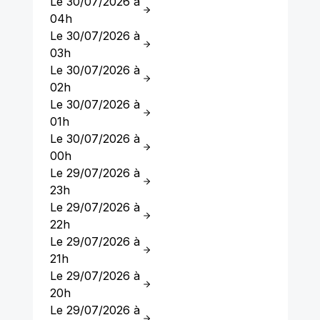
Le 30/07/2026 à
04h
Le 30/07/2026 à
03h
Le 30/07/2026 à
02h
Le 30/07/2026 à
01h
Le 30/07/2026 à
00h
Le 29/07/2026 à
23h
Le 29/07/2026 à
22h
Le 29/07/2026 à
21h
Le 29/07/2026 à
20h
Le 29/07/2026 à