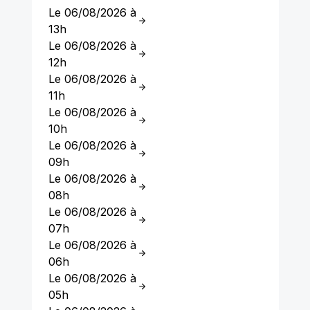
Le 06/08/2026 à
13h
Le 06/08/2026 à
12h
Le 06/08/2026 à
11h
Le 06/08/2026 à
10h
Le 06/08/2026 à
09h
Le 06/08/2026 à
08h
Le 06/08/2026 à
07h
Le 06/08/2026 à
06h
Le 06/08/2026 à
05h