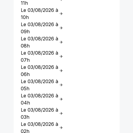
11h
Le 03/08/2026 à
10h
Le 03/08/2026 à
09h
Le 03/08/2026 à
08h
Le 03/08/2026 à
07h
Le 03/08/2026 à
06h
Le 03/08/2026 à
05h
Le 03/08/2026 à
04h
Le 03/08/2026 à
03h
Le 03/08/2026 à
02h