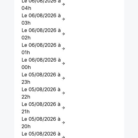
Le 06/08/2026 à
04h
Le 06/08/2026 à
03h
Le 06/08/2026 à
02h
Le 06/08/2026 à
01h
Le 06/08/2026 à
00h
Le 05/08/2026 à
23h
Le 05/08/2026 à
22h
Le 05/08/2026 à
21h
Le 05/08/2026 à
20h
Le 05/08/2026 à