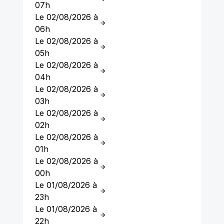
07h
Le 02/08/2026 à
06h
Le 02/08/2026 à
05h
Le 02/08/2026 à
04h
Le 02/08/2026 à
03h
Le 02/08/2026 à
02h
Le 02/08/2026 à
01h
Le 02/08/2026 à
00h
Le 01/08/2026 à
23h
Le 01/08/2026 à
22h