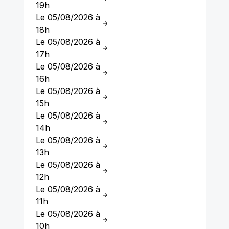
19h
Le 05/08/2026 à
18h
Le 05/08/2026 à
17h
Le 05/08/2026 à
16h
Le 05/08/2026 à
15h
Le 05/08/2026 à
14h
Le 05/08/2026 à
13h
Le 05/08/2026 à
12h
Le 05/08/2026 à
11h
Le 05/08/2026 à
10h