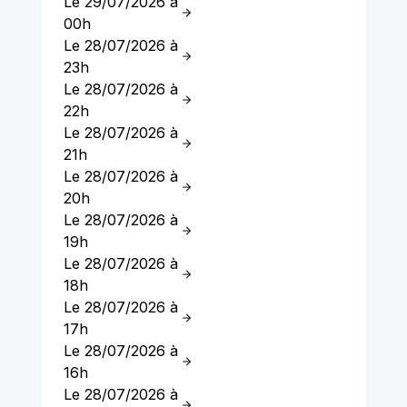
Le 29/07/2026 à
00h
Le 28/07/2026 à
23h
Le 28/07/2026 à
22h
Le 28/07/2026 à
21h
Le 28/07/2026 à
20h
Le 28/07/2026 à
19h
Le 28/07/2026 à
18h
Le 28/07/2026 à
17h
Le 28/07/2026 à
16h
Le 28/07/2026 à