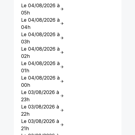
Le 04/08/2026 à
05h
Le 04/08/2026 à
04h
Le 04/08/2026 à
03h
Le 04/08/2026 à
02h
Le 04/08/2026 à
01h
Le 04/08/2026 à
00h
Le 03/08/2026 à
23h
Le 03/08/2026 à
22h
Le 03/08/2026 à
21h