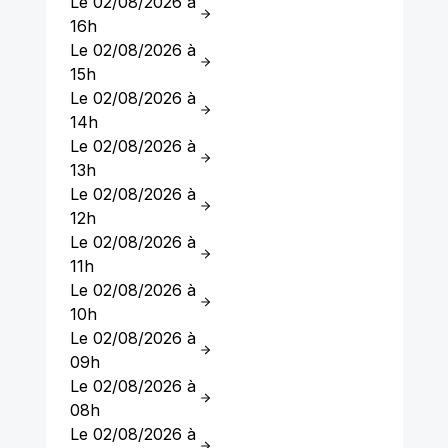
Le 02/08/2026 à
16h
Le 02/08/2026 à
15h
Le 02/08/2026 à
14h
Le 02/08/2026 à
13h
Le 02/08/2026 à
12h
Le 02/08/2026 à
11h
Le 02/08/2026 à
10h
Le 02/08/2026 à
09h
Le 02/08/2026 à
08h
Le 02/08/2026 à