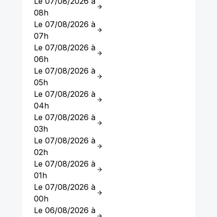
Le 07/08/2026 à
08h
Le 07/08/2026 à
07h
Le 07/08/2026 à
06h
Le 07/08/2026 à
05h
Le 07/08/2026 à
04h
Le 07/08/2026 à
03h
Le 07/08/2026 à
02h
Le 07/08/2026 à
01h
Le 07/08/2026 à
00h
Le 06/08/2026 à