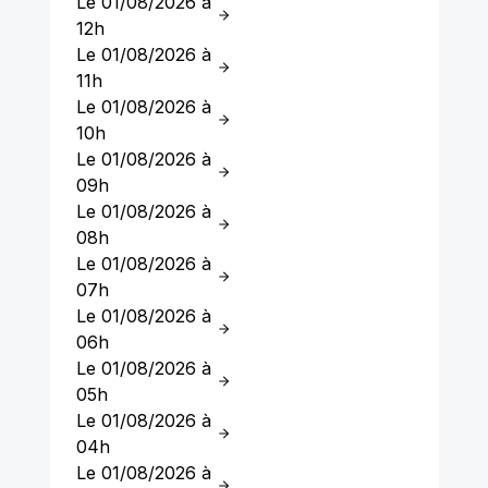
Le 01/08/2026 à
12h
Le 01/08/2026 à
11h
Le 01/08/2026 à
10h
Le 01/08/2026 à
09h
Le 01/08/2026 à
08h
Le 01/08/2026 à
07h
Le 01/08/2026 à
06h
Le 01/08/2026 à
05h
Le 01/08/2026 à
04h
Le 01/08/2026 à