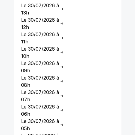
Le 30/07/2026 à
13h
Le 30/07/2026 à
12h
Le 30/07/2026 à
11h
Le 30/07/2026 à
10h
Le 30/07/2026 à
09h
Le 30/07/2026 à
08h
Le 30/07/2026 à
07h
Le 30/07/2026 à
06h
Le 30/07/2026 à
05h