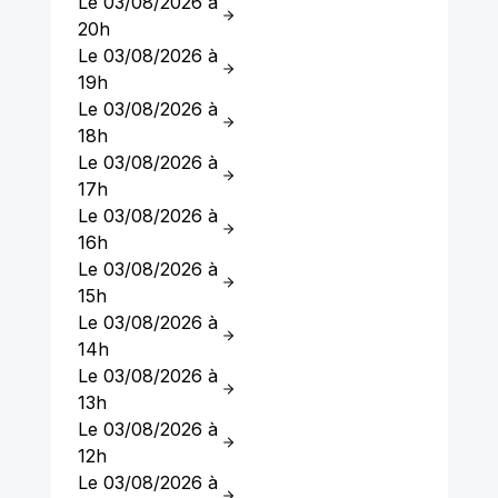
Le 03/08/2026 à
20h
Le 03/08/2026 à
19h
Le 03/08/2026 à
18h
Le 03/08/2026 à
17h
Le 03/08/2026 à
16h
Le 03/08/2026 à
15h
Le 03/08/2026 à
14h
Le 03/08/2026 à
13h
Le 03/08/2026 à
12h
Le 03/08/2026 à