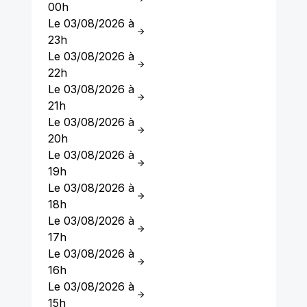
00h
Le 03/08/2026 à
23h
Le 03/08/2026 à
22h
Le 03/08/2026 à
21h
Le 03/08/2026 à
20h
Le 03/08/2026 à
19h
Le 03/08/2026 à
18h
Le 03/08/2026 à
17h
Le 03/08/2026 à
16h
Le 03/08/2026 à
15h