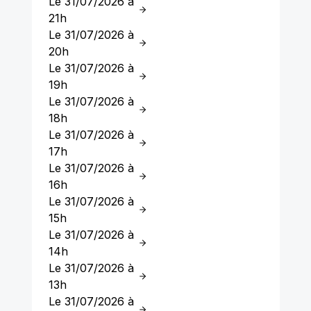
Le 31/07/2026 à
21h
Le 31/07/2026 à
20h
Le 31/07/2026 à
19h
Le 31/07/2026 à
18h
Le 31/07/2026 à
17h
Le 31/07/2026 à
16h
Le 31/07/2026 à
15h
Le 31/07/2026 à
14h
Le 31/07/2026 à
13h
Le 31/07/2026 à