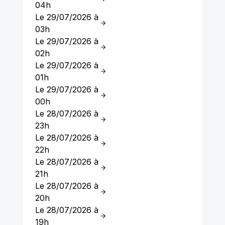
04h
Le 29/07/2026 à
03h
Le 29/07/2026 à
02h
Le 29/07/2026 à
01h
Le 29/07/2026 à
00h
Le 28/07/2026 à
23h
Le 28/07/2026 à
22h
Le 28/07/2026 à
21h
Le 28/07/2026 à
20h
Le 28/07/2026 à
19h