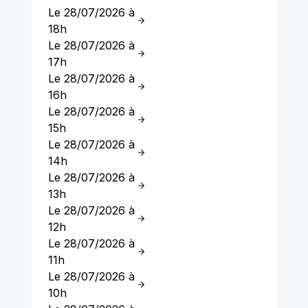
Le 28/07/2026 à
18h
Le 28/07/2026 à
17h
Le 28/07/2026 à
16h
Le 28/07/2026 à
15h
Le 28/07/2026 à
14h
Le 28/07/2026 à
13h
Le 28/07/2026 à
12h
Le 28/07/2026 à
11h
Le 28/07/2026 à
10h