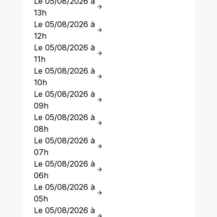
Le 05/08/2026 à
13h
Le 05/08/2026 à
12h
Le 05/08/2026 à
11h
Le 05/08/2026 à
10h
Le 05/08/2026 à
09h
Le 05/08/2026 à
08h
Le 05/08/2026 à
07h
Le 05/08/2026 à
06h
Le 05/08/2026 à
05h
Le 05/08/2026 à