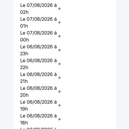
Le 07/08/2026 à
02h
Le 07/08/2026 à
01h
Le 07/08/2026 à
00h
Le 06/08/2026 à
23h
Le 06/08/2026 à
22h
Le 06/08/2026 à
21h
Le 06/08/2026 à
20h
Le 06/08/2026 à
19h
Le 06/08/2026 à
18h