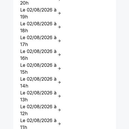
20h
Le 02/08/2026 à
19h
Le 02/08/2026 à
18h
Le 02/08/2026 à
17h
Le 02/08/2026 à
16h
Le 02/08/2026 à
15h
Le 02/08/2026 à
14h
Le 02/08/2026 à
13h
Le 02/08/2026 à
12h
Le 02/08/2026 à
11h