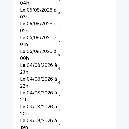
04h
Le 05/08/2026 à
03h
Le 05/08/2026 à
02h
Le 05/08/2026 à
01h
Le 05/08/2026 à
00h
Le 04/08/2026 à
23h
Le 04/08/2026 à
22h
Le 04/08/2026 à
21h
Le 04/08/2026 à
20h
Le 04/08/2026 à
19h