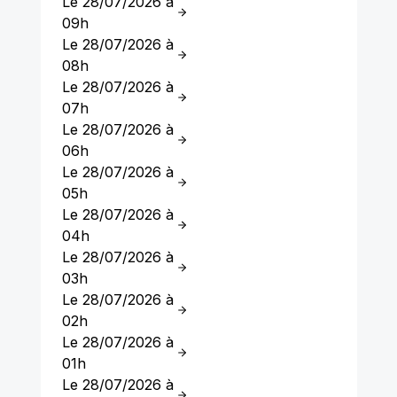
Le 28/07/2026 à
09h
Le 28/07/2026 à
08h
Le 28/07/2026 à
07h
Le 28/07/2026 à
06h
Le 28/07/2026 à
05h
Le 28/07/2026 à
04h
Le 28/07/2026 à
03h
Le 28/07/2026 à
02h
Le 28/07/2026 à
01h
Le 28/07/2026 à