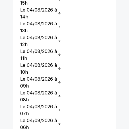
15h
Le 04/08/2026 à
14h
Le 04/08/2026 à
13h
Le 04/08/2026 à
12h
Le 04/08/2026 à
11h
Le 04/08/2026 à
10h
Le 04/08/2026 à
09h
Le 04/08/2026 à
08h
Le 04/08/2026 à
07h
Le 04/08/2026 à
06h