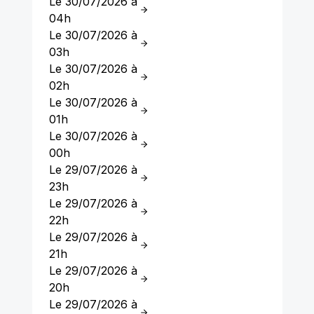
Le 30/07/2026 à
04h
Le 30/07/2026 à
03h
Le 30/07/2026 à
02h
Le 30/07/2026 à
01h
Le 30/07/2026 à
00h
Le 29/07/2026 à
23h
Le 29/07/2026 à
22h
Le 29/07/2026 à
21h
Le 29/07/2026 à
20h
Le 29/07/2026 à