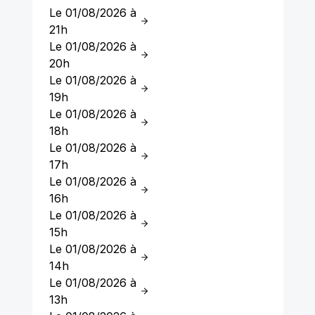
Le 01/08/2026 à
21h
Le 01/08/2026 à
20h
Le 01/08/2026 à
19h
Le 01/08/2026 à
18h
Le 01/08/2026 à
17h
Le 01/08/2026 à
16h
Le 01/08/2026 à
15h
Le 01/08/2026 à
14h
Le 01/08/2026 à
13h