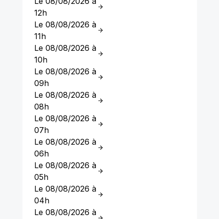
Le 08/08/2026 à
12h
Le 08/08/2026 à
11h
Le 08/08/2026 à
10h
Le 08/08/2026 à
09h
Le 08/08/2026 à
08h
Le 08/08/2026 à
07h
Le 08/08/2026 à
06h
Le 08/08/2026 à
05h
Le 08/08/2026 à
04h
Le 08/08/2026 à