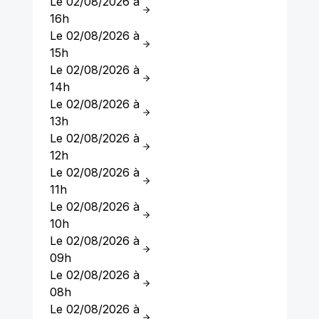
Le 02/08/2026 à
16h
Le 02/08/2026 à
15h
Le 02/08/2026 à
14h
Le 02/08/2026 à
13h
Le 02/08/2026 à
12h
Le 02/08/2026 à
11h
Le 02/08/2026 à
10h
Le 02/08/2026 à
09h
Le 02/08/2026 à
08h
Le 02/08/2026 à