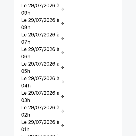
Le 29/07/2026 à
09h
Le 29/07/2026 à
08h
Le 29/07/2026 à
07h
Le 29/07/2026 à
06h
Le 29/07/2026 à
05h
Le 29/07/2026 à
04h
Le 29/07/2026 à
03h
Le 29/07/2026 à
02h
Le 29/07/2026 à
01h