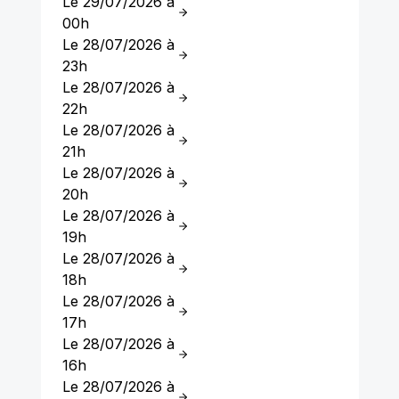
Le 29/07/2026 à
00h
Le 28/07/2026 à
23h
Le 28/07/2026 à
22h
Le 28/07/2026 à
21h
Le 28/07/2026 à
20h
Le 28/07/2026 à
19h
Le 28/07/2026 à
18h
Le 28/07/2026 à
17h
Le 28/07/2026 à
16h
Le 28/07/2026 à