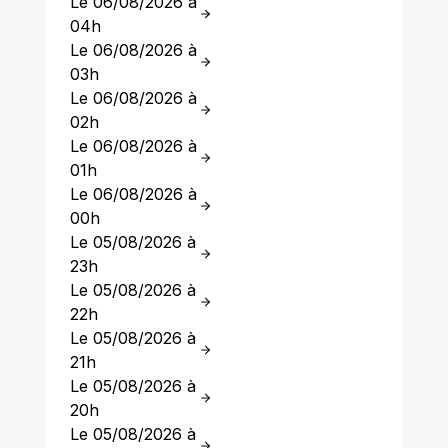
Le 06/08/2026 à
04h
Le 06/08/2026 à
03h
Le 06/08/2026 à
02h
Le 06/08/2026 à
01h
Le 06/08/2026 à
00h
Le 05/08/2026 à
23h
Le 05/08/2026 à
22h
Le 05/08/2026 à
21h
Le 05/08/2026 à
20h
Le 05/08/2026 à