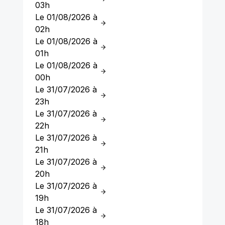
03h
Le 01/08/2026 à
02h
Le 01/08/2026 à
01h
Le 01/08/2026 à
00h
Le 31/07/2026 à
23h
Le 31/07/2026 à
22h
Le 31/07/2026 à
21h
Le 31/07/2026 à
20h
Le 31/07/2026 à
19h
Le 31/07/2026 à
18h