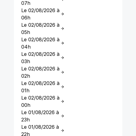
07h
Le 02/08/2026 à
06h
Le 02/08/2026 à
05h
Le 02/08/2026 à
04h
Le 02/08/2026 à
03h
Le 02/08/2026 à
02h
Le 02/08/2026 à
01h
Le 02/08/2026 à
00h
Le 01/08/2026 à
23h
Le 01/08/2026 à
22h