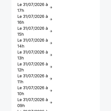
Le 31/07/2026 à
17h
Le 31/07/2026 à
16h
Le 31/07/2026 à
15h
Le 31/07/2026 à
14h
Le 31/07/2026 à
13h
Le 31/07/2026 à
12h
Le 31/07/2026 à
11h
Le 31/07/2026 à
10h
Le 31/07/2026 à
09h