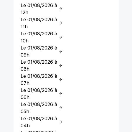
Le 01/08/2026 à
12h
Le 01/08/2026 à
11h
Le 01/08/2026 à
10h
Le 01/08/2026 à
09h
Le 01/08/2026 à
08h
Le 01/08/2026 à
07h
Le 01/08/2026 à
06h
Le 01/08/2026 à
05h
Le 01/08/2026 à
04h