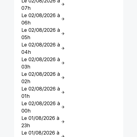
Le 02/08/2026 à
07h
Le 02/08/2026 à
06h
Le 02/08/2026 à
05h
Le 02/08/2026 à
04h
Le 02/08/2026 à
03h
Le 02/08/2026 à
02h
Le 02/08/2026 à
01h
Le 02/08/2026 à
00h
Le 01/08/2026 à
23h
Le 01/08/2026 à