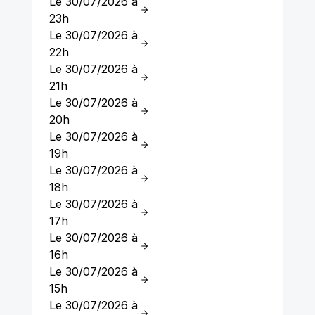
Le 30/07/2026 à
23h
Le 30/07/2026 à
22h
Le 30/07/2026 à
21h
Le 30/07/2026 à
20h
Le 30/07/2026 à
19h
Le 30/07/2026 à
18h
Le 30/07/2026 à
17h
Le 30/07/2026 à
16h
Le 30/07/2026 à
15h
Le 30/07/2026 à