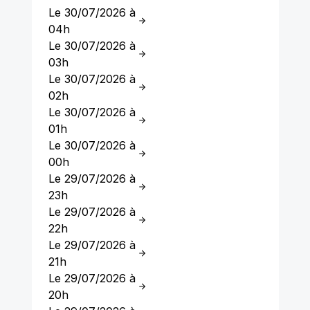
Le 30/07/2026 à
04h
Le 30/07/2026 à
03h
Le 30/07/2026 à
02h
Le 30/07/2026 à
01h
Le 30/07/2026 à
00h
Le 29/07/2026 à
23h
Le 29/07/2026 à
22h
Le 29/07/2026 à
21h
Le 29/07/2026 à
20h