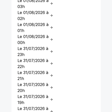
Le 01/08/2026 à
03h
Le 01/08/2026 à
02h
Le 01/08/2026 à
01h
Le 01/08/2026 à
00h
Le 31/07/2026 à
23h
Le 31/07/2026 à
22h
Le 31/07/2026 à
21h
Le 31/07/2026 à
20h
Le 31/07/2026 à
19h
Le 31/07/2026 à