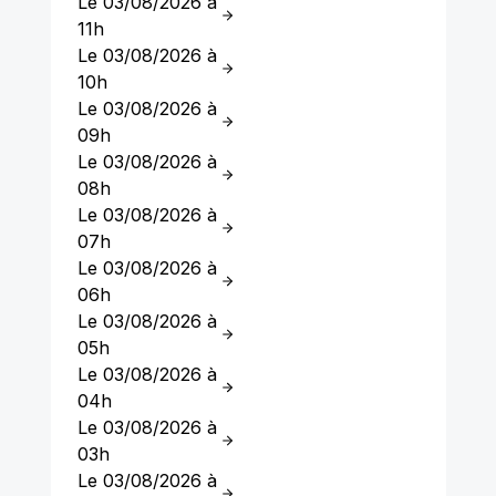
Le 03/08/2026 à
11h
Le 03/08/2026 à
10h
Le 03/08/2026 à
09h
Le 03/08/2026 à
08h
Le 03/08/2026 à
07h
Le 03/08/2026 à
06h
Le 03/08/2026 à
05h
Le 03/08/2026 à
04h
Le 03/08/2026 à
03h
Le 03/08/2026 à