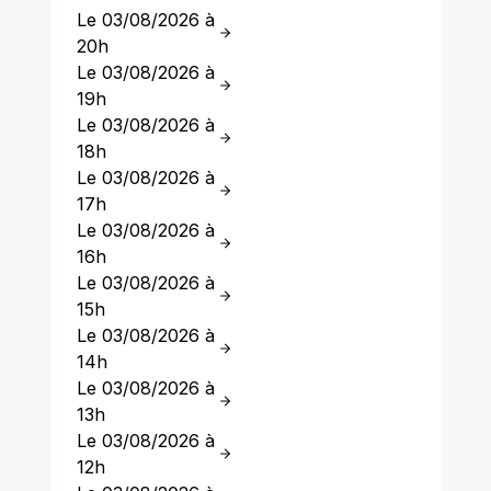
Le 03/08/2026 à
20h
Le 03/08/2026 à
19h
Le 03/08/2026 à
18h
Le 03/08/2026 à
17h
Le 03/08/2026 à
16h
Le 03/08/2026 à
15h
Le 03/08/2026 à
14h
Le 03/08/2026 à
13h
Le 03/08/2026 à
12h