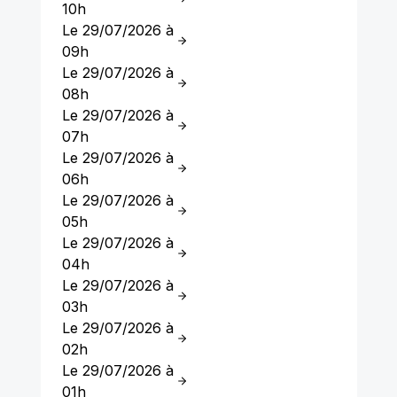
10h
Le 29/07/2026 à
09h
Le 29/07/2026 à
08h
Le 29/07/2026 à
07h
Le 29/07/2026 à
06h
Le 29/07/2026 à
05h
Le 29/07/2026 à
04h
Le 29/07/2026 à
03h
Le 29/07/2026 à
02h
Le 29/07/2026 à
01h