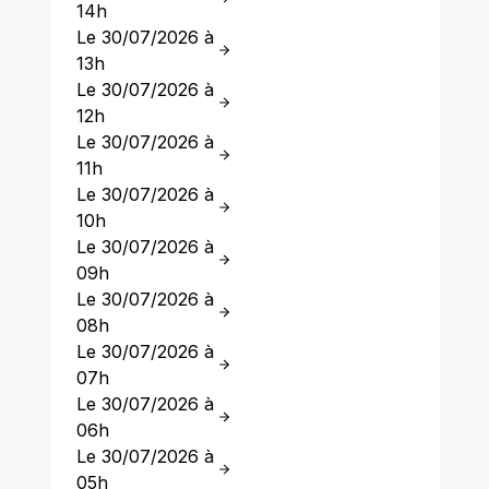
14h
Le 30/07/2026 à
13h
Le 30/07/2026 à
12h
Le 30/07/2026 à
11h
Le 30/07/2026 à
10h
Le 30/07/2026 à
09h
Le 30/07/2026 à
08h
Le 30/07/2026 à
07h
Le 30/07/2026 à
06h
Le 30/07/2026 à
05h