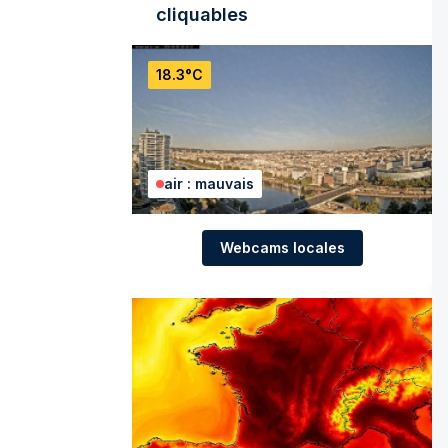
cliquables
18.3°C
air : mauvais
Webcams locales