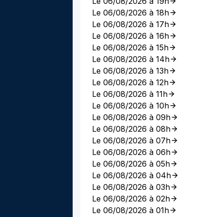
Le 06/08/2026 à 19h
Le 06/08/2026 à 18h
Le 06/08/2026 à 17h
Le 06/08/2026 à 16h
Le 06/08/2026 à 15h
Le 06/08/2026 à 14h
Le 06/08/2026 à 13h
Le 06/08/2026 à 12h
Le 06/08/2026 à 11h
Le 06/08/2026 à 10h
Le 06/08/2026 à 09h
Le 06/08/2026 à 08h
Le 06/08/2026 à 07h
Le 06/08/2026 à 06h
Le 06/08/2026 à 05h
Le 06/08/2026 à 04h
Le 06/08/2026 à 03h
Le 06/08/2026 à 02h
Le 06/08/2026 à 01h