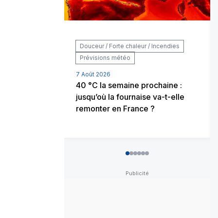
Douceur / Forte chaleur / Incendies
Prévisions météo
7 Août 2026
40 °C la semaine prochaine :
jusqu’où la fournaise va-t-elle
remonter en France ?
0
1
2
3
4
5