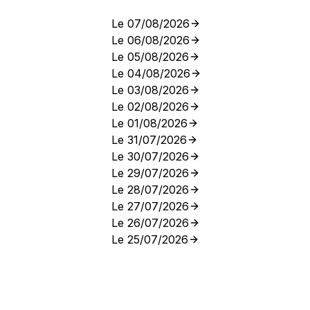
Le 07/08/2026
Le 06/08/2026
Le 05/08/2026
Le 04/08/2026
Le 03/08/2026
Le 02/08/2026
Le 01/08/2026
Le 31/07/2026
Le 30/07/2026
Le 29/07/2026
Le 28/07/2026
Le 27/07/2026
Le 26/07/2026
Le 25/07/2026