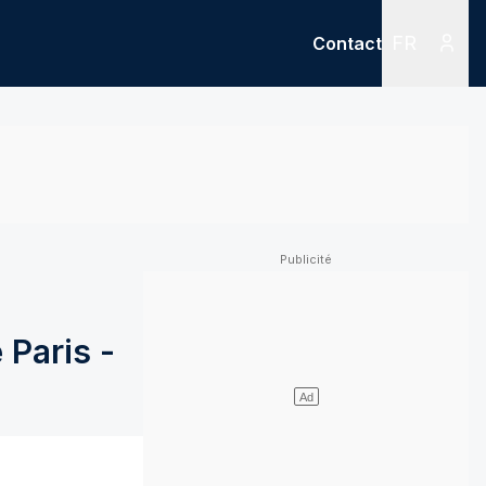
FR
Contact
Menu
Menu des
Paris -