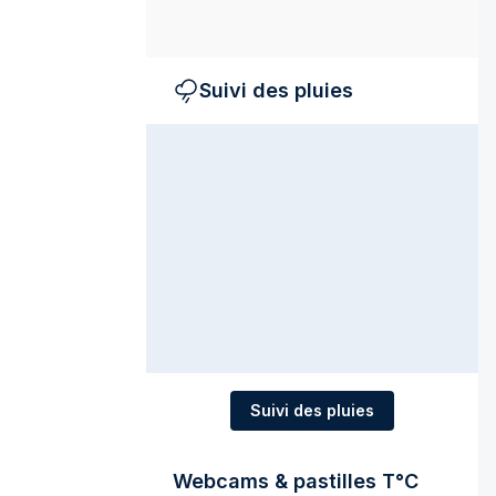
Suivi des pluies
Suivi des pluies
Webcams & pastilles T°C