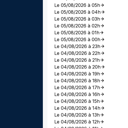
Le 05/08/2026 à 05h
Le 05/08/2026 à 04h
Le 05/08/2026 à 03h
Le 05/08/2026 à 02h
Le 05/08/2026 à 01h
Le 05/08/2026 à 00h
Le 04/08/2026 à 23h
Le 04/08/2026 à 22h
Le 04/08/2026 à 21h
Le 04/08/2026 à 20h
Le 04/08/2026 à 19h
Le 04/08/2026 à 18h
Le 04/08/2026 à 17h
Le 04/08/2026 à 16h
Le 04/08/2026 à 15h
Le 04/08/2026 à 14h
Le 04/08/2026 à 13h
Le 04/08/2026 à 12h