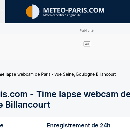
Sites expertisés
e lapse webcam de Paris - vue Seine, Boulogne Billancourt
s.com - Time lapse webcam de 
 Billancourt
re
Enregistrement de 24h