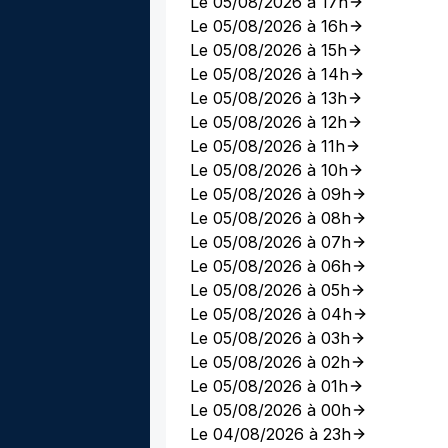
Le 05/08/2026 à 17h
Le 05/08/2026 à 16h
Le 05/08/2026 à 15h
Le 05/08/2026 à 14h
Le 05/08/2026 à 13h
Le 05/08/2026 à 12h
Le 05/08/2026 à 11h
Le 05/08/2026 à 10h
Le 05/08/2026 à 09h
Le 05/08/2026 à 08h
Le 05/08/2026 à 07h
Le 05/08/2026 à 06h
Le 05/08/2026 à 05h
Le 05/08/2026 à 04h
Le 05/08/2026 à 03h
Le 05/08/2026 à 02h
Le 05/08/2026 à 01h
Le 05/08/2026 à 00h
Le 04/08/2026 à 23h