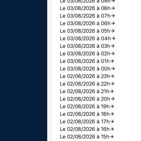
Le 03/08/2026 à 09h
Le 03/08/2026 à 08h
Le 03/08/2026 à 07h
Le 03/08/2026 à 06h
Le 03/08/2026 à 05h
Le 03/08/2026 à 04h
Le 03/08/2026 à 03h
Le 03/08/2026 à 02h
Le 03/08/2026 à 01h
Le 03/08/2026 à 00h
Le 02/08/2026 à 23h
Le 02/08/2026 à 22h
Le 02/08/2026 à 21h
Le 02/08/2026 à 20h
Le 02/08/2026 à 19h
Le 02/08/2026 à 18h
Le 02/08/2026 à 17h
Le 02/08/2026 à 16h
Le 02/08/2026 à 15h