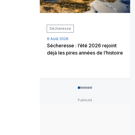
Sécheresse
6 Août 2026
Sécheresse : l’été 2026 rejoint
déjà les pires années de l’histoire
0
1
2
3
4
5