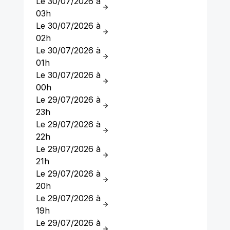
Le 30/07/2026 à
03h
Le 30/07/2026 à
02h
Le 30/07/2026 à
01h
Le 30/07/2026 à
00h
Le 29/07/2026 à
23h
Le 29/07/2026 à
22h
Le 29/07/2026 à
21h
Le 29/07/2026 à
20h
Le 29/07/2026 à
19h
Le 29/07/2026 à