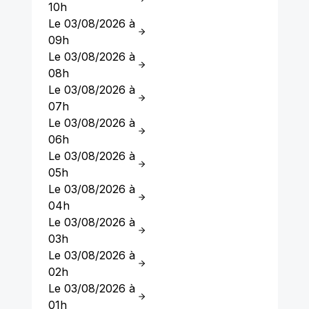
10h
Le 03/08/2026 à
09h
Le 03/08/2026 à
08h
Le 03/08/2026 à
07h
Le 03/08/2026 à
06h
Le 03/08/2026 à
05h
Le 03/08/2026 à
04h
Le 03/08/2026 à
03h
Le 03/08/2026 à
02h
Le 03/08/2026 à
01h