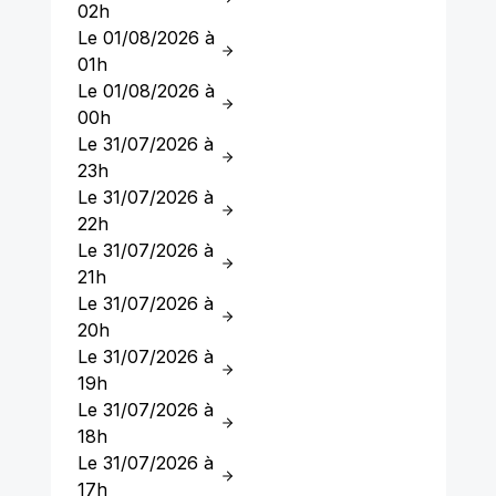
02h
Le 01/08/2026 à
01h
Le 01/08/2026 à
00h
Le 31/07/2026 à
23h
Le 31/07/2026 à
22h
Le 31/07/2026 à
21h
Le 31/07/2026 à
20h
Le 31/07/2026 à
19h
Le 31/07/2026 à
18h
Le 31/07/2026 à
17h