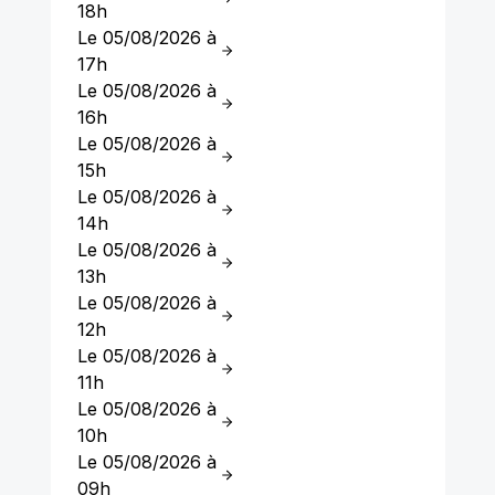
18h
Le 05/08/2026 à
17h
Le 05/08/2026 à
16h
Le 05/08/2026 à
15h
Le 05/08/2026 à
14h
Le 05/08/2026 à
13h
Le 05/08/2026 à
12h
Le 05/08/2026 à
11h
Le 05/08/2026 à
10h
Le 05/08/2026 à
09h