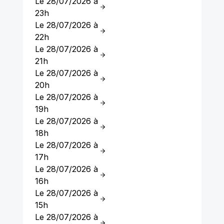
Le 28/07/2026 à
23h
Le 28/07/2026 à
22h
Le 28/07/2026 à
21h
Le 28/07/2026 à
20h
Le 28/07/2026 à
19h
Le 28/07/2026 à
18h
Le 28/07/2026 à
17h
Le 28/07/2026 à
16h
Le 28/07/2026 à
15h
Le 28/07/2026 à