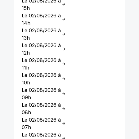
Le 02/08/2026 à
15h
Le 02/08/2026 à
14h
Le 02/08/2026 à
13h
Le 02/08/2026 à
12h
Le 02/08/2026 à
11h
Le 02/08/2026 à
10h
Le 02/08/2026 à
09h
Le 02/08/2026 à
08h
Le 02/08/2026 à
07h
Le 02/08/2026 à