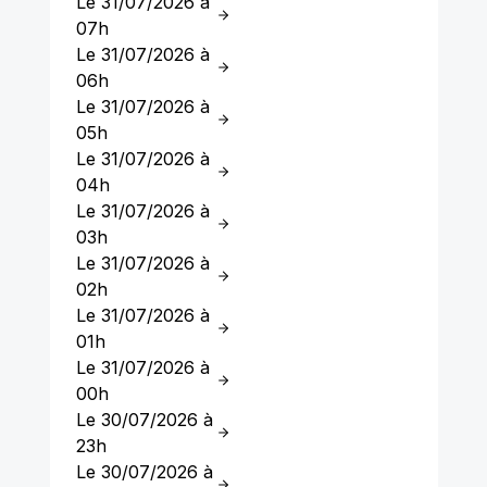
Le 31/07/2026 à
07h
Le 31/07/2026 à
06h
Le 31/07/2026 à
05h
Le 31/07/2026 à
04h
Le 31/07/2026 à
03h
Le 31/07/2026 à
02h
Le 31/07/2026 à
01h
Le 31/07/2026 à
00h
Le 30/07/2026 à
23h
Le 30/07/2026 à