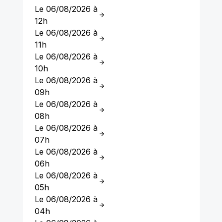
Le 06/08/2026 à
12h
Le 06/08/2026 à
11h
Le 06/08/2026 à
10h
Le 06/08/2026 à
09h
Le 06/08/2026 à
08h
Le 06/08/2026 à
07h
Le 06/08/2026 à
06h
Le 06/08/2026 à
05h
Le 06/08/2026 à
04h