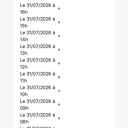
Le 31/07/2026 à
16h
Le 31/07/2026 à
15h
Le 31/07/2026 à
14h
Le 31/07/2026 à
13h
Le 31/07/2026 à
12h
Le 31/07/2026 à
11h
Le 31/07/2026 à
10h
Le 31/07/2026 à
09h
Le 31/07/2026 à
08h