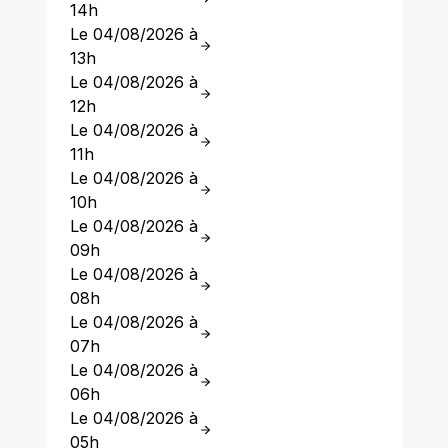
14h
Le 04/08/2026 à
13h
Le 04/08/2026 à
12h
Le 04/08/2026 à
11h
Le 04/08/2026 à
10h
Le 04/08/2026 à
09h
Le 04/08/2026 à
08h
Le 04/08/2026 à
07h
Le 04/08/2026 à
06h
Le 04/08/2026 à
05h