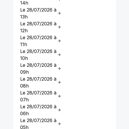
14h
Le 28/07/2026 à
13h
Le 28/07/2026 à
12h
Le 28/07/2026 à
11h
Le 28/07/2026 à
10h
Le 28/07/2026 à
09h
Le 28/07/2026 à
08h
Le 28/07/2026 à
07h
Le 28/07/2026 à
06h
Le 28/07/2026 à
05h