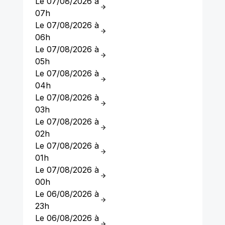
Le 07/08/2026 à
07h
Le 07/08/2026 à
06h
Le 07/08/2026 à
05h
Le 07/08/2026 à
04h
Le 07/08/2026 à
03h
Le 07/08/2026 à
02h
Le 07/08/2026 à
01h
Le 07/08/2026 à
00h
Le 06/08/2026 à
23h
Le 06/08/2026 à