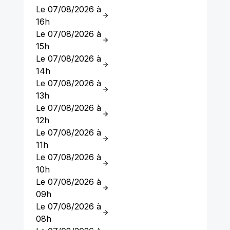
Le 07/08/2026 à
16h
Le 07/08/2026 à
15h
Le 07/08/2026 à
14h
Le 07/08/2026 à
13h
Le 07/08/2026 à
12h
Le 07/08/2026 à
11h
Le 07/08/2026 à
10h
Le 07/08/2026 à
09h
Le 07/08/2026 à
08h