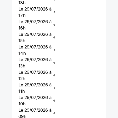
18h
Le 29/07/2026 à
17h
Le 29/07/2026 à
16h
Le 29/07/2026 à
15h
Le 29/07/2026 à
14h
Le 29/07/2026 à
13h
Le 29/07/2026 à
12h
Le 29/07/2026 à
11h
Le 29/07/2026 à
10h
Le 29/07/2026 à
09h