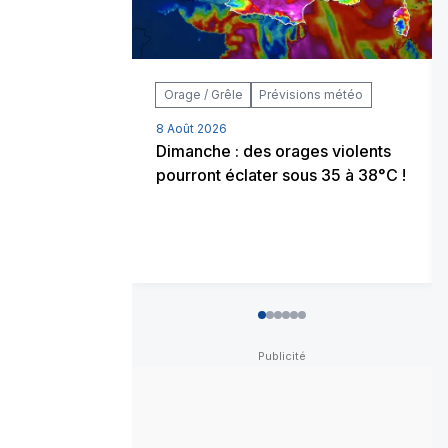
Orage / Grêle
Prévisions météo
8 Août 2026
Dimanche : des orages violents
pourront éclater sous 35 à 38°C !
0
1
2
3
4
5