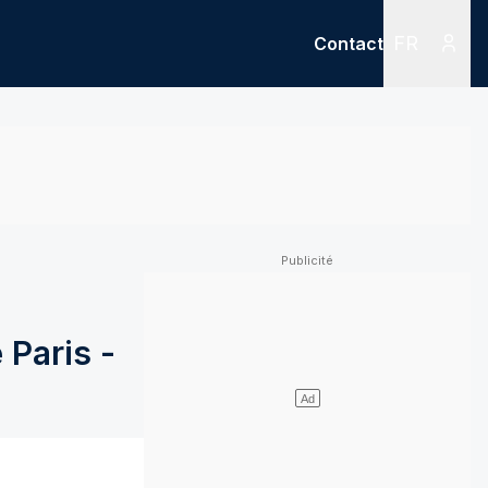
FR
Contact
Menu
Menu des
Paris -