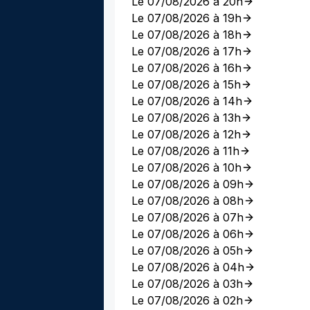
Le 07/08/2026 à 20h
Le 07/08/2026 à 19h
Le 07/08/2026 à 18h
Le 07/08/2026 à 17h
Le 07/08/2026 à 16h
Le 07/08/2026 à 15h
Le 07/08/2026 à 14h
Le 07/08/2026 à 13h
Le 07/08/2026 à 12h
Le 07/08/2026 à 11h
Le 07/08/2026 à 10h
Le 07/08/2026 à 09h
Le 07/08/2026 à 08h
Le 07/08/2026 à 07h
Le 07/08/2026 à 06h
Le 07/08/2026 à 05h
Le 07/08/2026 à 04h
Le 07/08/2026 à 03h
Le 07/08/2026 à 02h