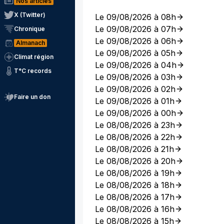
Nos articles
X (Twitter)
Le 09/08/2026 à 08h
Le 09/08/2026 à 07h
Chronique
Le 09/08/2026 à 06h
Almanach
Le 09/08/2026 à 05h
Climat région
Le 09/08/2026 à 04h
T°C records
Le 09/08/2026 à 03h
Le 09/08/2026 à 02h
Faire un don
Le 09/08/2026 à 01h
Le 09/08/2026 à 00h
Le 08/08/2026 à 23h
Le 08/08/2026 à 22h
Le 08/08/2026 à 21h
Le 08/08/2026 à 20h
Le 08/08/2026 à 19h
Le 08/08/2026 à 18h
Le 08/08/2026 à 17h
Le 08/08/2026 à 16h
Le 08/08/2026 à 15h