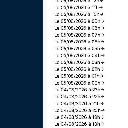
Le 05/08/2026 à 12h
Le 05/08/2026 à 11h
Le 05/08/2026 à 10h
Le 05/08/2026 à 09h
Le 05/08/2026 à 08h
Le 05/08/2026 à 07h
Le 05/08/2026 à 06h
Le 05/08/2026 à 05h
Le 05/08/2026 à 04h
Le 05/08/2026 à 03h
Le 05/08/2026 à 02h
Le 05/08/2026 à 01h
Le 05/08/2026 à 00h
Le 04/08/2026 à 23h
Le 04/08/2026 à 22h
Le 04/08/2026 à 21h
Le 04/08/2026 à 20h
Le 04/08/2026 à 19h
Le 04/08/2026 à 18h