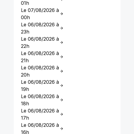
01h
Le 07/08/2026 à
00h
Le 06/08/2026 à
23h
Le 06/08/2026 à
22h
Le 06/08/2026 à
21h
Le 06/08/2026 à
20h
Le 06/08/2026 à
19h
Le 06/08/2026 à
18h
Le 06/08/2026 à
17h
Le 06/08/2026 à
16h