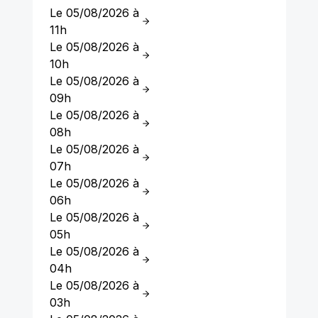
Le 05/08/2026 à
11h
Le 05/08/2026 à
10h
Le 05/08/2026 à
09h
Le 05/08/2026 à
08h
Le 05/08/2026 à
07h
Le 05/08/2026 à
06h
Le 05/08/2026 à
05h
Le 05/08/2026 à
04h
Le 05/08/2026 à
03h