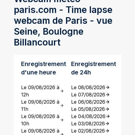
paris.com - Time lapse
webcam de Paris - vue
Seine, Boulogne
Billancourt
Enregistrement
Enregistrement
d'une heure
de 24h
Le 09/08/2026 à
Le 08/08/2026
12h
Le 07/08/2026
Le 09/08/2026 à
Le 06/08/2026
11h
Le 05/08/2026
Le 09/08/2026 à
Le 04/08/2026
10h
Le 03/08/2026
Le 09/08/2026 à
Le 02/08/2026