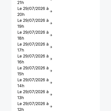
21h
Le 29/07/2026 à
20h
Le 29/07/2026 à
19h
Le 29/07/2026 à
18h
Le 29/07/2026 à
17h
Le 29/07/2026 à
16h
Le 29/07/2026 à
15h
Le 29/07/2026 à
14h
Le 29/07/2026 à
13h
Le 29/07/2026 à
12h