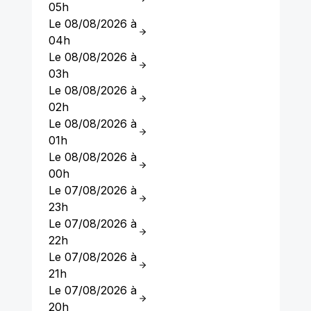
05h
Le 08/08/2026 à
04h
Le 08/08/2026 à
03h
Le 08/08/2026 à
02h
Le 08/08/2026 à
01h
Le 08/08/2026 à
00h
Le 07/08/2026 à
23h
Le 07/08/2026 à
22h
Le 07/08/2026 à
21h
Le 07/08/2026 à
20h