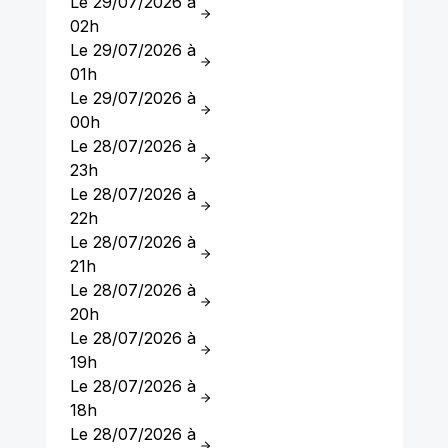
Le 29/07/2026 à
02h
Le 29/07/2026 à
01h
Le 29/07/2026 à
00h
Le 28/07/2026 à
23h
Le 28/07/2026 à
22h
Le 28/07/2026 à
21h
Le 28/07/2026 à
20h
Le 28/07/2026 à
19h
Le 28/07/2026 à
18h
Le 28/07/2026 à