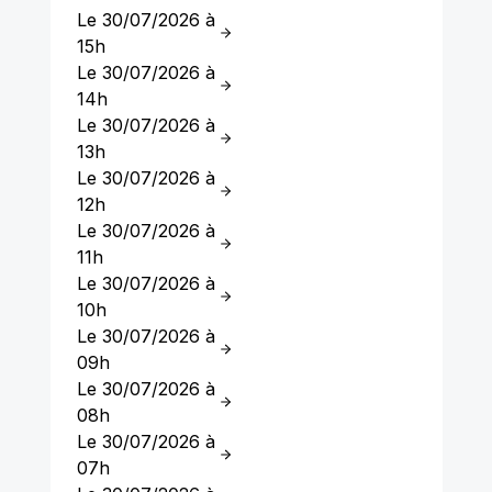
Le 30/07/2026 à
15h
Le 30/07/2026 à
14h
Le 30/07/2026 à
13h
Le 30/07/2026 à
12h
Le 30/07/2026 à
11h
Le 30/07/2026 à
10h
Le 30/07/2026 à
09h
Le 30/07/2026 à
08h
Le 30/07/2026 à
07h