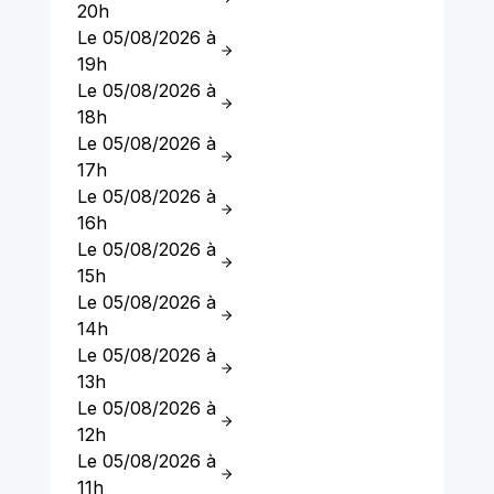
20h
Le 05/08/2026 à
19h
Le 05/08/2026 à
18h
Le 05/08/2026 à
17h
Le 05/08/2026 à
16h
Le 05/08/2026 à
15h
Le 05/08/2026 à
14h
Le 05/08/2026 à
13h
Le 05/08/2026 à
12h
Le 05/08/2026 à
11h