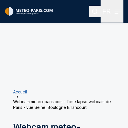
FR
Rechercher
Menu
Menu des
Accueil
Webcam meteo-paris.com - Time lapse webcam de
Paris - vue Seine, Boulogne Billancourt
Webcam meteo-