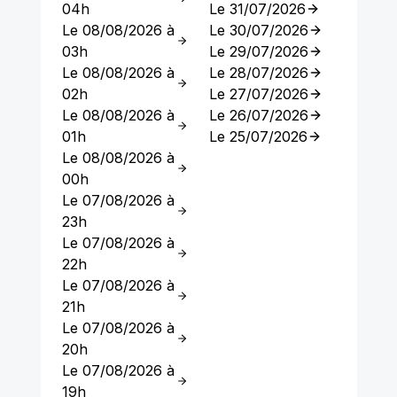
04h
Le 31/07/2026
Le 08/08/2026 à
Le 30/07/2026
03h
Le 29/07/2026
Le 08/08/2026 à
Le 28/07/2026
02h
Le 27/07/2026
Le 08/08/2026 à
Le 26/07/2026
01h
Le 25/07/2026
Le 08/08/2026 à
00h
Le 07/08/2026 à
23h
Le 07/08/2026 à
22h
Le 07/08/2026 à
21h
Le 07/08/2026 à
20h
Le 07/08/2026 à
19h