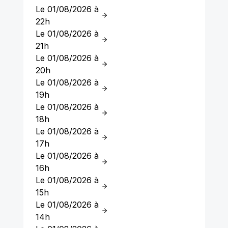
Le 01/08/2026 à
22h
Le 01/08/2026 à
21h
Le 01/08/2026 à
20h
Le 01/08/2026 à
19h
Le 01/08/2026 à
18h
Le 01/08/2026 à
17h
Le 01/08/2026 à
16h
Le 01/08/2026 à
15h
Le 01/08/2026 à
14h