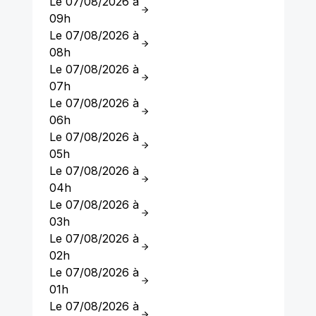
Le 07/08/2026 à
09h
Le 07/08/2026 à
08h
Le 07/08/2026 à
07h
Le 07/08/2026 à
06h
Le 07/08/2026 à
05h
Le 07/08/2026 à
04h
Le 07/08/2026 à
03h
Le 07/08/2026 à
02h
Le 07/08/2026 à
01h
Le 07/08/2026 à