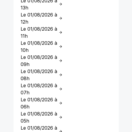
Le 01/08/2026 à
13h
Le 01/08/2026 à
12h
Le 01/08/2026 à
11h
Le 01/08/2026 à
10h
Le 01/08/2026 à
09h
Le 01/08/2026 à
08h
Le 01/08/2026 à
07h
Le 01/08/2026 à
06h
Le 01/08/2026 à
05h
Le 01/08/2026 à