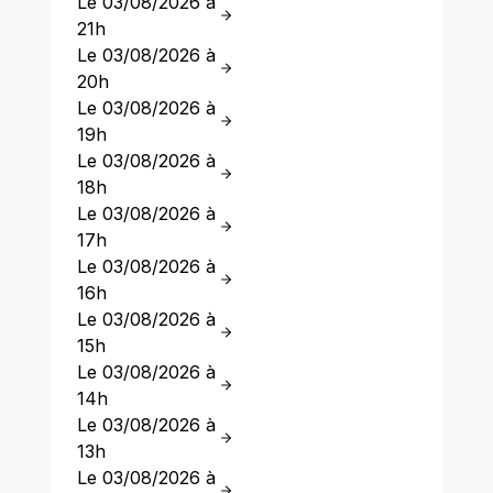
Le 03/08/2026 à
21h
Le 03/08/2026 à
20h
Le 03/08/2026 à
19h
Le 03/08/2026 à
18h
Le 03/08/2026 à
17h
Le 03/08/2026 à
16h
Le 03/08/2026 à
15h
Le 03/08/2026 à
14h
Le 03/08/2026 à
13h
Le 03/08/2026 à