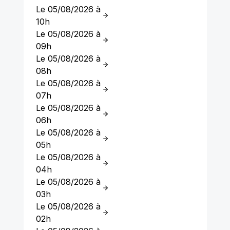
Le 05/08/2026 à
10h
Le 05/08/2026 à
09h
Le 05/08/2026 à
08h
Le 05/08/2026 à
07h
Le 05/08/2026 à
06h
Le 05/08/2026 à
05h
Le 05/08/2026 à
04h
Le 05/08/2026 à
03h
Le 05/08/2026 à
02h