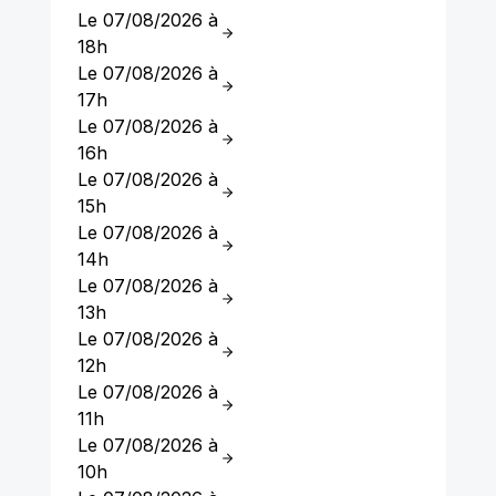
Le 07/08/2026 à
18h
Le 07/08/2026 à
17h
Le 07/08/2026 à
16h
Le 07/08/2026 à
15h
Le 07/08/2026 à
14h
Le 07/08/2026 à
13h
Le 07/08/2026 à
12h
Le 07/08/2026 à
11h
Le 07/08/2026 à
10h