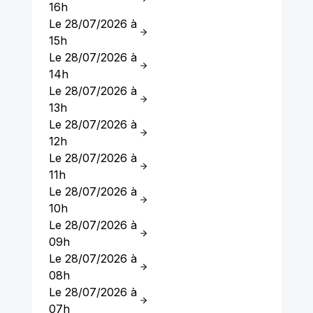
16h
Le 28/07/2026 à
15h
Le 28/07/2026 à
14h
Le 28/07/2026 à
13h
Le 28/07/2026 à
12h
Le 28/07/2026 à
11h
Le 28/07/2026 à
10h
Le 28/07/2026 à
09h
Le 28/07/2026 à
08h
Le 28/07/2026 à
07h