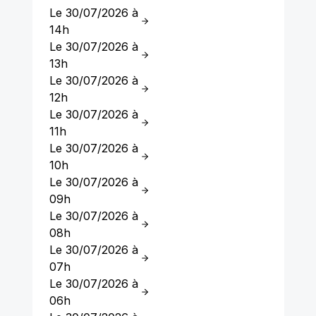
Le 30/07/2026 à
14h
Le 30/07/2026 à
13h
Le 30/07/2026 à
12h
Le 30/07/2026 à
11h
Le 30/07/2026 à
10h
Le 30/07/2026 à
09h
Le 30/07/2026 à
08h
Le 30/07/2026 à
07h
Le 30/07/2026 à
06h