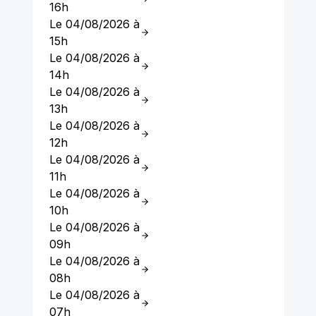
16h
Le 04/08/2026 à
15h
Le 04/08/2026 à
14h
Le 04/08/2026 à
13h
Le 04/08/2026 à
12h
Le 04/08/2026 à
11h
Le 04/08/2026 à
10h
Le 04/08/2026 à
09h
Le 04/08/2026 à
08h
Le 04/08/2026 à
07h