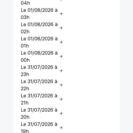
04h
Le 01/08/2026 à
03h
Le 01/08/2026 à
02h
Le 01/08/2026 à
01h
Le 01/08/2026 à
00h
Le 31/07/2026 à
23h
Le 31/07/2026 à
22h
Le 31/07/2026 à
21h
Le 31/07/2026 à
20h
Le 31/07/2026 à
19h