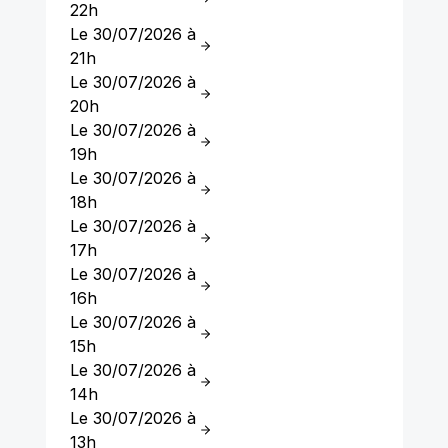
22h
Le 30/07/2026 à
21h
Le 30/07/2026 à
20h
Le 30/07/2026 à
19h
Le 30/07/2026 à
18h
Le 30/07/2026 à
17h
Le 30/07/2026 à
16h
Le 30/07/2026 à
15h
Le 30/07/2026 à
14h
Le 30/07/2026 à
13h