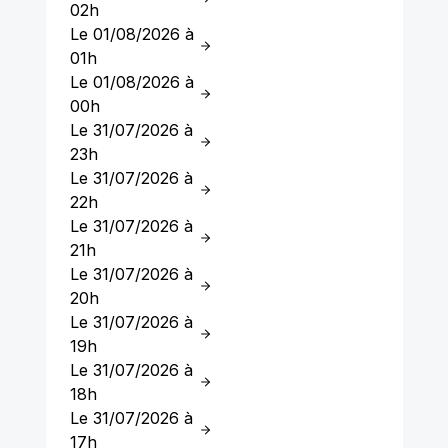
02h
Le 01/08/2026 à
01h
Le 01/08/2026 à
00h
Le 31/07/2026 à
23h
Le 31/07/2026 à
22h
Le 31/07/2026 à
21h
Le 31/07/2026 à
20h
Le 31/07/2026 à
19h
Le 31/07/2026 à
18h
Le 31/07/2026 à
17h