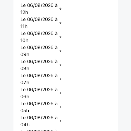
Le 06/08/2026 à
12h
Le 06/08/2026 à
11h
Le 06/08/2026 à
10h
Le 06/08/2026 à
09h
Le 06/08/2026 à
08h
Le 06/08/2026 à
07h
Le 06/08/2026 à
06h
Le 06/08/2026 à
05h
Le 06/08/2026 à
04h