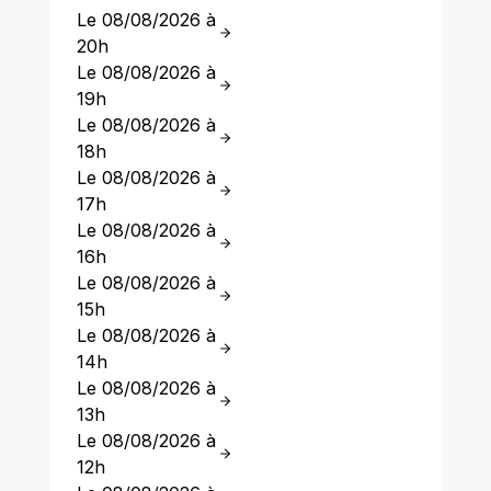
Le 08/08/2026 à
20h
Le 08/08/2026 à
19h
Le 08/08/2026 à
18h
Le 08/08/2026 à
17h
Le 08/08/2026 à
16h
Le 08/08/2026 à
15h
Le 08/08/2026 à
14h
Le 08/08/2026 à
13h
Le 08/08/2026 à
12h