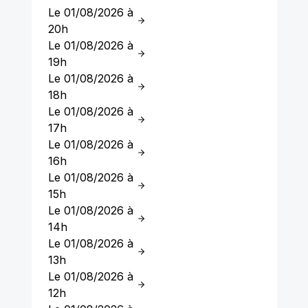
Le 01/08/2026 à
20h
Le 01/08/2026 à
19h
Le 01/08/2026 à
18h
Le 01/08/2026 à
17h
Le 01/08/2026 à
16h
Le 01/08/2026 à
15h
Le 01/08/2026 à
14h
Le 01/08/2026 à
13h
Le 01/08/2026 à
12h