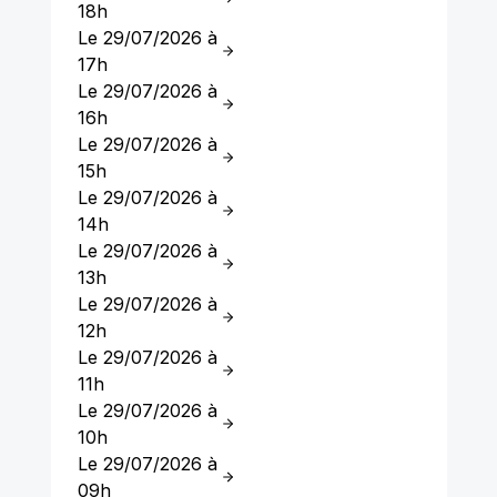
18h
Le 29/07/2026 à
17h
Le 29/07/2026 à
16h
Le 29/07/2026 à
15h
Le 29/07/2026 à
14h
Le 29/07/2026 à
13h
Le 29/07/2026 à
12h
Le 29/07/2026 à
11h
Le 29/07/2026 à
10h
Le 29/07/2026 à
09h