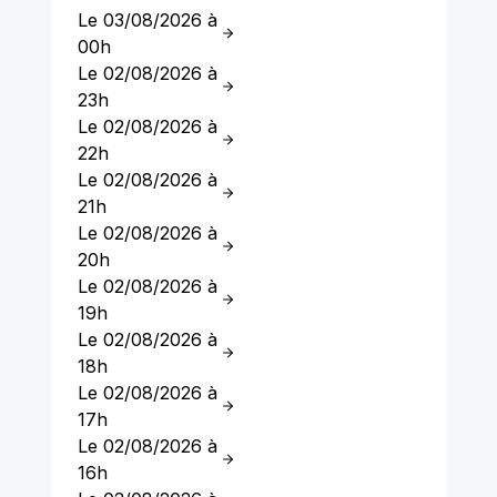
Le 03/08/2026 à
00h
Le 02/08/2026 à
23h
Le 02/08/2026 à
22h
Le 02/08/2026 à
21h
Le 02/08/2026 à
20h
Le 02/08/2026 à
19h
Le 02/08/2026 à
18h
Le 02/08/2026 à
17h
Le 02/08/2026 à
16h