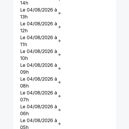
14h
Le 04/08/2026 à
13h
Le 04/08/2026 à
12h
Le 04/08/2026 à
11h
Le 04/08/2026 à
10h
Le 04/08/2026 à
09h
Le 04/08/2026 à
08h
Le 04/08/2026 à
07h
Le 04/08/2026 à
06h
Le 04/08/2026 à
05h