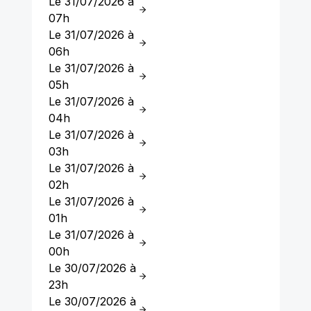
Le 31/07/2026 à
07h
Le 31/07/2026 à
06h
Le 31/07/2026 à
05h
Le 31/07/2026 à
04h
Le 31/07/2026 à
03h
Le 31/07/2026 à
02h
Le 31/07/2026 à
01h
Le 31/07/2026 à
00h
Le 30/07/2026 à
23h
Le 30/07/2026 à