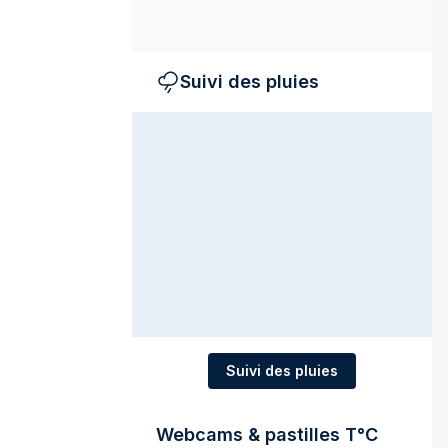
Suivi des pluies
Suivi des pluies
Webcams & pastilles T°C