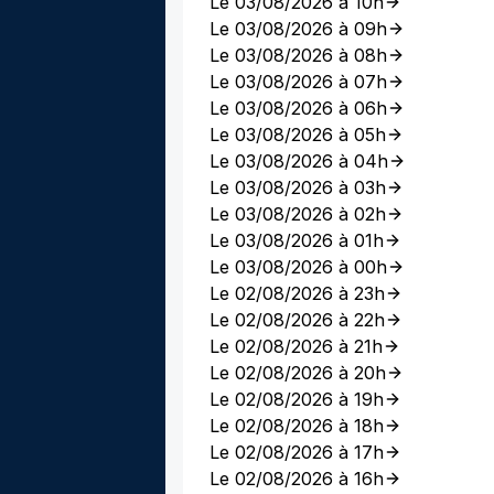
Le 03/08/2026 à 10h
Le 03/08/2026 à 09h
Le 03/08/2026 à 08h
Le 03/08/2026 à 07h
Le 03/08/2026 à 06h
Le 03/08/2026 à 05h
Le 03/08/2026 à 04h
Le 03/08/2026 à 03h
Le 03/08/2026 à 02h
Le 03/08/2026 à 01h
Le 03/08/2026 à 00h
Le 02/08/2026 à 23h
Le 02/08/2026 à 22h
Le 02/08/2026 à 21h
Le 02/08/2026 à 20h
Le 02/08/2026 à 19h
Le 02/08/2026 à 18h
Le 02/08/2026 à 17h
Le 02/08/2026 à 16h