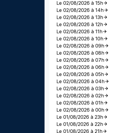
Le 02/08/2026 à 15h
Le 02/08/2026 à 14h
Le 02/08/2026 à 13h
Le 02/08/2026 à 12h
Le 02/08/2026 à 11h
Le 02/08/2026 à 10h
Le 02/08/2026 à 09h
Le 02/08/2026 à 08h
Le 02/08/2026 à 07h
Le 02/08/2026 à 06h
Le 02/08/2026 à 05h
Le 02/08/2026 à 04h
Le 02/08/2026 à 03h
Le 02/08/2026 à 02h
Le 02/08/2026 à 01h
Le 02/08/2026 à 00h
Le 01/08/2026 à 23h
Le 01/08/2026 à 22h
Le 01/08/2026 à 21h