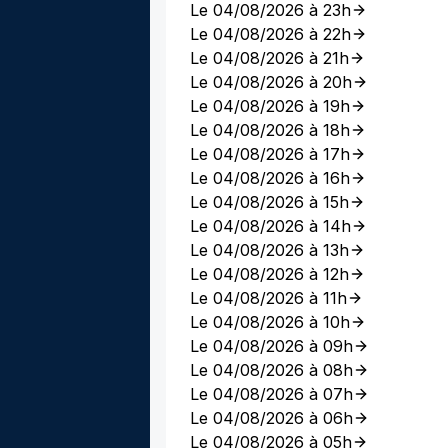
Le 04/08/2026 à 23h
Le 04/08/2026 à 22h
Le 04/08/2026 à 21h
Le 04/08/2026 à 20h
Le 04/08/2026 à 19h
Le 04/08/2026 à 18h
Le 04/08/2026 à 17h
Le 04/08/2026 à 16h
Le 04/08/2026 à 15h
Le 04/08/2026 à 14h
Le 04/08/2026 à 13h
Le 04/08/2026 à 12h
Le 04/08/2026 à 11h
Le 04/08/2026 à 10h
Le 04/08/2026 à 09h
Le 04/08/2026 à 08h
Le 04/08/2026 à 07h
Le 04/08/2026 à 06h
Le 04/08/2026 à 05h