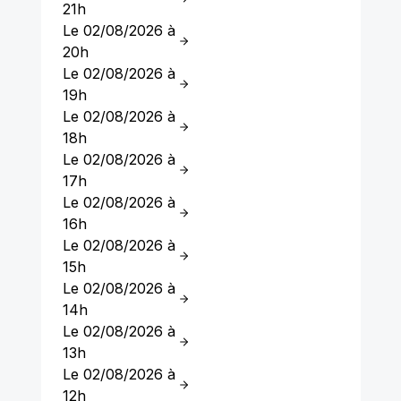
21h
Le 02/08/2026 à
20h
Le 02/08/2026 à
19h
Le 02/08/2026 à
18h
Le 02/08/2026 à
17h
Le 02/08/2026 à
16h
Le 02/08/2026 à
15h
Le 02/08/2026 à
14h
Le 02/08/2026 à
13h
Le 02/08/2026 à
12h