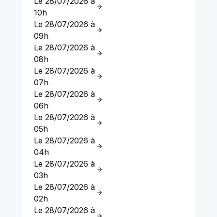
Le 28/07/2026 à
10h
Le 28/07/2026 à
09h
Le 28/07/2026 à
08h
Le 28/07/2026 à
07h
Le 28/07/2026 à
06h
Le 28/07/2026 à
05h
Le 28/07/2026 à
04h
Le 28/07/2026 à
03h
Le 28/07/2026 à
02h
Le 28/07/2026 à