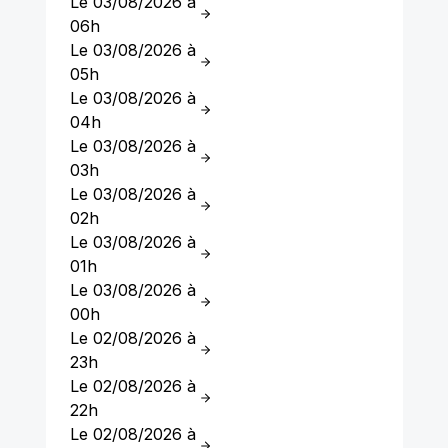
Le 03/08/2026 à
06h
Le 03/08/2026 à
05h
Le 03/08/2026 à
04h
Le 03/08/2026 à
03h
Le 03/08/2026 à
02h
Le 03/08/2026 à
01h
Le 03/08/2026 à
00h
Le 02/08/2026 à
23h
Le 02/08/2026 à
22h
Le 02/08/2026 à