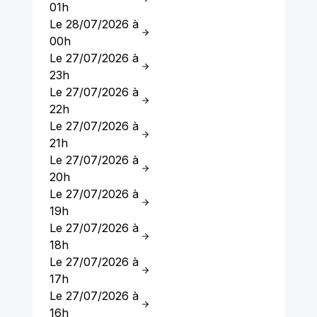
01h
Le 28/07/2026 à
00h
Le 27/07/2026 à
23h
Le 27/07/2026 à
22h
Le 27/07/2026 à
21h
Le 27/07/2026 à
20h
Le 27/07/2026 à
19h
Le 27/07/2026 à
18h
Le 27/07/2026 à
17h
Le 27/07/2026 à
16h