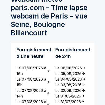
paris.com - Time lapse
webcam de Paris - vue
Seine, Boulogne
Billancourt
Enregistrement
Enregistrement
d'une heure
de 24h
Le 07/08/2026 à
Le 06/08/2026
16h
Le 05/08/2026
Le 07/08/2026 à
Le 04/08/2026
15h
Le 03/08/2026
Le 07/08/2026 à
Le 02/08/2026
14h
Le 01/08/2026
Le 07/08/2026 à
Le 31/07/2026