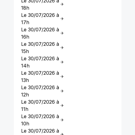
Le 30/07/2026 à
18h
Le 30/07/2026 à
17h
Le 30/07/2026 à
16h
Le 30/07/2026 à
15h
Le 30/07/2026 à
14h
Le 30/07/2026 à
13h
Le 30/07/2026 à
12h
Le 30/07/2026 à
11h
Le 30/07/2026 à
10h
Le 30/07/2026 à