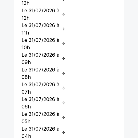
13h
Le 31/07/2026 à
12h
Le 31/07/2026 à
11h
Le 31/07/2026 à
10h
Le 31/07/2026 à
09h
Le 31/07/2026 à
08h
Le 31/07/2026 à
07h
Le 31/07/2026 à
06h
Le 31/07/2026 à
05h
Le 31/07/2026 à
04h