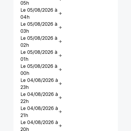
05h
Le 05/08/2026 à
04h
Le 05/08/2026 à
03h
Le 05/08/2026 à
02h
Le 05/08/2026 à
01h
Le 05/08/2026 à
00h
Le 04/08/2026 à
23h
Le 04/08/2026 à
22h
Le 04/08/2026 à
21h
Le 04/08/2026 à
20h