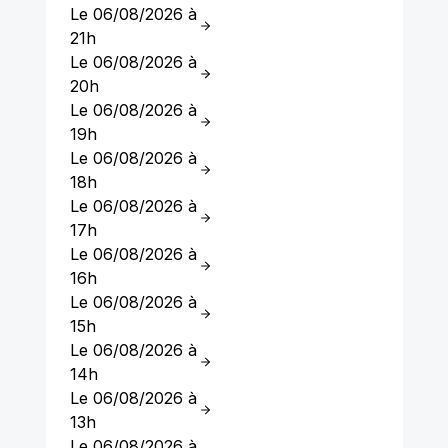
Le 06/08/2026 à
21h
Le 06/08/2026 à
20h
Le 06/08/2026 à
19h
Le 06/08/2026 à
18h
Le 06/08/2026 à
17h
Le 06/08/2026 à
16h
Le 06/08/2026 à
15h
Le 06/08/2026 à
14h
Le 06/08/2026 à
13h
Le 06/08/2026 à