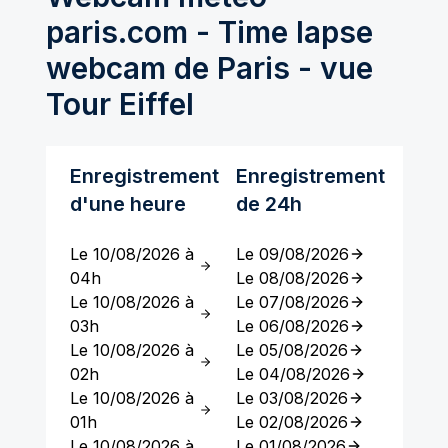
paris.com - Time lapse
webcam de Paris - vue
Tour Eiffel
Enregistrement
Enregistrement
d'une heure
de 24h
Le 10/08/2026 à
Le 09/08/2026
04h
Le 08/08/2026
Le 10/08/2026 à
Le 07/08/2026
03h
Le 06/08/2026
Le 10/08/2026 à
Le 05/08/2026
02h
Le 04/08/2026
Le 10/08/2026 à
Le 03/08/2026
01h
Le 02/08/2026
Le 10/08/2026 à
Le 01/08/2026