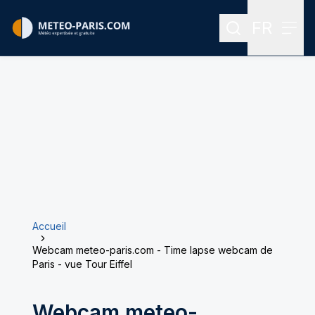
FR
Rechercher
Menu
Menu des
Accueil
Webcam meteo-paris.com - Time lapse webcam de
Paris - vue Tour Eiffel
Webcam meteo-