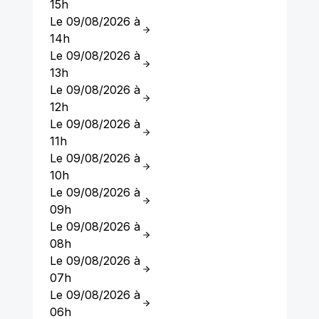
15h
Le 09/08/2026 à
14h
Le 09/08/2026 à
13h
Le 09/08/2026 à
12h
Le 09/08/2026 à
11h
Le 09/08/2026 à
10h
Le 09/08/2026 à
09h
Le 09/08/2026 à
08h
Le 09/08/2026 à
07h
Le 09/08/2026 à
06h