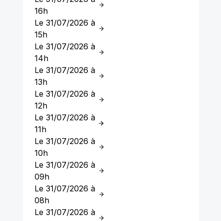
16h
Le 31/07/2026 à
15h
Le 31/07/2026 à
14h
Le 31/07/2026 à
13h
Le 31/07/2026 à
12h
Le 31/07/2026 à
11h
Le 31/07/2026 à
10h
Le 31/07/2026 à
09h
Le 31/07/2026 à
08h
Le 31/07/2026 à