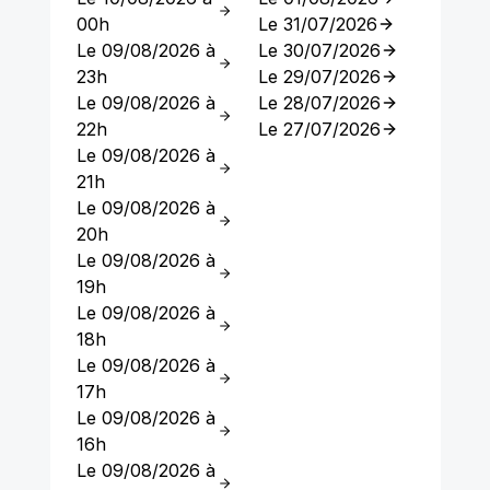
00h
Le 31/07/2026
Le 09/08/2026 à
Le 30/07/2026
23h
Le 29/07/2026
Le 09/08/2026 à
Le 28/07/2026
22h
Le 27/07/2026
Le 09/08/2026 à
21h
Le 09/08/2026 à
20h
Le 09/08/2026 à
19h
Le 09/08/2026 à
18h
Le 09/08/2026 à
17h
Le 09/08/2026 à
16h
Le 09/08/2026 à