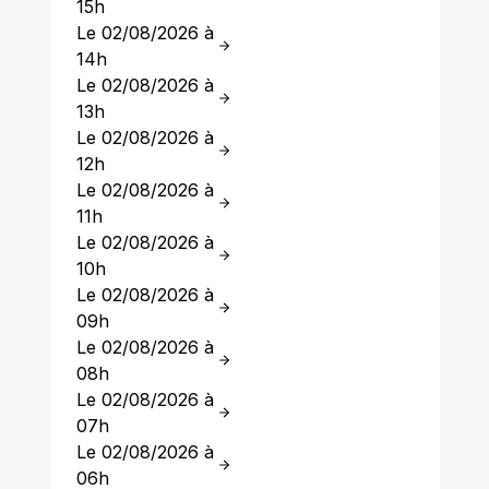
15h
Le 02/08/2026 à
14h
Le 02/08/2026 à
13h
Le 02/08/2026 à
12h
Le 02/08/2026 à
11h
Le 02/08/2026 à
10h
Le 02/08/2026 à
09h
Le 02/08/2026 à
08h
Le 02/08/2026 à
07h
Le 02/08/2026 à
06h