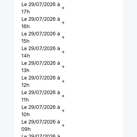
Le 29/07/2026 à
17h
Le 29/07/2026 à
16h
Le 29/07/2026 à
15h
Le 29/07/2026 à
14h
Le 29/07/2026 à
13h
Le 29/07/2026 à
12h
Le 29/07/2026 à
11h
Le 29/07/2026 à
10h
Le 29/07/2026 à
09h
Le 29/07/2026 à