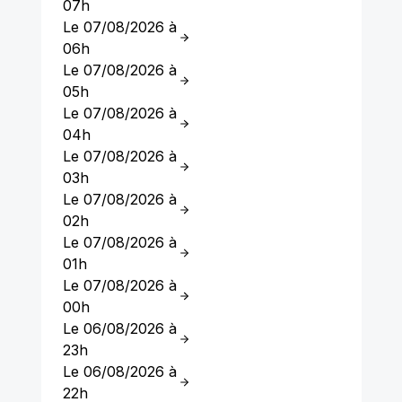
07h
Le 07/08/2026 à
06h
Le 07/08/2026 à
05h
Le 07/08/2026 à
04h
Le 07/08/2026 à
03h
Le 07/08/2026 à
02h
Le 07/08/2026 à
01h
Le 07/08/2026 à
00h
Le 06/08/2026 à
23h
Le 06/08/2026 à
22h