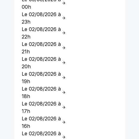
00h
Le 02/08/2026 à
23h
Le 02/08/2026 à
22h
Le 02/08/2026 à
21h
Le 02/08/2026 à
20h
Le 02/08/2026 à
19h
Le 02/08/2026 à
18h
Le 02/08/2026 à
17h
Le 02/08/2026 à
16h
Le 02/08/2026 à