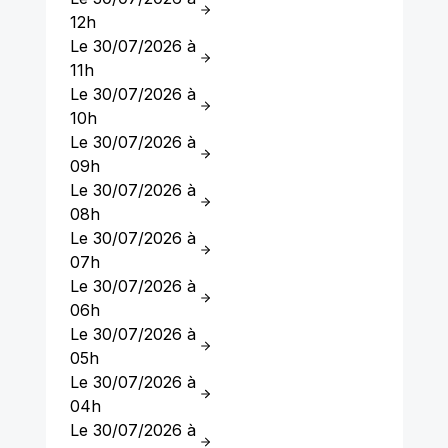
12h
Le 30/07/2026 à
11h
Le 30/07/2026 à
10h
Le 30/07/2026 à
09h
Le 30/07/2026 à
08h
Le 30/07/2026 à
07h
Le 30/07/2026 à
06h
Le 30/07/2026 à
05h
Le 30/07/2026 à
04h
Le 30/07/2026 à