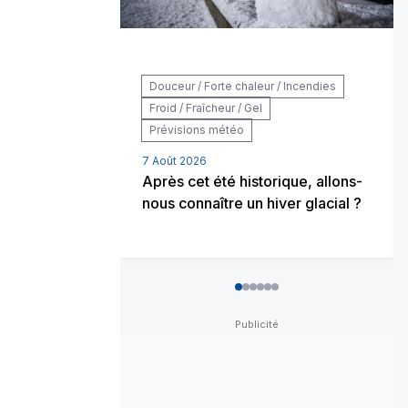
Douceur / Forte chaleur / Incendies
Froid / Fraîcheur / Gel
Prévisions météo
7 Août 2026
Après cet été historique, allons-
nous connaître un hiver glacial ?
0
1
2
3
4
5