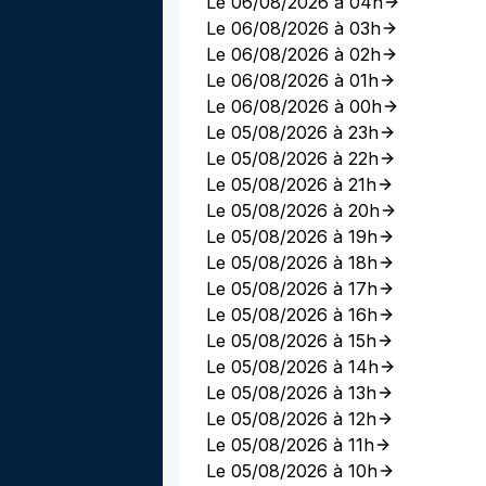
Le 06/08/2026 à 04h
Le 06/08/2026 à 03h
Le 06/08/2026 à 02h
Le 06/08/2026 à 01h
Le 06/08/2026 à 00h
Le 05/08/2026 à 23h
Le 05/08/2026 à 22h
Le 05/08/2026 à 21h
Le 05/08/2026 à 20h
Le 05/08/2026 à 19h
Le 05/08/2026 à 18h
Le 05/08/2026 à 17h
Le 05/08/2026 à 16h
Le 05/08/2026 à 15h
Le 05/08/2026 à 14h
Le 05/08/2026 à 13h
Le 05/08/2026 à 12h
Le 05/08/2026 à 11h
Le 05/08/2026 à 10h