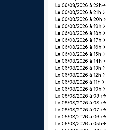
Le 06/08/2026 à 22h
Le 06/08/2026 à 21h
Le 06/08/2026 à 20h
Le 06/08/2026 à 19h
Le 06/08/2026 à 18h
Le 06/08/2026 à 17h
Le 06/08/2026 à 16h
Le 06/08/2026 à 15h
Le 06/08/2026 à 14h
Le 06/08/2026 à 13h
Le 06/08/2026 à 12h
Le 06/08/2026 à 11h
Le 06/08/2026 à 10h
Le 06/08/2026 à 09h
Le 06/08/2026 à 08h
Le 06/08/2026 à 07h
Le 06/08/2026 à 06h
Le 06/08/2026 à 05h