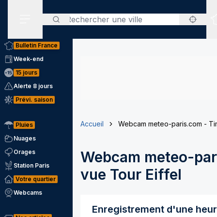
Rechercher
Menu secondaire
Bulletin France
Week-end
15 jours
Alerte 8 jours
Prévi. saison
Accueil
Webcam meteo-paris.com - Tim
Pluies
Nuages
Orages
Webcam meteo-pari
Station Paris
vue Tour Eiffel
Votre quartier
Webcams
Enregistrement d'une heu