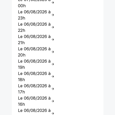
00h
Le 06/08/2026 à
23h
Le 06/08/2026 à
22h
Le 06/08/2026 à
21h
Le 06/08/2026 à
20h
Le 06/08/2026 à
19h
Le 06/08/2026 à
18h
Le 06/08/2026 à
17h
Le 06/08/2026 à
16h
Le 06/08/2026 à