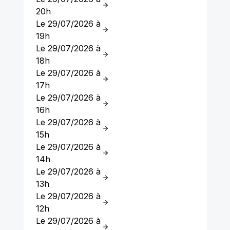
20h
Le 29/07/2026 à
19h
Le 29/07/2026 à
18h
Le 29/07/2026 à
17h
Le 29/07/2026 à
16h
Le 29/07/2026 à
15h
Le 29/07/2026 à
14h
Le 29/07/2026 à
13h
Le 29/07/2026 à
12h
Le 29/07/2026 à