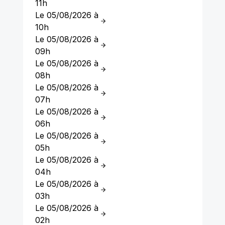
11h
Le 05/08/2026 à
10h
Le 05/08/2026 à
09h
Le 05/08/2026 à
08h
Le 05/08/2026 à
07h
Le 05/08/2026 à
06h
Le 05/08/2026 à
05h
Le 05/08/2026 à
04h
Le 05/08/2026 à
03h
Le 05/08/2026 à
02h