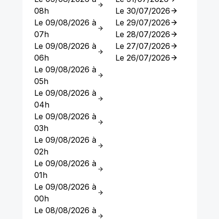
08h
Le 30/07/2026
Le 09/08/2026 à
Le 29/07/2026
07h
Le 28/07/2026
Le 09/08/2026 à
Le 27/07/2026
06h
Le 26/07/2026
Le 09/08/2026 à
05h
Le 09/08/2026 à
04h
Le 09/08/2026 à
03h
Le 09/08/2026 à
02h
Le 09/08/2026 à
01h
Le 09/08/2026 à
00h
Le 08/08/2026 à