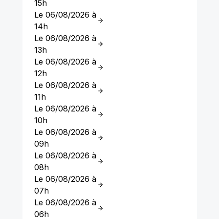
15h
Le 06/08/2026 à
14h
Le 06/08/2026 à
13h
Le 06/08/2026 à
12h
Le 06/08/2026 à
11h
Le 06/08/2026 à
10h
Le 06/08/2026 à
09h
Le 06/08/2026 à
08h
Le 06/08/2026 à
07h
Le 06/08/2026 à
06h