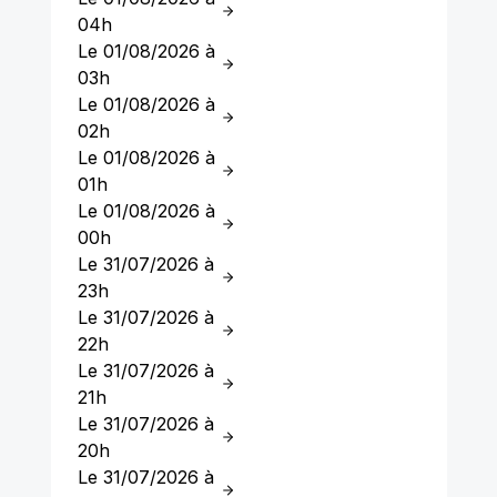
04h
Le 01/08/2026 à
03h
Le 01/08/2026 à
02h
Le 01/08/2026 à
01h
Le 01/08/2026 à
00h
Le 31/07/2026 à
23h
Le 31/07/2026 à
22h
Le 31/07/2026 à
21h
Le 31/07/2026 à
20h
Le 31/07/2026 à