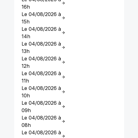
16h
Le 04/08/2026 à
15h
Le 04/08/2026 à
14h
Le 04/08/2026 à
13h
Le 04/08/2026 à
12h
Le 04/08/2026 à
11h
Le 04/08/2026 à
10h
Le 04/08/2026 à
09h
Le 04/08/2026 à
08h
Le 04/08/2026 à