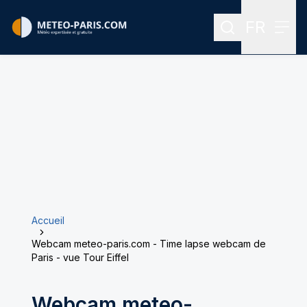
FR
Rechercher
Menu
Menu des
Accueil
Webcam meteo-paris.com - Time lapse webcam de
Paris - vue Tour Eiffel
Webcam meteo-