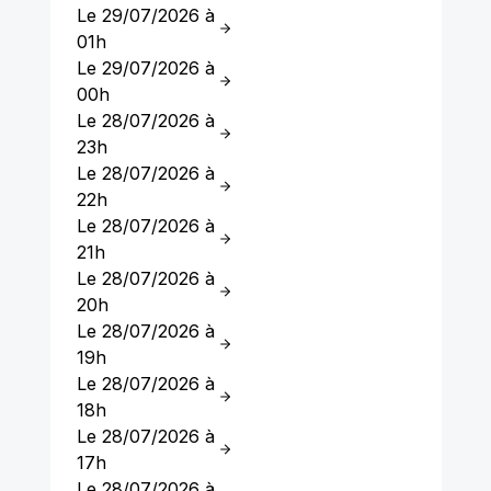
Le 29/07/2026 à
01h
Le 29/07/2026 à
00h
Le 28/07/2026 à
23h
Le 28/07/2026 à
22h
Le 28/07/2026 à
21h
Le 28/07/2026 à
20h
Le 28/07/2026 à
19h
Le 28/07/2026 à
18h
Le 28/07/2026 à
17h
Le 28/07/2026 à