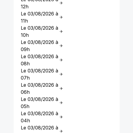
12h
Le 03/08/2026 à
11h
Le 03/08/2026 à
10h
Le 03/08/2026 à
09h
Le 03/08/2026 à
08h
Le 03/08/2026 à
07h
Le 03/08/2026 à
06h
Le 03/08/2026 à
05h
Le 03/08/2026 à
04h
Le 03/08/2026 à