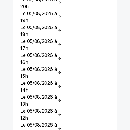
20h
Le 05/08/2026 à
19h
Le 05/08/2026 à
18h
Le 05/08/2026 à
17h
Le 05/08/2026 à
16h
Le 05/08/2026 à
15h
Le 05/08/2026 à
14h
Le 05/08/2026 à
13h
Le 05/08/2026 à
12h
Le 05/08/2026 à