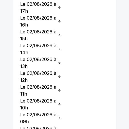
Le 02/08/2026 à
17h
Le 02/08/2026 à
16h
Le 02/08/2026 à
15h
Le 02/08/2026 à
14h
Le 02/08/2026 à
13h
Le 02/08/2026 à
12h
Le 02/08/2026 à
11h
Le 02/08/2026 à
10h
Le 02/08/2026 à
09h
Le 02/08/2026 à