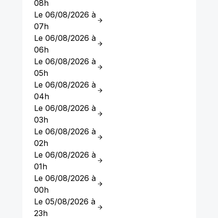
08h
Le 06/08/2026 à
07h
Le 06/08/2026 à
06h
Le 06/08/2026 à
05h
Le 06/08/2026 à
04h
Le 06/08/2026 à
03h
Le 06/08/2026 à
02h
Le 06/08/2026 à
01h
Le 06/08/2026 à
00h
Le 05/08/2026 à
23h