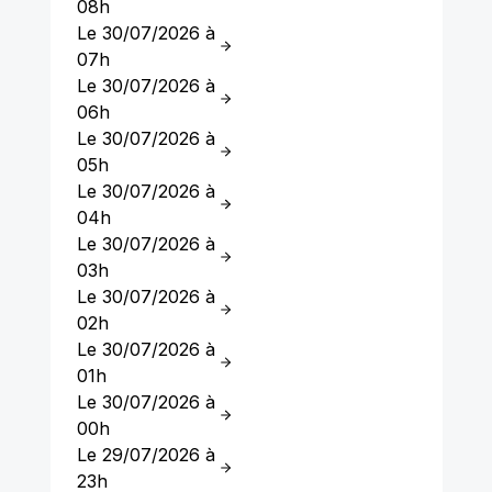
08h
Le 30/07/2026 à
07h
Le 30/07/2026 à
06h
Le 30/07/2026 à
05h
Le 30/07/2026 à
04h
Le 30/07/2026 à
03h
Le 30/07/2026 à
02h
Le 30/07/2026 à
01h
Le 30/07/2026 à
00h
Le 29/07/2026 à
23h