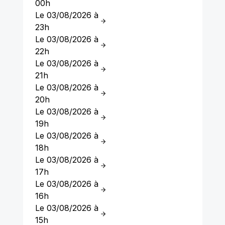
00h
Le 03/08/2026 à
23h
Le 03/08/2026 à
22h
Le 03/08/2026 à
21h
Le 03/08/2026 à
20h
Le 03/08/2026 à
19h
Le 03/08/2026 à
18h
Le 03/08/2026 à
17h
Le 03/08/2026 à
16h
Le 03/08/2026 à
15h