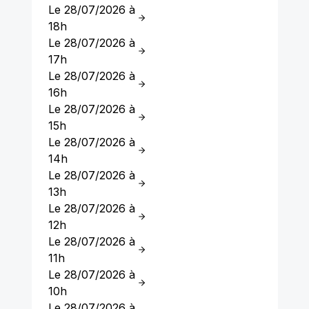
Le 28/07/2026 à
18h
Le 28/07/2026 à
17h
Le 28/07/2026 à
16h
Le 28/07/2026 à
15h
Le 28/07/2026 à
14h
Le 28/07/2026 à
13h
Le 28/07/2026 à
12h
Le 28/07/2026 à
11h
Le 28/07/2026 à
10h
Le 28/07/2026 à