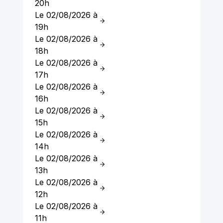
20h
Le 02/08/2026 à
19h
Le 02/08/2026 à
18h
Le 02/08/2026 à
17h
Le 02/08/2026 à
16h
Le 02/08/2026 à
15h
Le 02/08/2026 à
14h
Le 02/08/2026 à
13h
Le 02/08/2026 à
12h
Le 02/08/2026 à
11h