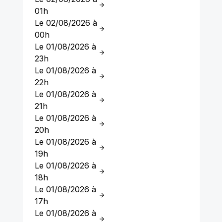
01h
Le 02/08/2026 à
00h
Le 01/08/2026 à
23h
Le 01/08/2026 à
22h
Le 01/08/2026 à
21h
Le 01/08/2026 à
20h
Le 01/08/2026 à
19h
Le 01/08/2026 à
18h
Le 01/08/2026 à
17h
Le 01/08/2026 à