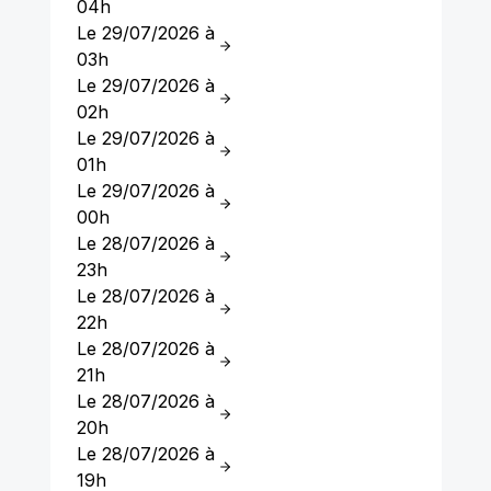
04h
Le 29/07/2026 à
03h
Le 29/07/2026 à
02h
Le 29/07/2026 à
01h
Le 29/07/2026 à
00h
Le 28/07/2026 à
23h
Le 28/07/2026 à
22h
Le 28/07/2026 à
21h
Le 28/07/2026 à
20h
Le 28/07/2026 à
19h