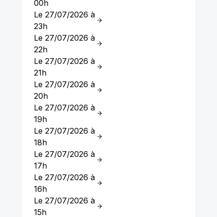
00h
Le 27/07/2026 à
23h
Le 27/07/2026 à
22h
Le 27/07/2026 à
21h
Le 27/07/2026 à
20h
Le 27/07/2026 à
19h
Le 27/07/2026 à
18h
Le 27/07/2026 à
17h
Le 27/07/2026 à
16h
Le 27/07/2026 à
15h