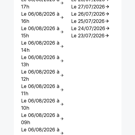
17h
Le 27/07/2026
Le 06/08/2026 à
Le 26/07/2026
16h
Le 25/07/2026
Le 06/08/2026 à
Le 24/07/2026
15h
Le 23/07/2026
Le 06/08/2026 à
14h
Le 06/08/2026 à
13h
Le 06/08/2026 à
12h
Le 06/08/2026 à
11h
Le 06/08/2026 à
10h
Le 06/08/2026 à
09h
Le 06/08/2026 à