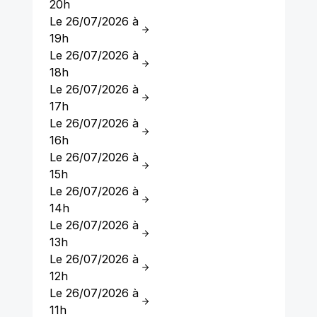
20h
Le 26/07/2026 à
19h
Le 26/07/2026 à
18h
Le 26/07/2026 à
17h
Le 26/07/2026 à
16h
Le 26/07/2026 à
15h
Le 26/07/2026 à
14h
Le 26/07/2026 à
13h
Le 26/07/2026 à
12h
Le 26/07/2026 à
11h