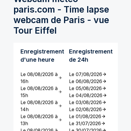
paris.com - Time lapse
webcam de Paris - vue
Tour Eiffel
Enregistrement
Enregistrement
d'une heure
de 24h
Le 08/08/2026 à
Le 07/08/2026
16h
Le 06/08/2026
Le 08/08/2026 à
Le 05/08/2026
15h
Le 04/08/2026
Le 08/08/2026 à
Le 03/08/2026
14h
Le 02/08/2026
Le 08/08/2026 à
Le 01/08/2026
13h
Le 31/07/2026
Le 08/08/2026 à
Le 30/07/2026