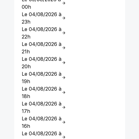
00h
Le 04/08/2026 à
23h
Le 04/08/2026 à
22h
Le 04/08/2026 à
21h
Le 04/08/2026 à
20h
Le 04/08/2026 à
19h
Le 04/08/2026 à
18h
Le 04/08/2026 à
17h
Le 04/08/2026 à
16h
Le 04/08/2026 à