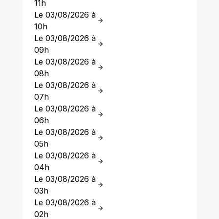
11h
Le 03/08/2026 à
10h
Le 03/08/2026 à
09h
Le 03/08/2026 à
08h
Le 03/08/2026 à
07h
Le 03/08/2026 à
06h
Le 03/08/2026 à
05h
Le 03/08/2026 à
04h
Le 03/08/2026 à
03h
Le 03/08/2026 à
02h