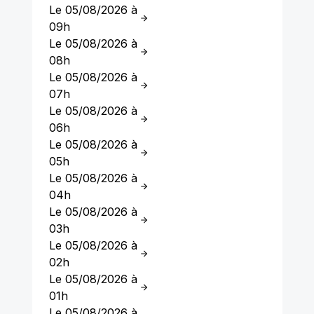
Le 05/08/2026 à
09h
Le 05/08/2026 à
08h
Le 05/08/2026 à
07h
Le 05/08/2026 à
06h
Le 05/08/2026 à
05h
Le 05/08/2026 à
04h
Le 05/08/2026 à
03h
Le 05/08/2026 à
02h
Le 05/08/2026 à
01h
Le 05/08/2026 à