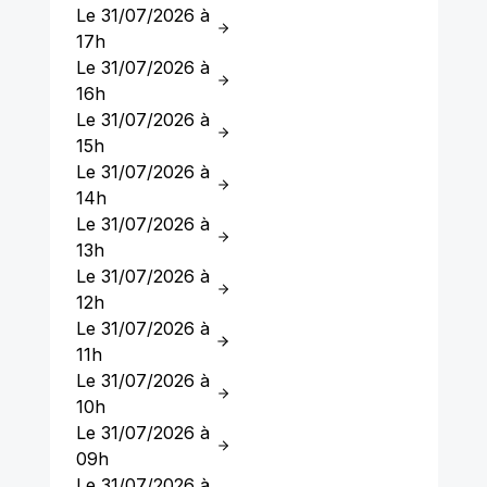
Le 31/07/2026 à
17h
Le 31/07/2026 à
16h
Le 31/07/2026 à
15h
Le 31/07/2026 à
14h
Le 31/07/2026 à
13h
Le 31/07/2026 à
12h
Le 31/07/2026 à
11h
Le 31/07/2026 à
10h
Le 31/07/2026 à
09h
Le 31/07/2026 à