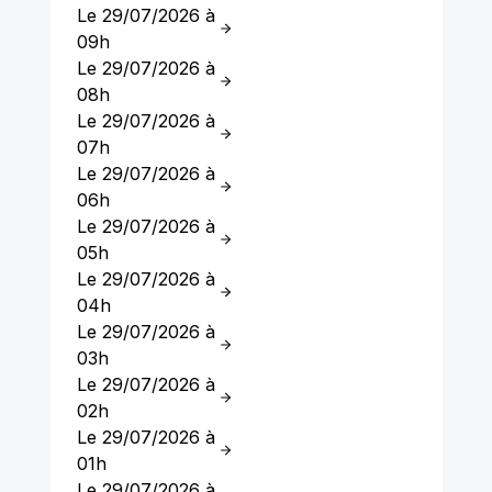
Le 29/07/2026 à
09h
Le 29/07/2026 à
08h
Le 29/07/2026 à
07h
Le 29/07/2026 à
06h
Le 29/07/2026 à
05h
Le 29/07/2026 à
04h
Le 29/07/2026 à
03h
Le 29/07/2026 à
02h
Le 29/07/2026 à
01h
Le 29/07/2026 à