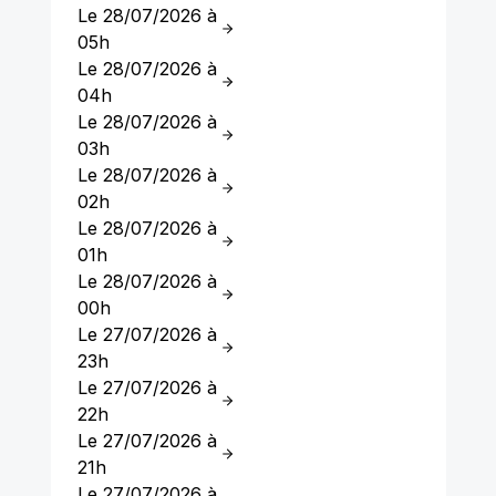
Le 28/07/2026 à
05h
Le 28/07/2026 à
04h
Le 28/07/2026 à
03h
Le 28/07/2026 à
02h
Le 28/07/2026 à
01h
Le 28/07/2026 à
00h
Le 27/07/2026 à
23h
Le 27/07/2026 à
22h
Le 27/07/2026 à
21h
Le 27/07/2026 à