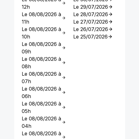
12h
Le 29/07/2026
Le 08/08/2026 à
Le 28/07/2026
11h
Le 27/07/2026
Le 08/08/2026 à
Le 26/07/2026
10h
Le 25/07/2026
Le 08/08/2026 à
09h
Le 08/08/2026 à
08h
Le 08/08/2026 à
07h
Le 08/08/2026 à
06h
Le 08/08/2026 à
05h
Le 08/08/2026 à
04h
Le 08/08/2026 à