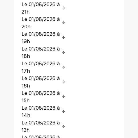
Le 01/08/2026 à
21h
Le 01/08/2026 à
20h
Le 01/08/2026 à
19h
Le 01/08/2026 à
18h
Le 01/08/2026 à
17h
Le 01/08/2026 à
16h
Le 01/08/2026 à
15h
Le 01/08/2026 à
14h
Le 01/08/2026 à
13h
Le 01/08/2026 à