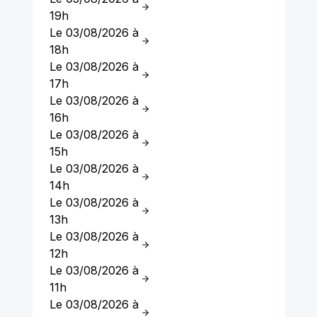
19h
Le 03/08/2026 à
18h
Le 03/08/2026 à
17h
Le 03/08/2026 à
16h
Le 03/08/2026 à
15h
Le 03/08/2026 à
14h
Le 03/08/2026 à
13h
Le 03/08/2026 à
12h
Le 03/08/2026 à
11h
Le 03/08/2026 à