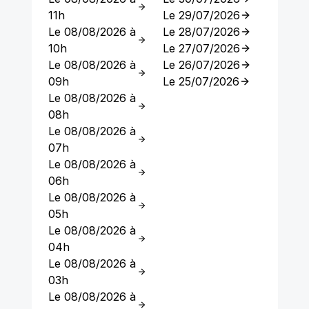
11h
Le 29/07/2026
Le 08/08/2026 à
Le 28/07/2026
10h
Le 27/07/2026
Le 08/08/2026 à
Le 26/07/2026
09h
Le 25/07/2026
Le 08/08/2026 à
08h
Le 08/08/2026 à
07h
Le 08/08/2026 à
06h
Le 08/08/2026 à
05h
Le 08/08/2026 à
04h
Le 08/08/2026 à
03h
Le 08/08/2026 à