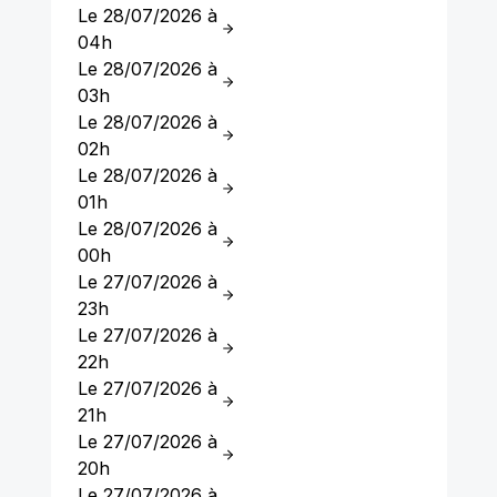
Le 28/07/2026 à
04h
Le 28/07/2026 à
03h
Le 28/07/2026 à
02h
Le 28/07/2026 à
01h
Le 28/07/2026 à
00h
Le 27/07/2026 à
23h
Le 27/07/2026 à
22h
Le 27/07/2026 à
21h
Le 27/07/2026 à
20h
Le 27/07/2026 à