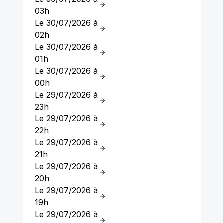
03h
Le 30/07/2026 à
02h
Le 30/07/2026 à
01h
Le 30/07/2026 à
00h
Le 29/07/2026 à
23h
Le 29/07/2026 à
22h
Le 29/07/2026 à
21h
Le 29/07/2026 à
20h
Le 29/07/2026 à
19h
Le 29/07/2026 à