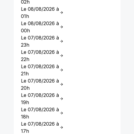
02h
Le 08/08/2026 à
01h
Le 08/08/2026 à
00h
Le 07/08/2026 à
23h
Le 07/08/2026 à
22h
Le 07/08/2026 à
21h
Le 07/08/2026 à
20h
Le 07/08/2026 à
19h
Le 07/08/2026 à
18h
Le 07/08/2026 à
17h