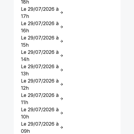
18h
Le 29/07/2026 à
17h
Le 29/07/2026 à
16h
Le 29/07/2026 à
15h
Le 29/07/2026 à
14h
Le 29/07/2026 à
13h
Le 29/07/2026 à
12h
Le 29/07/2026 à
11h
Le 29/07/2026 à
10h
Le 29/07/2026 à
09h