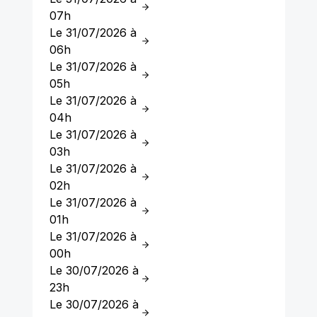
07h
Le 31/07/2026 à
06h
Le 31/07/2026 à
05h
Le 31/07/2026 à
04h
Le 31/07/2026 à
03h
Le 31/07/2026 à
02h
Le 31/07/2026 à
01h
Le 31/07/2026 à
00h
Le 30/07/2026 à
23h
Le 30/07/2026 à