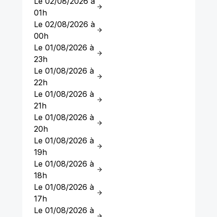
Le 02/08/2026 à
01h
Le 02/08/2026 à
00h
Le 01/08/2026 à
23h
Le 01/08/2026 à
22h
Le 01/08/2026 à
21h
Le 01/08/2026 à
20h
Le 01/08/2026 à
19h
Le 01/08/2026 à
18h
Le 01/08/2026 à
17h
Le 01/08/2026 à