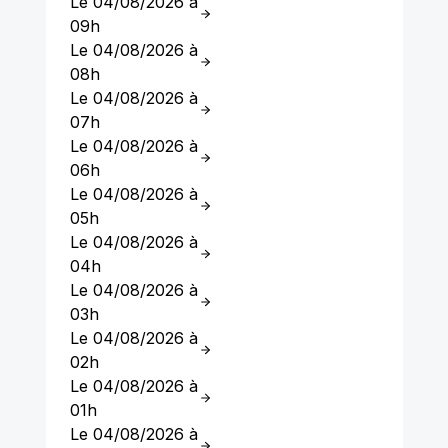
Le 04/08/2026 à
09h
Le 04/08/2026 à
08h
Le 04/08/2026 à
07h
Le 04/08/2026 à
06h
Le 04/08/2026 à
05h
Le 04/08/2026 à
04h
Le 04/08/2026 à
03h
Le 04/08/2026 à
02h
Le 04/08/2026 à
01h
Le 04/08/2026 à