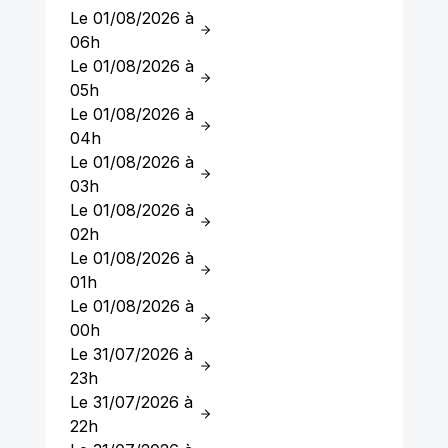
Le 01/08/2026 à
06h
Le 01/08/2026 à
05h
Le 01/08/2026 à
04h
Le 01/08/2026 à
03h
Le 01/08/2026 à
02h
Le 01/08/2026 à
01h
Le 01/08/2026 à
00h
Le 31/07/2026 à
23h
Le 31/07/2026 à
22h