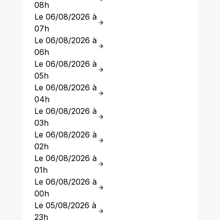
08h
Le 06/08/2026 à
07h
Le 06/08/2026 à
06h
Le 06/08/2026 à
05h
Le 06/08/2026 à
04h
Le 06/08/2026 à
03h
Le 06/08/2026 à
02h
Le 06/08/2026 à
01h
Le 06/08/2026 à
00h
Le 05/08/2026 à
23h