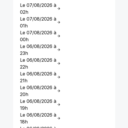
Le 07/08/2026 à
02h
Le 07/08/2026 à
01h
Le 07/08/2026 à
00h
Le 06/08/2026 à
23h
Le 06/08/2026 à
22h
Le 06/08/2026 à
21h
Le 06/08/2026 à
20h
Le 06/08/2026 à
19h
Le 06/08/2026 à
18h