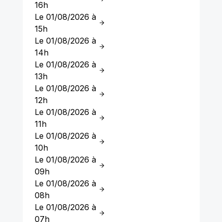
16h
Le 01/08/2026 à
15h
Le 01/08/2026 à
14h
Le 01/08/2026 à
13h
Le 01/08/2026 à
12h
Le 01/08/2026 à
11h
Le 01/08/2026 à
10h
Le 01/08/2026 à
09h
Le 01/08/2026 à
08h
Le 01/08/2026 à
07h