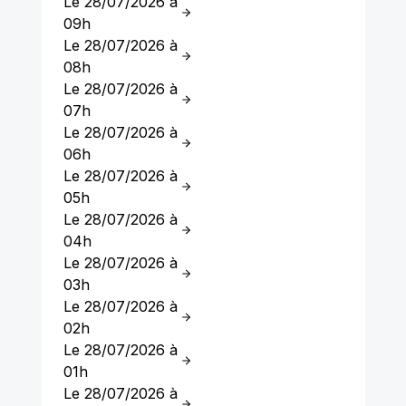
Le 28/07/2026 à
09h
Le 28/07/2026 à
08h
Le 28/07/2026 à
07h
Le 28/07/2026 à
06h
Le 28/07/2026 à
05h
Le 28/07/2026 à
04h
Le 28/07/2026 à
03h
Le 28/07/2026 à
02h
Le 28/07/2026 à
01h
Le 28/07/2026 à