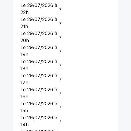
Le 29/07/2026 à
22h
Le 29/07/2026 à
21h
Le 29/07/2026 à
20h
Le 29/07/2026 à
19h
Le 29/07/2026 à
18h
Le 29/07/2026 à
17h
Le 29/07/2026 à
16h
Le 29/07/2026 à
15h
Le 29/07/2026 à
14h