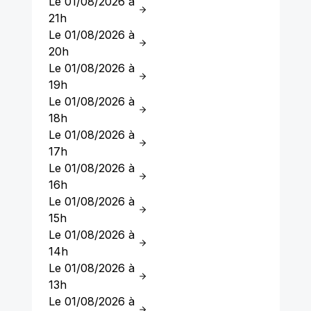
Le 01/08/2026 à
21h
Le 01/08/2026 à
20h
Le 01/08/2026 à
19h
Le 01/08/2026 à
18h
Le 01/08/2026 à
17h
Le 01/08/2026 à
16h
Le 01/08/2026 à
15h
Le 01/08/2026 à
14h
Le 01/08/2026 à
13h
Le 01/08/2026 à