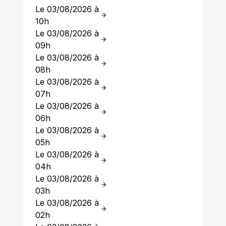
Le 03/08/2026 à
10h
Le 03/08/2026 à
09h
Le 03/08/2026 à
08h
Le 03/08/2026 à
07h
Le 03/08/2026 à
06h
Le 03/08/2026 à
05h
Le 03/08/2026 à
04h
Le 03/08/2026 à
03h
Le 03/08/2026 à
02h