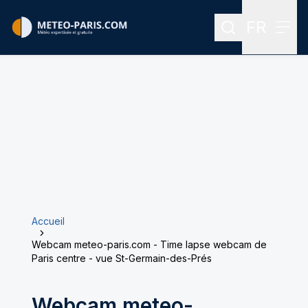
FR
Rechercher
Menu
Menu des
Accueil
Webcam meteo-paris.com - Time lapse webcam de
Paris centre - vue St-Germain-des-Prés
Webcam meteo-