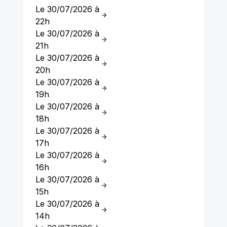
Le 30/07/2026 à
22h
Le 30/07/2026 à
21h
Le 30/07/2026 à
20h
Le 30/07/2026 à
19h
Le 30/07/2026 à
18h
Le 30/07/2026 à
17h
Le 30/07/2026 à
16h
Le 30/07/2026 à
15h
Le 30/07/2026 à
14h