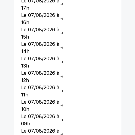
Le 07/08/2026 à
17h
Le 07/08/2026 à
16h
Le 07/08/2026 à
15h
Le 07/08/2026 à
14h
Le 07/08/2026 à
13h
Le 07/08/2026 à
12h
Le 07/08/2026 à
11h
Le 07/08/2026 à
10h
Le 07/08/2026 à
09h
Le 07/08/2026 à