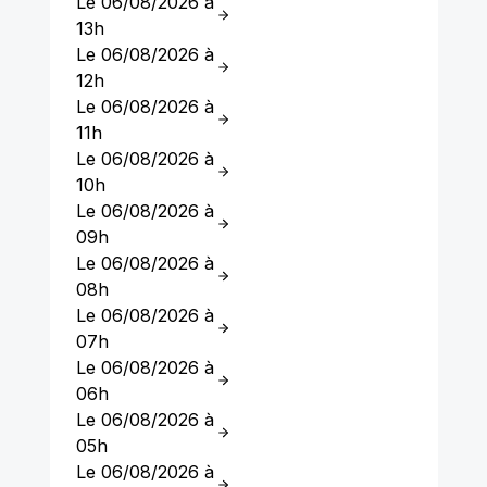
Le 06/08/2026 à
13h
Le 06/08/2026 à
12h
Le 06/08/2026 à
11h
Le 06/08/2026 à
10h
Le 06/08/2026 à
09h
Le 06/08/2026 à
08h
Le 06/08/2026 à
07h
Le 06/08/2026 à
06h
Le 06/08/2026 à
05h
Le 06/08/2026 à