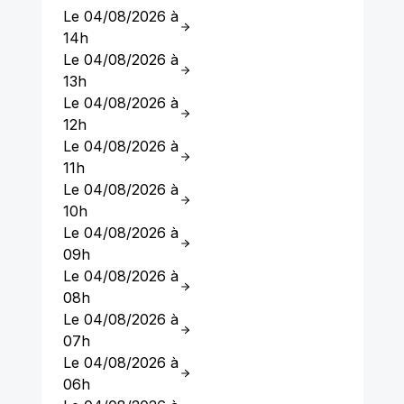
Le 04/08/2026 à
14h
Le 04/08/2026 à
13h
Le 04/08/2026 à
12h
Le 04/08/2026 à
11h
Le 04/08/2026 à
10h
Le 04/08/2026 à
09h
Le 04/08/2026 à
08h
Le 04/08/2026 à
07h
Le 04/08/2026 à
06h