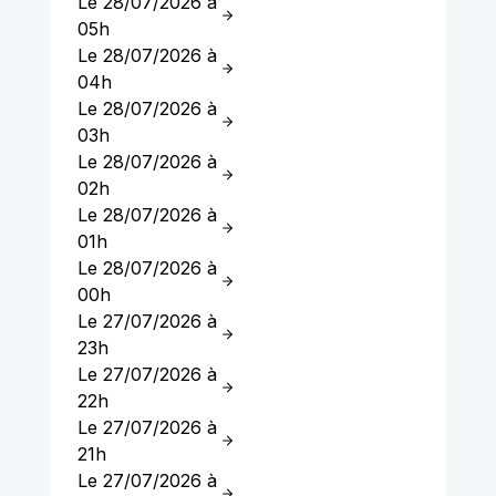
Le 28/07/2026 à
05h
Le 28/07/2026 à
04h
Le 28/07/2026 à
03h
Le 28/07/2026 à
02h
Le 28/07/2026 à
01h
Le 28/07/2026 à
00h
Le 27/07/2026 à
23h
Le 27/07/2026 à
22h
Le 27/07/2026 à
21h
Le 27/07/2026 à