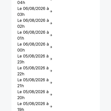
04h
Le 06/08/2026 à
03h
Le 06/08/2026 à
02h
Le 06/08/2026 à
01h
Le 06/08/2026 à
00h
Le 05/08/2026 à
23h
Le 05/08/2026 à
22h
Le 05/08/2026 à
21h
Le 05/08/2026 à
20h
Le 05/08/2026 à
19h