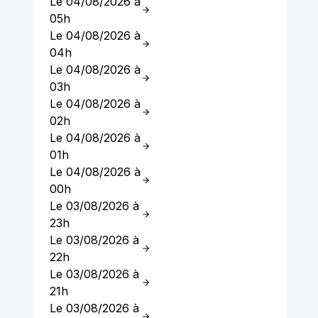
Le 04/08/2026 à
05h
Le 04/08/2026 à
04h
Le 04/08/2026 à
03h
Le 04/08/2026 à
02h
Le 04/08/2026 à
01h
Le 04/08/2026 à
00h
Le 03/08/2026 à
23h
Le 03/08/2026 à
22h
Le 03/08/2026 à
21h
Le 03/08/2026 à