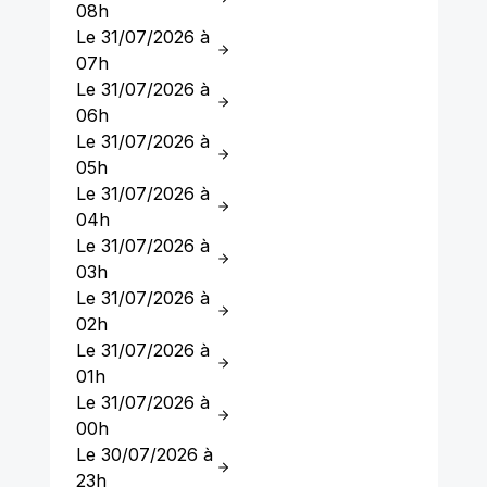
08h
Le 31/07/2026 à
07h
Le 31/07/2026 à
06h
Le 31/07/2026 à
05h
Le 31/07/2026 à
04h
Le 31/07/2026 à
03h
Le 31/07/2026 à
02h
Le 31/07/2026 à
01h
Le 31/07/2026 à
00h
Le 30/07/2026 à
23h