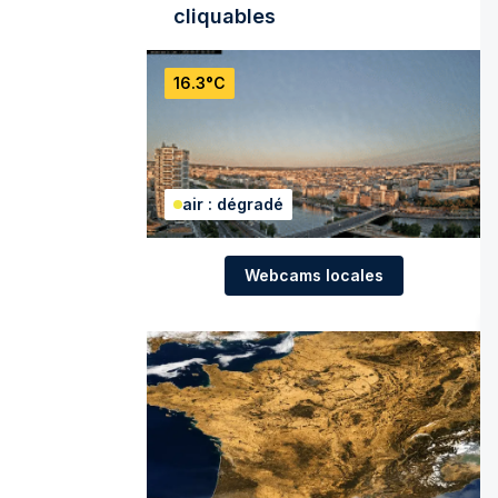
cliquables
16.3°C
air : dégradé
Webcams locales