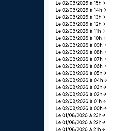
Le 02/08/2026 à 15h
Le 02/08/2026 à 14h
Le 02/08/2026 à 13h
Le 02/08/2026 à 12h
Le 02/08/2026 à 11h
Le 02/08/2026 à 10h
Le 02/08/2026 à 09h
Le 02/08/2026 à 08h
Le 02/08/2026 à 07h
Le 02/08/2026 à 06h
Le 02/08/2026 à 05h
Le 02/08/2026 à 04h
Le 02/08/2026 à 03h
Le 02/08/2026 à 02h
Le 02/08/2026 à 01h
Le 02/08/2026 à 00h
Le 01/08/2026 à 23h
Le 01/08/2026 à 22h
Le 01/08/2026 à 21h