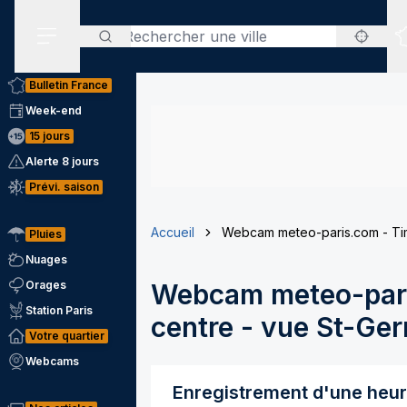
Rechercher
Menu secondaire
Bulletin France
Week-end
15 jours
Alerte 8 jours
Prévi. saison
Accueil
Webcam meteo-paris.com - Tim
Pluies
Nuages
Orages
Webcam meteo-pari
Station Paris
centre - vue St-Ge
Votre quartier
Webcams
Enregistrement d'une heu