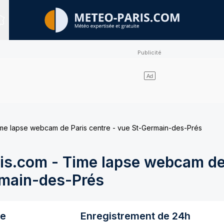
Sites expertisés
e lapse webcam de Paris centre - vue St-Germain-des-Prés
s.com - Time lapse webcam de
rmain-des-Prés
re
Enregistrement de 24h