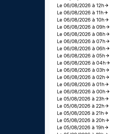
Le 06/08/2026 à 12h
Le 06/08/2026 à 11h
Le 06/08/2026 à 10h
Le 06/08/2026 à 09h
Le 06/08/2026 à 08h
Le 06/08/2026 à 07h
Le 06/08/2026 à 06h
Le 06/08/2026 à 05h
Le 06/08/2026 à 04h
Le 06/08/2026 à 03h
Le 06/08/2026 à 02h
Le 06/08/2026 à 01h
Le 06/08/2026 à 00h
Le 05/08/2026 à 23h
Le 05/08/2026 à 22h
Le 05/08/2026 à 21h
Le 05/08/2026 à 20h
Le 05/08/2026 à 19h