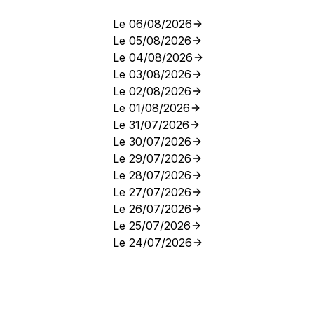
Le 06/08/2026
Le 05/08/2026
Le 04/08/2026
Le 03/08/2026
Le 02/08/2026
Le 01/08/2026
Le 31/07/2026
Le 30/07/2026
Le 29/07/2026
Le 28/07/2026
Le 27/07/2026
Le 26/07/2026
Le 25/07/2026
Le 24/07/2026