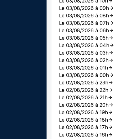
Le 03/08/2026 à 10h
Le 03/08/2026 à 09h
Le 03/08/2026 à 08h
Le 03/08/2026 à 07h
Le 03/08/2026 à 06h
Le 03/08/2026 à 05h
Le 03/08/2026 à 04h
Le 03/08/2026 à 03h
Le 03/08/2026 à 02h
Le 03/08/2026 à 01h
Le 03/08/2026 à 00h
Le 02/08/2026 à 23h
Le 02/08/2026 à 22h
Le 02/08/2026 à 21h
Le 02/08/2026 à 20h
Le 02/08/2026 à 19h
Le 02/08/2026 à 18h
Le 02/08/2026 à 17h
Le 02/08/2026 à 16h