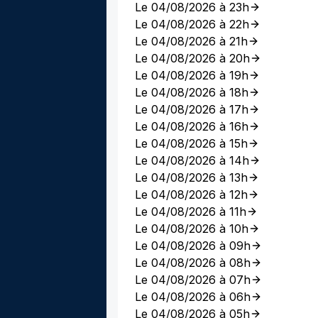
Le 04/08/2026 à 23h
Le 04/08/2026 à 22h
Le 04/08/2026 à 21h
Le 04/08/2026 à 20h
Le 04/08/2026 à 19h
Le 04/08/2026 à 18h
Le 04/08/2026 à 17h
Le 04/08/2026 à 16h
Le 04/08/2026 à 15h
Le 04/08/2026 à 14h
Le 04/08/2026 à 13h
Le 04/08/2026 à 12h
Le 04/08/2026 à 11h
Le 04/08/2026 à 10h
Le 04/08/2026 à 09h
Le 04/08/2026 à 08h
Le 04/08/2026 à 07h
Le 04/08/2026 à 06h
Le 04/08/2026 à 05h