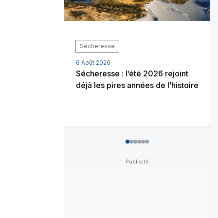
Sécheresse
6 Août 2026
Sécheresse : l’été 2026 rejoint
déjà les pires années de l’histoire
0
1
2
3
4
5