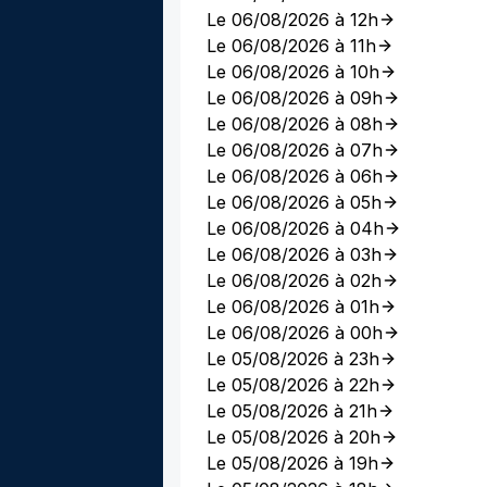
Le 06/08/2026 à 12h
Le 06/08/2026 à 11h
Le 06/08/2026 à 10h
Le 06/08/2026 à 09h
Le 06/08/2026 à 08h
Le 06/08/2026 à 07h
Le 06/08/2026 à 06h
Le 06/08/2026 à 05h
Le 06/08/2026 à 04h
Le 06/08/2026 à 03h
Le 06/08/2026 à 02h
Le 06/08/2026 à 01h
Le 06/08/2026 à 00h
Le 05/08/2026 à 23h
Le 05/08/2026 à 22h
Le 05/08/2026 à 21h
Le 05/08/2026 à 20h
Le 05/08/2026 à 19h