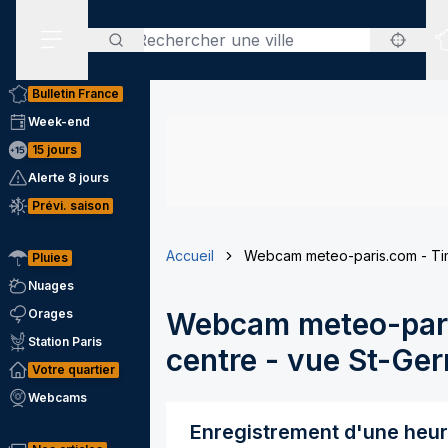
Rechercher
Menu secondaire
Bulletin France
Week-end
15 jours
Alerte 8 jours
Prévi. saison
Accueil
Webcam meteo-paris.com - Tim
Pluies
Nuages
Orages
Webcam meteo-pari
Station Paris
centre - vue St-Ge
Votre quartier
Webcams
Enregistrement d'une heu