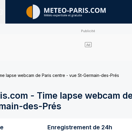
Sites expertisés
e lapse webcam de Paris centre - vue St-Germain-des-Prés
s.com - Time lapse webcam de
rmain-des-Prés
re
Enregistrement de 24h