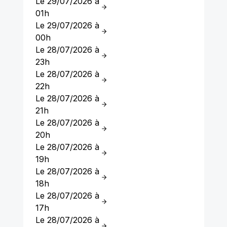
Le 29/07/2026 à
01h
Le 29/07/2026 à
00h
Le 28/07/2026 à
23h
Le 28/07/2026 à
22h
Le 28/07/2026 à
21h
Le 28/07/2026 à
20h
Le 28/07/2026 à
19h
Le 28/07/2026 à
18h
Le 28/07/2026 à
17h
Le 28/07/2026 à