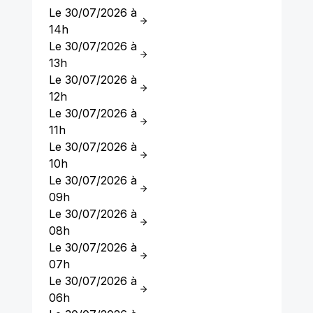
Le 30/07/2026 à
14h
Le 30/07/2026 à
13h
Le 30/07/2026 à
12h
Le 30/07/2026 à
11h
Le 30/07/2026 à
10h
Le 30/07/2026 à
09h
Le 30/07/2026 à
08h
Le 30/07/2026 à
07h
Le 30/07/2026 à
06h