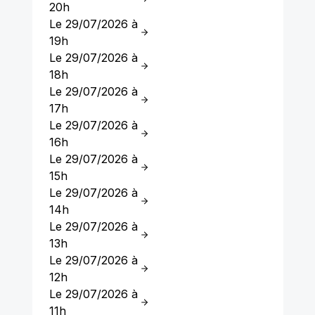
20h
Le 29/07/2026 à
19h
Le 29/07/2026 à
18h
Le 29/07/2026 à
17h
Le 29/07/2026 à
16h
Le 29/07/2026 à
15h
Le 29/07/2026 à
14h
Le 29/07/2026 à
13h
Le 29/07/2026 à
12h
Le 29/07/2026 à
11h