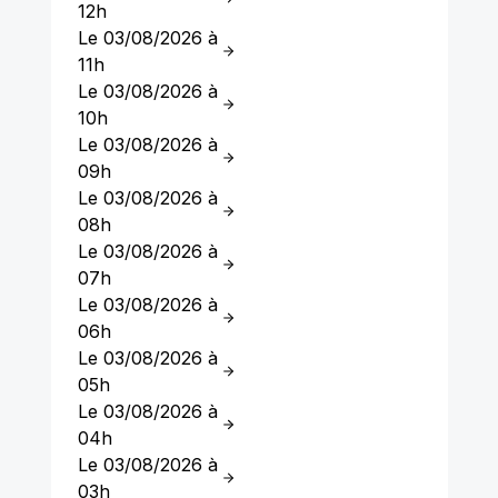
12h
Le 03/08/2026 à
11h
Le 03/08/2026 à
10h
Le 03/08/2026 à
09h
Le 03/08/2026 à
08h
Le 03/08/2026 à
07h
Le 03/08/2026 à
06h
Le 03/08/2026 à
05h
Le 03/08/2026 à
04h
Le 03/08/2026 à
03h