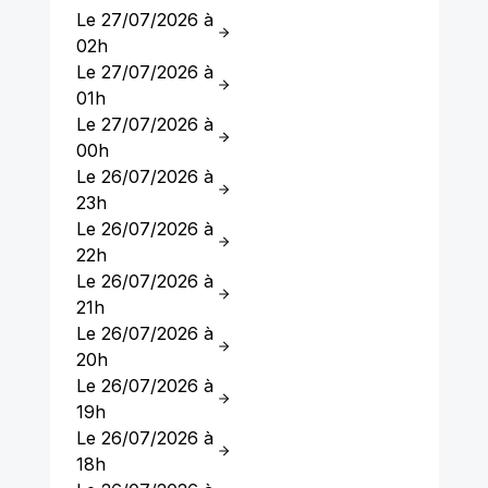
Le 27/07/2026 à
02h
Le 27/07/2026 à
01h
Le 27/07/2026 à
00h
Le 26/07/2026 à
23h
Le 26/07/2026 à
22h
Le 26/07/2026 à
21h
Le 26/07/2026 à
20h
Le 26/07/2026 à
19h
Le 26/07/2026 à
18h