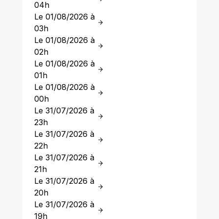
04h
Le 01/08/2026 à
03h
Le 01/08/2026 à
02h
Le 01/08/2026 à
01h
Le 01/08/2026 à
00h
Le 31/07/2026 à
23h
Le 31/07/2026 à
22h
Le 31/07/2026 à
21h
Le 31/07/2026 à
20h
Le 31/07/2026 à
19h