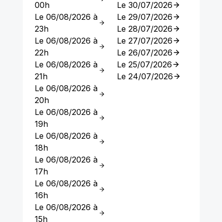
00h
Le 30/07/2026
Le 06/08/2026 à
Le 29/07/2026
23h
Le 28/07/2026
Le 06/08/2026 à
Le 27/07/2026
22h
Le 26/07/2026
Le 06/08/2026 à
Le 25/07/2026
21h
Le 24/07/2026
Le 06/08/2026 à
20h
Le 06/08/2026 à
19h
Le 06/08/2026 à
18h
Le 06/08/2026 à
17h
Le 06/08/2026 à
16h
Le 06/08/2026 à
15h