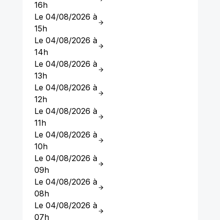
16h
Le 04/08/2026 à
15h
Le 04/08/2026 à
14h
Le 04/08/2026 à
13h
Le 04/08/2026 à
12h
Le 04/08/2026 à
11h
Le 04/08/2026 à
10h
Le 04/08/2026 à
09h
Le 04/08/2026 à
08h
Le 04/08/2026 à
07h