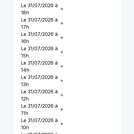
Le 31/07/2026 à
18h
Le 31/07/2026 à
17h
Le 31/07/2026 à
16h
Le 31/07/2026 à
15h
Le 31/07/2026 à
14h
Le 31/07/2026 à
13h
Le 31/07/2026 à
12h
Le 31/07/2026 à
11h
Le 31/07/2026 à
10h