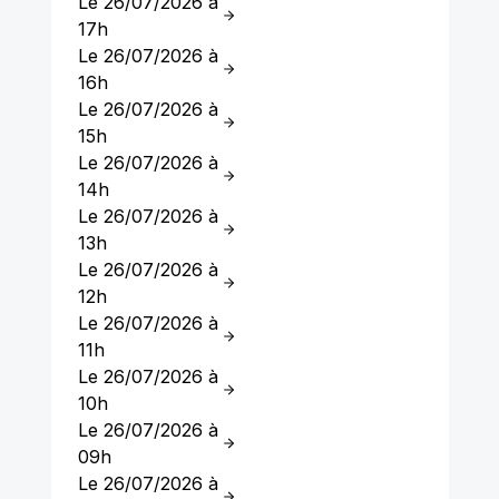
Le 26/07/2026 à
17h
Le 26/07/2026 à
16h
Le 26/07/2026 à
15h
Le 26/07/2026 à
14h
Le 26/07/2026 à
13h
Le 26/07/2026 à
12h
Le 26/07/2026 à
11h
Le 26/07/2026 à
10h
Le 26/07/2026 à
09h
Le 26/07/2026 à