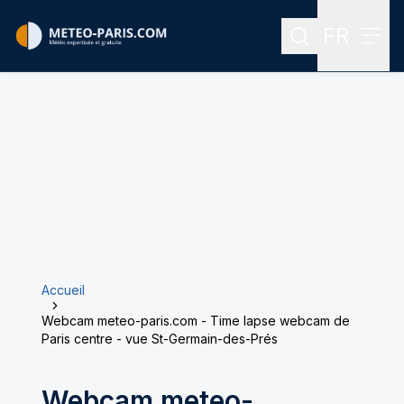
FR
Rechercher
Menu
Menu des
Accueil
Webcam meteo-paris.com - Time lapse webcam de
Paris centre - vue St-Germain-des-Prés
Webcam meteo-