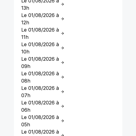
Le 01/08/2026 à
13h
Le 01/08/2026 à
12h
Le 01/08/2026 à
11h
Le 01/08/2026 à
10h
Le 01/08/2026 à
09h
Le 01/08/2026 à
08h
Le 01/08/2026 à
07h
Le 01/08/2026 à
06h
Le 01/08/2026 à
05h
Le 01/08/2026 à