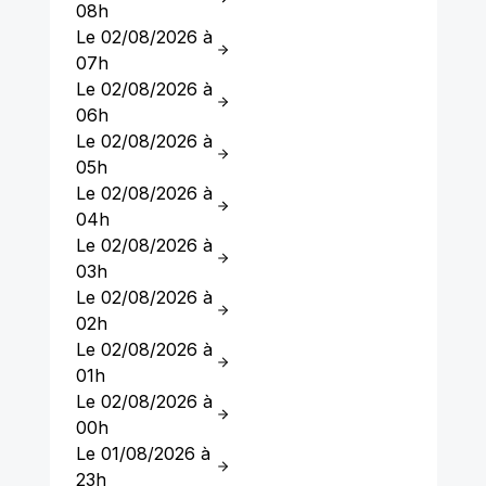
08h
Le 02/08/2026 à
07h
Le 02/08/2026 à
06h
Le 02/08/2026 à
05h
Le 02/08/2026 à
04h
Le 02/08/2026 à
03h
Le 02/08/2026 à
02h
Le 02/08/2026 à
01h
Le 02/08/2026 à
00h
Le 01/08/2026 à
23h