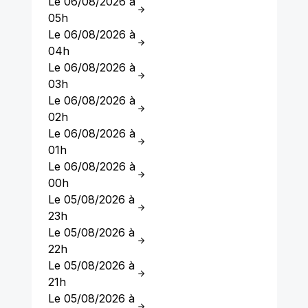
Le 06/08/2026 à
05h
Le 06/08/2026 à
04h
Le 06/08/2026 à
03h
Le 06/08/2026 à
02h
Le 06/08/2026 à
01h
Le 06/08/2026 à
00h
Le 05/08/2026 à
23h
Le 05/08/2026 à
22h
Le 05/08/2026 à
21h
Le 05/08/2026 à