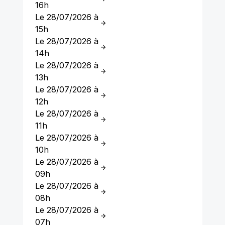
16h
Le 28/07/2026 à
15h
Le 28/07/2026 à
14h
Le 28/07/2026 à
13h
Le 28/07/2026 à
12h
Le 28/07/2026 à
11h
Le 28/07/2026 à
10h
Le 28/07/2026 à
09h
Le 28/07/2026 à
08h
Le 28/07/2026 à
07h