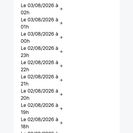
Le 03/08/2026 à
02h
Le 03/08/2026 à
01h
Le 03/08/2026 à
00h
Le 02/08/2026 à
23h
Le 02/08/2026 à
22h
Le 02/08/2026 à
21h
Le 02/08/2026 à
20h
Le 02/08/2026 à
19h
Le 02/08/2026 à
18h