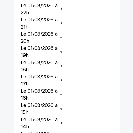
Le 01/08/2026 à
22h
Le 01/08/2026 à
21h
Le 01/08/2026 à
20h
Le 01/08/2026 à
19h
Le 01/08/2026 à
18h
Le 01/08/2026 à
17h
Le 01/08/2026 à
16h
Le 01/08/2026 à
15h
Le 01/08/2026 à
14h